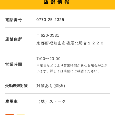
店舗情報
電話番号
0773-25-2329
〒620-0931
店舗住所
京都府福知山市篠尾北羽合１２２０
7:00〜23:00
営業時間
※曜日などにより営業時間が異なる場合がござ
います。詳しくは店舗にご確認ください。
受動喫煙対策
対策あり(禁煙)
雇用主
（株）ストーク