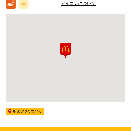
アイコンについて