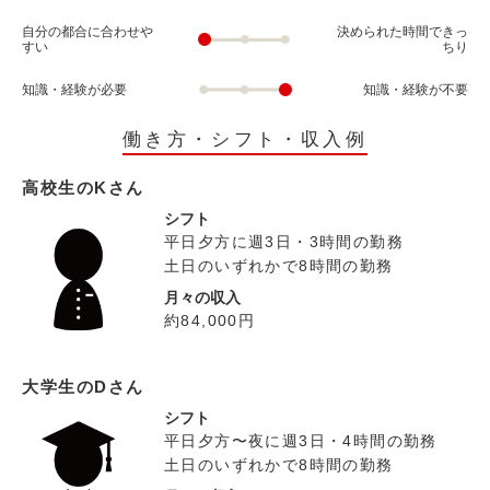
自分の都合に合わせや
決められた時間できっ
すい
ちり
知識・経験が必要
知識・経験が不要
働き方・シフト・収入例
高校生のKさん
シフト
平日夕方に週3日・3時間の勤務
土日のいずれかで8時間の勤務
月々の収入
約84,000円
大学生のDさん
シフト
平日夕方〜夜に週3日・4時間の勤務
土日のいずれかで8時間の勤務