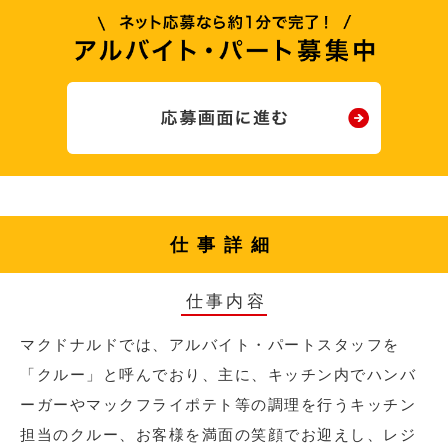
仕事詳細
仕事内容
マクドナルドでは、アルバイト・パートスタッフを
「クルー」と呼んでおり、主に、キッチン内でハンバ
ーガーやマックフライポテト等の調理を行うキッチン
担当のクルー、お客様を満面の笑顔でお迎えし、レジ