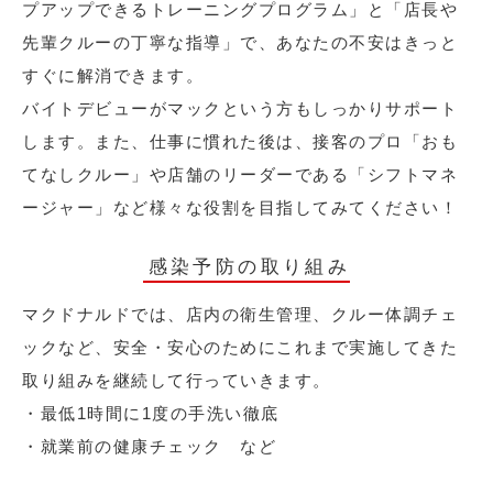
プアップできるトレーニングプログラム」と「店長や
先輩クルーの丁寧な指導」で、あなたの不安はきっと
すぐに解消できます。
バイトデビューがマックという方もしっかりサポート
します。また、仕事に慣れた後は、接客のプロ「おも
てなしクルー」や店舗のリーダーである「シフトマネ
ージャー」など様々な役割を目指してみてください！
感染予防の取り組み
マクドナルドでは、店内の衛生管理、クルー体調チェ
ックなど、安全・安心のためにこれまで実施してきた
取り組みを継続して行っていきます。
・最低1時間に1度の手洗い徹底
・就業前の健康チェック など