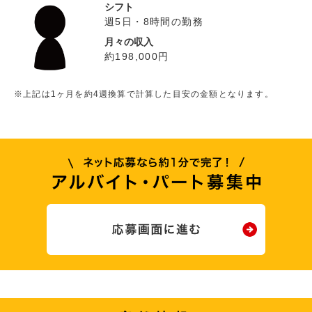
シフト
週5日・8時間の勤務
月々の収入
約198,000円
※上記は1ヶ月を約4週換算で計算した目安の金額となります。