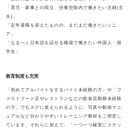
「育児・家事との両立、扶養控除内で働きたい主婦(主
夫)」
「定年退職を迎えたものの、まだまだ働きたいシニ
ア」
「なるべく日本語を話せる職場で働きたい外国人・留
学生」
教育制度も充実
「初めてアルバイトをするバイト未経験の方」や「フ
ァストフード店やレストランなどの飲食店勤務未経験
の方」でもスグに覚えられるように、写真や動画マニ
ュアルなど分かりやすいトレーニング教材をご用意し
ています。それらに加えて、「一つ一つ確実にステッ