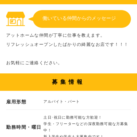
働いている仲間からのメッセージ
アットホームな仲間が丁寧に仕事を教えます。
リフレッシュオープンしたばかりの綺麗なお店です！！！
お気軽にご連絡ください。
募集情報
雇用形態
アルバイト・パート
土日･祝日に勤務可能な方歓迎！
学生・フリーターなどの深夜勤務可能な方募集
勤務時間・曜日
中！
新入学生や学生も大募集中です！