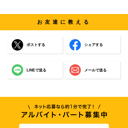
お友達に教える
ポストする
シェアする
LINEで送る
メールで送る