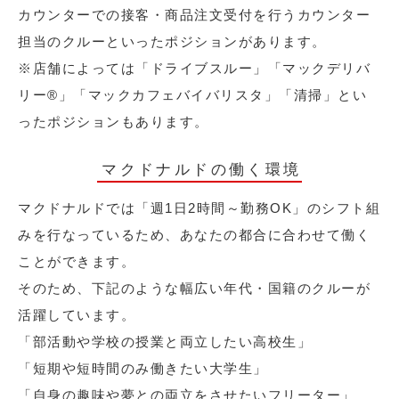
カウンターでの接客・商品注文受付を行うカウンター
担当のクルーといったポジションがあります。
※店舗によっては「ドライブスルー」「マックデリバ
リー®︎」「マックカフェバイバリスタ」「清掃」とい
ったポジションもあります。
マクドナルドの働く環境
マクドナルドでは「週1日2時間～勤務OK」のシフト組
みを行なっているため、あなたの都合に合わせて働く
ことができます。
そのため、下記のような幅広い年代・国籍のクルーが
活躍しています。
「部活動や学校の授業と両立したい高校生」
「短期や短時間のみ働きたい大学生」
「自身の趣味や夢との両立をさせたいフリーター」