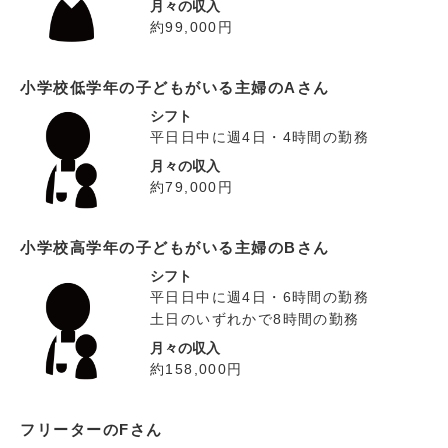
月々の収入
約99,000円
小学校低学年の子どもがいる主婦のAさん
シフト
平日日中に週4日・4時間の勤務
月々の収入
約79,000円
小学校高学年の子どもがいる主婦のBさん
シフト
平日日中に週4日・6時間の勤務
土日のいずれかで8時間の勤務
月々の収入
約158,000円
フリーターのFさん