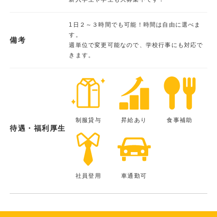
1日２～３時間でも可能！時間は自由に選べま
す。
備考
週単位で変更可能なので、学校行事にも対応で
きます。
制服貸与
昇給あり
食事補助
待遇・福利厚生
社員登用
車通勤可