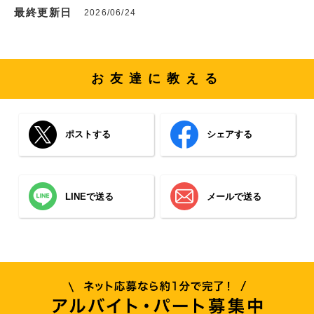
最終更新日
2026/06/24
お友達に教える
ポストする
シェアする
LINEで送る
メールで送る