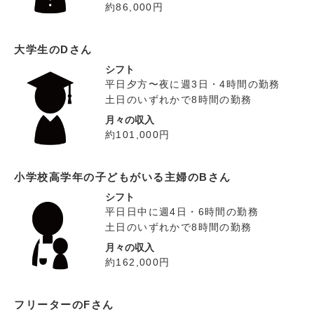
約86,000円
大学生のDさん
シフト
平日夕方〜夜に週3日・4時間の勤務
土日のいずれかで8時間の勤務
月々の収入
約101,000円
小学校高学年の子どもがいる主婦のBさん
シフト
平日日中に週4日・6時間の勤務
土日のいずれかで8時間の勤務
月々の収入
約162,000円
フリーターのFさん