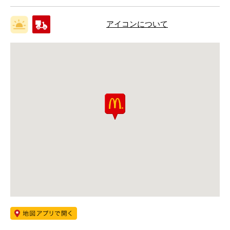
アイコンについて