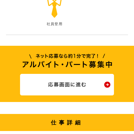
社員登用
仕事詳細