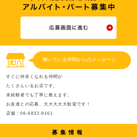
働いている仲間からのメッセージ
すぐに仲良くなれる仲間が
たくさんいるお店です。
未経験者でも丁寧に教えます。
お友達との応募、大大大大大歓迎です！
店舗：06-6832-8161
募集情報