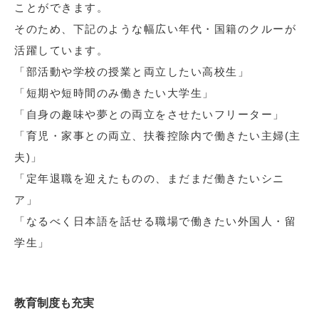
ことができます。
そのため、下記のような幅広い年代・国籍のクルーが
活躍しています。
「部活動や学校の授業と両立したい高校生」
「短期や短時間のみ働きたい大学生」
「自身の趣味や夢との両立をさせたいフリーター」
「育児・家事との両立、扶養控除内で働きたい主婦(主
夫)」
「定年退職を迎えたものの、まだまだ働きたいシニ
ア」
「なるべく日本語を話せる職場で働きたい外国人・留
学生」
教育制度も充実