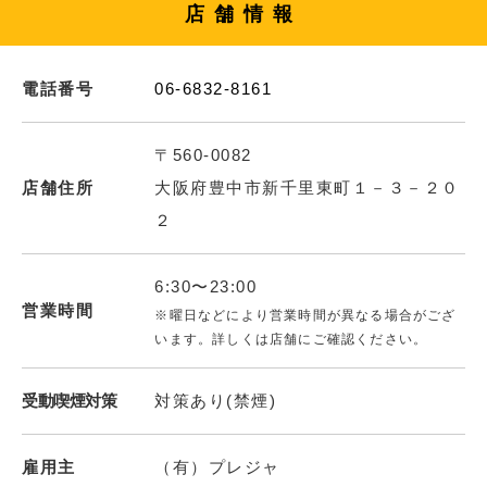
店舗情報
電話番号
06-6832-8161
〒560-0082
店舗住所
大阪府豊中市新千里東町１－３－２０
２
6:30〜23:00
営業時間
※曜日などにより営業時間が異なる場合がござ
います。詳しくは店舗にご確認ください。
受動喫煙対策
対策あり(禁煙)
雇用主
（有）プレジャ