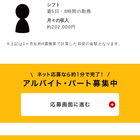
シフト
週5日・8時間の勤務
月々の収入
約202,000円
※上記は1ヶ月を約4週換算で計算した目安の金額となります。