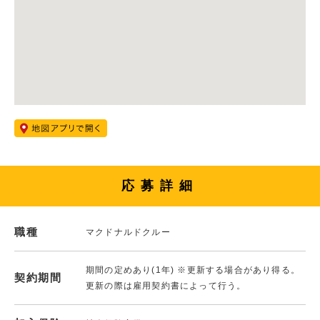
応募詳細
職種
マクドナルドクルー
期間の定めあり(1年) ※更新する場合があり得る。
契約期間
更新の際は雇用契約書によって行う。