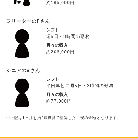
約165,000円
フリーターのFさん
シフト
週5日・8時間の勤務
月々の収入
約206,000円
シニアのSさん
シフト
平日早朝に週5日・3時間の勤務
月々の収入
約77,000円
※上記は1ヶ月を約4週換算で計算した目安の金額となります。