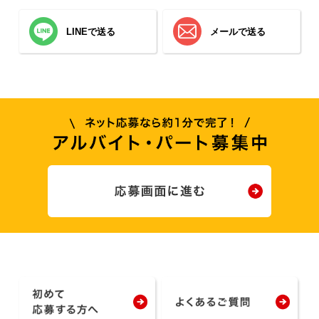
LINEで送る
メールで送る