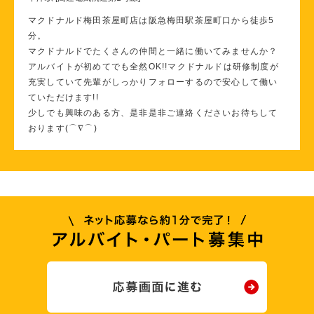
マクドナルド梅田茶屋町店は阪急梅田駅茶屋町口から徒歩5
分。
マクドナルドでたくさんの仲間と一緒に働いてみませんか？
アルバイトが初めてでも全然OK!!マクドナルドは研修制度が
充実していて先輩がしっかりフォローするので安心して働い
ていただけます!!
少しでも興味のある方、是非是非ご連絡くださいお待ちして
おります(⌒∇⌒)