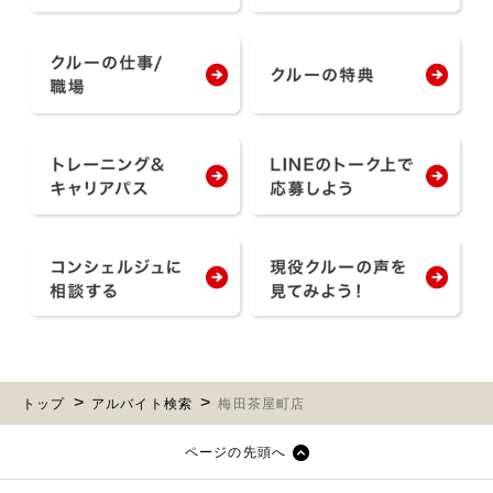
トップ
アルバイト検索
梅田茶屋町店
ページの先頭へ