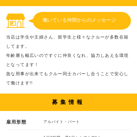
働いている仲間からのメッセージ
当店は学生や主婦さん、留学生と様々なクルーが多数在籍
してます。
年齢層も幅広いのですぐに仲良くなれ、協力しあえる環境
となってます！
急な用事が出来てもクルー同士カバーし合うことで安心し
て働けます!!
募集情報
雇用形態
アルバイト・パート