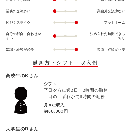
業務外交流多い
業務外交流少ない
ビジネスライク
アットホーム
自分の都合に合わせや
決められた時間できっ
すい
ちり
知識・経験が必要
知識・経験が不要
働き方・シフト・収入例
高校生のKさん
シフト
平日夕方に週3日・3時間の勤務
土日のいずれかで8時間の勤務
月々の収入
約88,000円
大学生のDさん