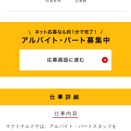
社員登用
交通費
仕事詳細
仕事内容
マクドナルドでは、アルバイト・パートスタッフを