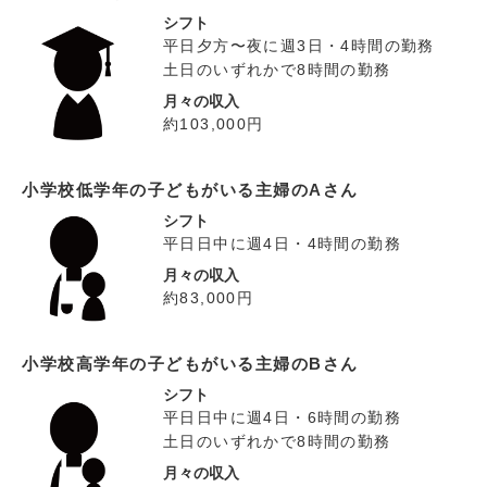
シフト
平日夕方〜夜に週3日・4時間の勤務
土日のいずれかで8時間の勤務
月々の収入
約103,000円
小学校低学年の子どもがいる主婦のAさん
シフト
平日日中に週4日・4時間の勤務
月々の収入
約83,000円
小学校高学年の子どもがいる主婦のBさん
シフト
平日日中に週4日・6時間の勤務
土日のいずれかで8時間の勤務
月々の収入