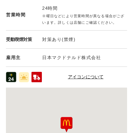
24時間
営業時間
※曜日などにより営業時間が異なる場合がござ
います。詳しくは店舗にご確認ください。
受動喫煙対策
対策あり(禁煙)
雇用主
日本マクドナルド株式会社
アイコンについて