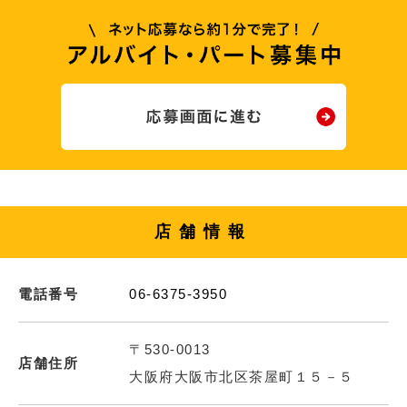
店舗情報
電話番号
06-6375-3950
〒530-0013
店舗住所
大阪府大阪市北区茶屋町１５－５