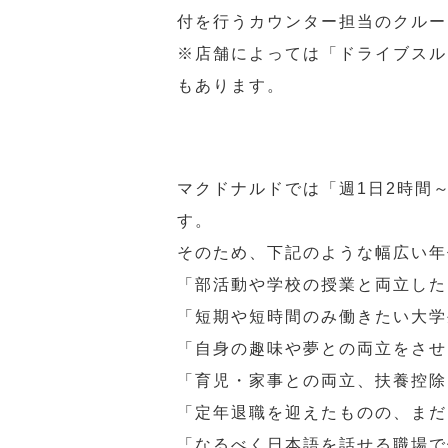
付を行うカウンター担当のクルー
※店舗によっては「ドライブスル
もあります。
マクドナルドでは「週1日2時間
す。
そのため、下記のような幅広い年
「部活動や学校の授業と両立した
「短期や短時間のみ働きたい大学
「自身の趣味や夢との両立をさせ
「育児・家事との両立、扶養控除
「定年退職を迎えたものの、まだ
「なるべく日本語を話せる職場で