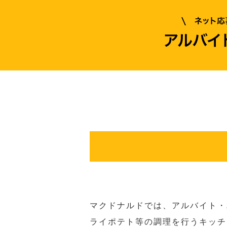
マクドナルドでは、アルバイト・
ライポテト等の調理を行うキッチ