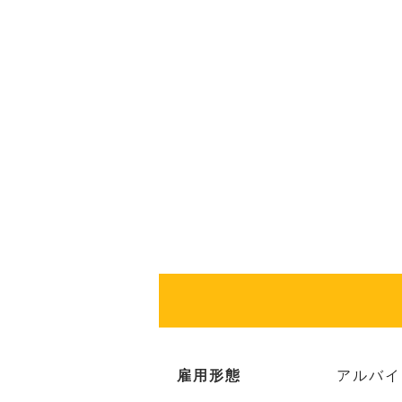
雇用形態
アルバイ