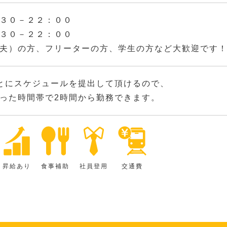
３０－２２：００
３０－２２：００
夫）の方、フリーターの方、学生の方など大歓迎です
とにスケジュールを提出して頂けるので、
った時間帯で2時間から勤務できます。
昇給あり
食事補助
社員登用
交通費