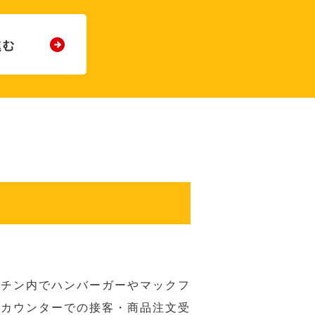
ッチン内でハンバーガーやマックフ
ジカウンターでの接客・商品注文受