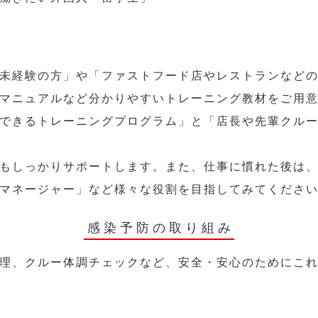
未経験の方」や「ファストフード店やレストランなど
マニュアルなど分かりやすいトレーニング教材をご用
できるトレーニングプログラム」と「店長や先輩クル
もしっかりサポートします。また、仕事に慣れた後は
マネージャー」など様々な役割を目指してみてくださ
感染予防の取り組み
理、クルー体調チェックなど、安全・安心のためにこ