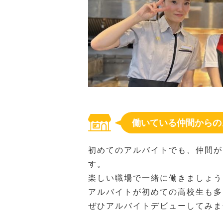
働いている仲間からの
初めてのアルバイトでも、仲間が
す。
楽しい職場で一緒に働きましょう
アルバイトが初めての高校生も多
ぜひアルバイトデビューしてみま