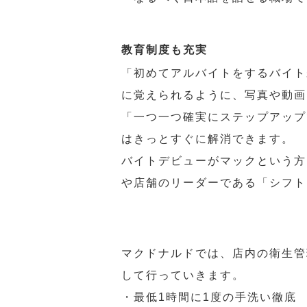
教育制度も充実
「初めてアルバイトをするバイト
に覚えられるように、写真や動画
「一つ一つ確実にステップアップ
はきっとすぐに解消できます。
バイトデビューがマックという方
や店舗のリーダーである「シフト
マクドナルドでは、店内の衛生管
して行っていきます。
・最低1時間に1度の手洗い徹底