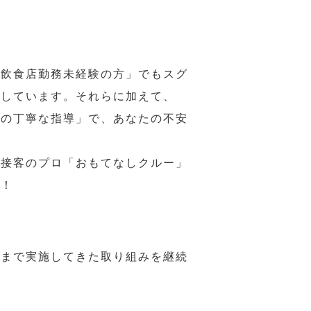
の飲食店勤務未経験の方」でもスグ
意しています。それらに加えて、
ーの丁寧な指導」で、あなたの不安
、接客のプロ「おもてなしクルー」
い！
れまで実施してきた取り組みを継続