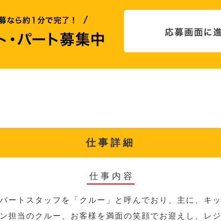
仕事詳細
仕事内容
パートスタッフを「クルー」と呼んでおり、主に、キ
ン担当のクルー、お客様を満面の笑顔でお迎えし、レ