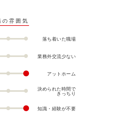
場の雰囲気
落ち着いた職場
業務外交流少ない
アットホーム
決められた時間で
きっちり
知識・経験が不要