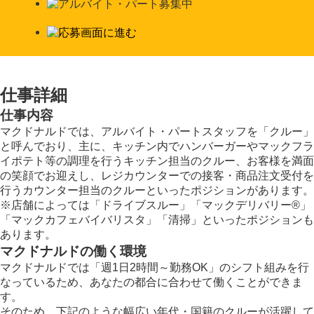
仕事詳細
仕事内容
マクドナルドでは、アルバイト・パートスタッフを「クルー」
と呼んでおり、主に、キッチン内でハンバーガーやマックフラ
イポテト等の調理を行うキッチン担当のクルー、お客様を満面
の笑顔でお迎えし、レジカウンターでの接客・商品注文受付を
行うカウンター担当のクルーといったポジションがあります。
※店舗によっては「ドライブスルー」「マックデリバリー®︎」
「マックカフェバイバリスタ」「清掃」といったポジションも
あります。
マクドナルドの働く環境
マクドナルドでは「週1日2時間～勤務OK」のシフト組みを行
なっているため、あなたの都合に合わせて働くことができま
す。
そのため、下記のような幅広い年代・国籍のクルーが活躍して