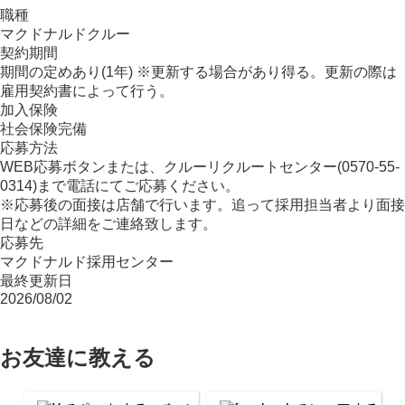
職種
マクドナルドクルー
契約期間
期間の定めあり(1年) ※更新する場合があり得る。更新の際は
雇用契約書によって行う。
加入保険
社会保険完備
応募方法
WEB応募ボタンまたは、クルーリクルートセンター(0570-55-
0314)まで電話にてご応募ください。
※応募後の面接は店舗で行います。追って採用担当者より面接
日などの詳細をご連絡致します。
応募先
マクドナルド採用センター
最終更新日
2026/08/02
お友達に教える