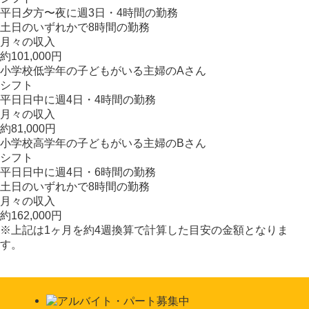
平日夕方〜夜に週3日・4時間の勤務
土日のいずれかで8時間の勤務
月々の収入
約101,000円
小学校低学年の子どもがいる主婦のAさん
シフト
平日日中に週4日・4時間の勤務
月々の収入
約81,000円
小学校高学年の子どもがいる主婦のBさん
シフト
平日日中に週4日・6時間の勤務
土日のいずれかで8時間の勤務
月々の収入
約162,000円
※上記は1ヶ月を約4週換算で計算した目安の金額となりま
す。