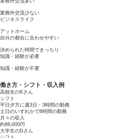
業務外交流多い
業務外交流少ない
ビジネスライク
アットホーム
自分の都合に合わせやすい
決められた時間できっちり
知識・経験が必要
知識・経験が不要
働き方・シフト・収入例
高校生のKさん
シフト
平日夕方に週3日・3時間の勤務
土日のいずれかで8時間の勤務
月々の収入
約86,000円
大学生のDさん
シフト