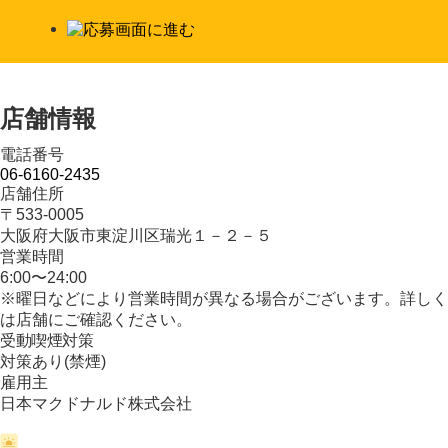
店舗情報
電話番号
06-6160-2435
店舗住所
〒533-0005
大阪府大阪市東淀川区瑞光１－２－５
営業時間
6:00〜24:00
※曜日などにより営業時間が異なる場合がございます。詳しく
は店舗にご確認ください。
受動喫煙対策
対策あり(禁煙)
雇用主
日本マクドナルド株式会社