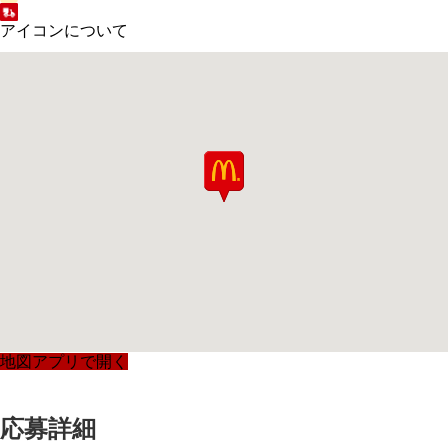
アイコンについて
地図アプリで開く
応募詳細