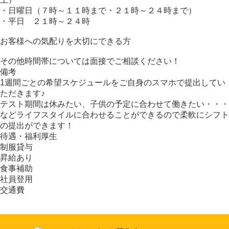
・日曜日（７時～１１時まで・２１時～２４時まで）
・平日 ２１時～２４時
お客様への気配りを大切にできる方
その他時間帯については面接でご相談ください！
備考
1週間ごとの希望スケジュールをご自身のスマホで提出してい
ただきます♪
テスト期間は休みたい、子供の予定に合わせて働きたい・・・
などライフスタイルに合わせることができるので柔軟にシフト
の提出ができます！
待遇・福利厚生
制服貸与
昇給あり
食事補助
社員登用
交通費