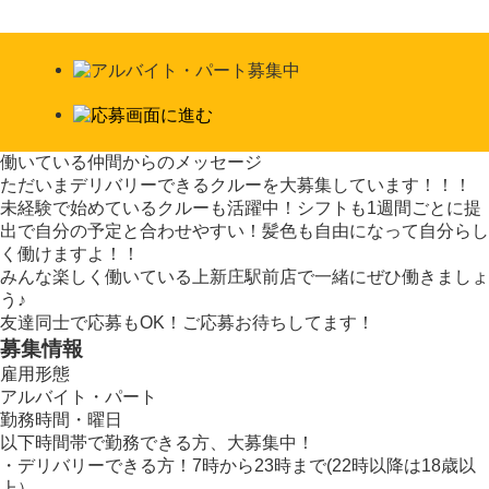
働いている仲間からのメッセージ
ただいまデリバリーできるクルーを大募集しています！！！
未経験で始めているクルーも活躍中！シフトも1週間ごとに提
出で自分の予定と合わせやすい！髪色も自由になって自分らし
く働けますよ！！
みんな楽しく働いている上新庄駅前店で一緒にぜひ働きましょ
う♪
友達同士で応募もOK！ご応募お待ちしてます！
募集情報
雇用形態
アルバイト・パート
勤務時間・曜日
以下時間帯で勤務できる方、大募集中！
・デリバリーできる方！7時から23時まで(22時以降は18歳以
上）