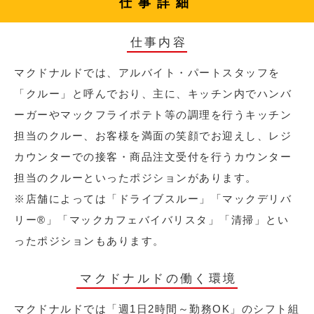
仕事詳細
仕事内容
マクドナルドでは、アルバイト・パートスタッフを
「クルー」と呼んでおり、主に、キッチン内でハンバ
ーガーやマックフライポテト等の調理を行うキッチン
担当のクルー、お客様を満面の笑顔でお迎えし、レジ
カウンターでの接客・商品注文受付を行うカウンター
担当のクルーといったポジションがあります。
※店舗によっては「ドライブスルー」「マックデリバ
リー®︎」「マックカフェバイバリスタ」「清掃」とい
ったポジションもあります。
マクドナルドの働く環境
マクドナルドでは「週1日2時間～勤務OK」のシフト組