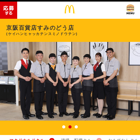
京阪百貨店すみのどう店
(ケイハンヒャッカテンスミノドウテン)