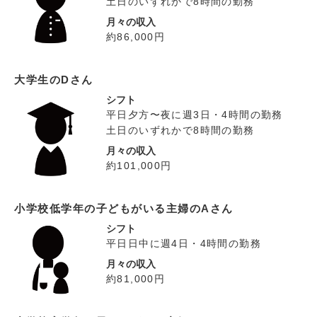
土日のいずれかで8時間の勤務
月々の収入
約86,000円
大学生のDさん
シフト
平日夕方〜夜に週3日・4時間の勤務
土日のいずれかで8時間の勤務
月々の収入
約101,000円
小学校低学年の子どもがいる主婦のAさん
シフト
平日日中に週4日・4時間の勤務
月々の収入
約81,000円