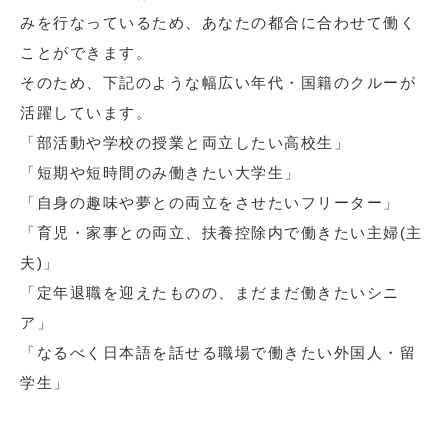
みを行なっているため、あなたの都合に合わせて働く
ことができます。
そのため、下記のような幅広い年代・国籍のクルーが
活躍しています。
「部活動や学校の授業と両立したい高校生」
「短期や短時間のみ働きたい大学生」
「自身の趣味や夢との両立をさせたいフリーター」
「育児・家事との両立、扶養控除内で働きたい主婦(主
夫)」
「定年退職を迎えたものの、まだまだ働きたいシニ
ア」
「なるべく日本語を話せる職場で働きたい外国人・留
学生」