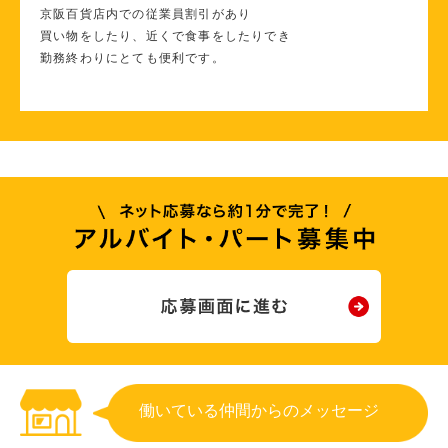
京阪百貨店内での従業員割引があり
買い物をしたり、近くで食事をしたりでき
勤務終わりにとても便利です。
働いている仲間からのメッセージ