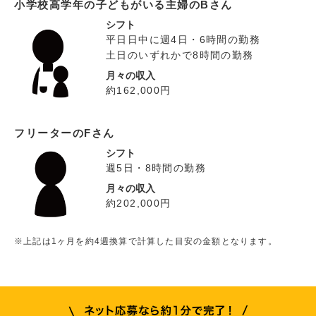
小学校高学年の子どもがいる主婦のBさん
シフト
平日日中に週4日・6時間の勤務
土日のいずれかで8時間の勤務
月々の収入
約162,000円
フリーターのFさん
シフト
週5日・8時間の勤務
月々の収入
約202,000円
※上記は1ヶ月を約4週換算で計算した目安の金額となります。