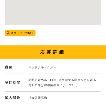
応募詳細
職種
マクドナルドクルー
期間の定めあり(1年) ※更新する場合があり得る。
契約期間
更新の際は雇用契約書によって行う。
加入保険
社会保険完備