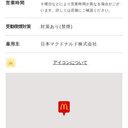
営業時間
※曜日などにより営業時間が異なる場合がござ
います。詳しくは店舗にご確認ください。
受動喫煙対策
対策あり(禁煙)
雇用主
日本マクドナルド株式会社
アイコンについて