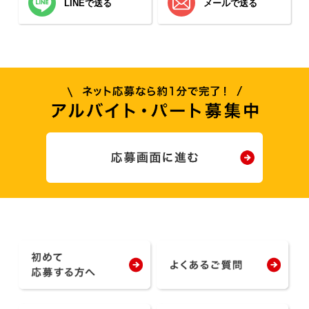
LINEで送る
メールで送る