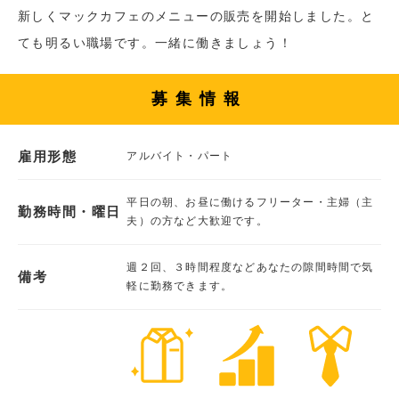
新しくマックカフェのメニューの販売を開始しました。と
ても明るい職場です。一緒に働きましょう！
募集情報
雇用形態
アルバイト・パート
平日の朝、お昼に働けるフリーター・主婦（主
勤務時間・曜日
夫）の方など大歓迎です。
週２回、３時間程度などあなたの隙間時間で気
備考
軽に勤務できます。