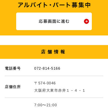
店舗情報
電話番号
072-814-5166
〒574-0046
店舗住所
大阪府大東市赤井１－４－１
7:00〜21:00