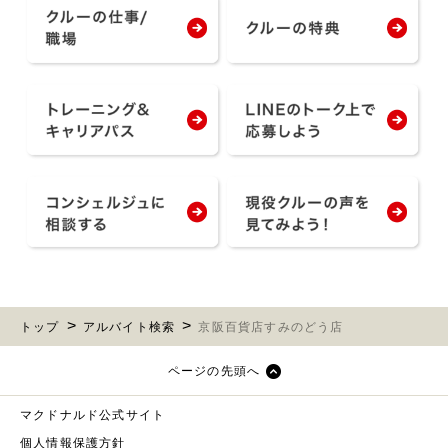
トップ
アルバイト検索
京阪百貨店すみのどう店
ページの先頭へ
マクドナルド公式サイト
個人情報保護方針