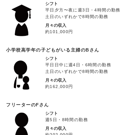
シフト
平日夕方〜夜に週3日・4時間の勤務
土日のいずれかで8時間の勤務
月々の収入
約101,000円
小学校高学年の子どもがいる主婦のBさん
シフト
平日日中に週4日・6時間の勤務
土日のいずれかで8時間の勤務
月々の収入
約162,000円
フリーターのFさん
シフト
週5日・8時間の勤務
月々の収入
約202,000円