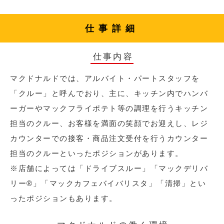
仕事詳細
仕事内容
マクドナルドでは、アルバイト・パートスタッフを
「クルー」と呼んでおり、主に、キッチン内でハンバ
ーガーやマックフライポテト等の調理を行うキッチン
担当のクルー、お客様を満面の笑顔でお迎えし、レジ
カウンターでの接客・商品注文受付を行うカウンター
担当のクルーといったポジションがあります。
※店舗によっては「ドライブスルー」「マックデリバ
リー®︎」「マックカフェバイバリスタ」「清掃」とい
ったポジションもあります。