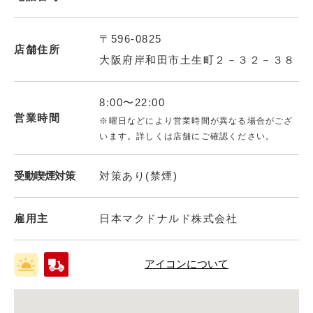
〒596-0825
店舗住所
大阪府岸和田市土生町２－３２－３８
8:00〜22:00
営業時間
※曜日などにより営業時間が異なる場合がござ
います。詳しくは店舗にご確認ください。
受動喫煙対策
対策あり(禁煙)
雇用主
日本マクドナルド株式会社
アイコンについて