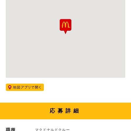
応募詳細
職種
マクドナルドクルー