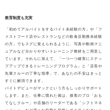
教育制度も充実
「初めてアルバイトをするバイト未経験の方」や「フ
ァストフード店やレストランなどの飲食店勤務未経験
の方」でもスグに覚えられるように、写真や動画マニ
ュアルなど分かりやすいトレーニング教材をご用意し
ています。それらに加えて、「一つ一つ確実にステッ
プアップできるトレーニングプログラム」と「店長や
先輩クルーの丁寧な指導」で、あなたの不安はきっと
すぐに解消できます。
バイトデビューがマックという方もしっかりサポート
します。また、仕事に慣れた後は、接客のプロ「おも
てなしクルー」や店舗のリーダーである「シフトマネ