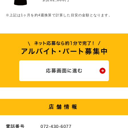
※上記は1ヶ月を約4週換算で計算した目安の金額となります。
店舗情報
電話番号
072-430-6077