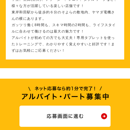
様々な方が活躍している楽しい店舗です！
東岸和田駅から徒歩約６分のそよらの敷地内、ヤマダ電機さ
んの横にあります。
ガッツリ働く8時間も、スキマ時間の2時間も、ライフスタイ
ルに合わせて働けるのは最大の魅力です！
アルバイトが初めての方でも大丈夫！専用タブレットを使っ
たトレーニングで、わかりやすく覚えやすいと好評です！ま
ずはお気軽にご応募ください！