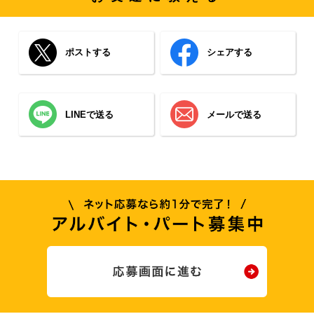
ポストする
シェアする
LINEで送る
メールで送る