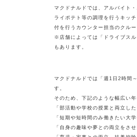
マクドナルドでは、アルバイト・
ライポテト等の調理を行うキッチ
付を行うカウンター担当のクルー
※店舗によっては「ドライブスル
もあります。
マクドナルドでは「週1日2時間
す。
そのため、下記のような幅広い年
「部活動や学校の授業と両立した
「短期や短時間のみ働きたい大学
「自身の趣味や夢との両立をさせ