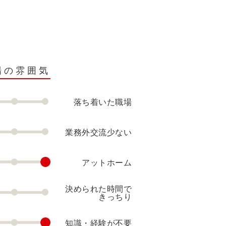
場の雰囲気
落ち着いた職場
業務外交流少ない
アットホーム
決められた時間で
きっちり
知識・経験が不要