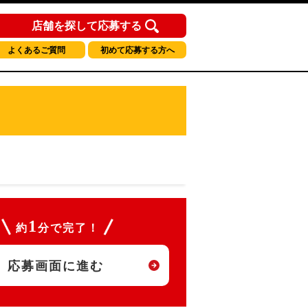
店舗を探して応募する
よくあるご質問
初めて応募する方へ
1
約
分で完了！
応募画面に進む