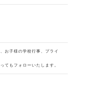
ト、お子様の学校行事、プライ
あってもフォローいたします。