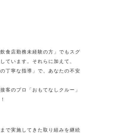
の飲食店勤務未経験の方」でもスグ
意しています。それらに加えて、
ーの丁寧な指導」で、あなたの不安
、接客のプロ「おもてなしクルー」
い！
れまで実施してきた取り組みを継続