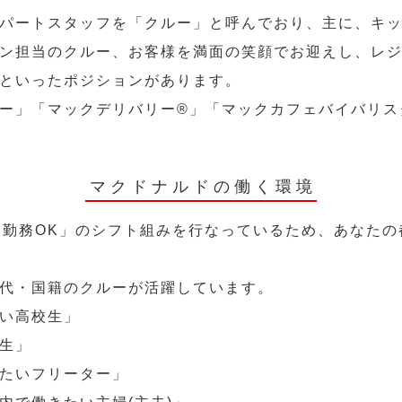
パートスタッフを「クルー」と呼んでおり、主に、キ
ン担当のクルー、お客様を満面の笑顔でお迎えし、レ
といったポジションがあります。
ー」「マックデリバリー®︎」「マックカフェバイバリ
マクドナルドの働く環境
～勤務OK」のシフト組みを行なっているため、あなた
代・国籍のクルーが活躍しています。
い高校生」
生」
たいフリーター」