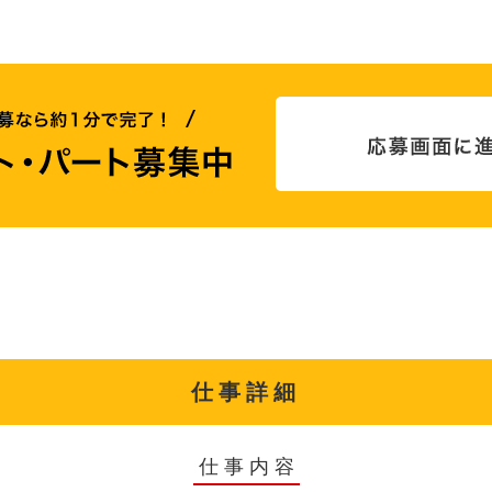
仕事詳細
仕事内容