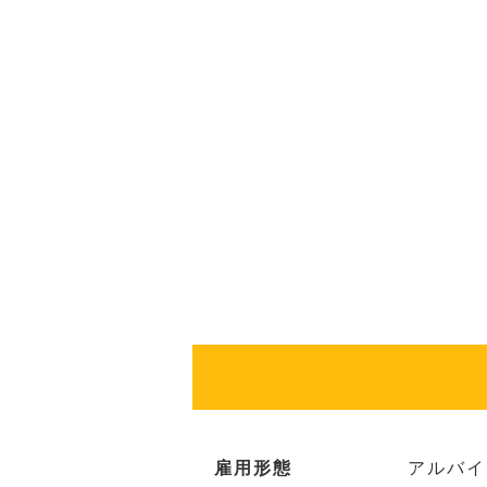
雇用形態
アルバイ