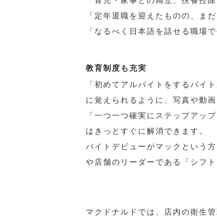
「育児・家事との両立、扶養控除
「定年退職を迎えたものの、まだ
「なるべく日本語を話せる職場で
教育制度も充実
「初めてアルバイトをするバイト
に覚えられるように、写真や動画
「一つ一つ確実にステップアップ
はきっとすぐに解消できます。
バイトデビューがマックという方
や店舗のリーダーである「シフト
マクドナルドでは、店内の衛生管