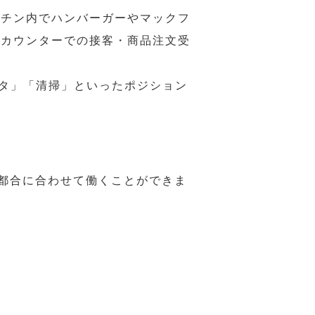
ッチン内でハンバーガーやマックフ
ジカウンターでの接客・商品注文受
スタ」「清掃」といったポジション
の都合に合わせて働くことができま