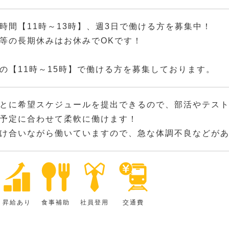
時間【11時～13時】、週3日で働ける方を募集中！
等の長期休みはお休みでOKです！
の【11時～15時】で働ける方を募集しております。
とに希望スケジュールを提出できるので、部活やテス
予定に合わせて柔軟に働けます！
け合いながら働いていますので、急な体調不良などが
昇給あり
食事補助
社員登用
交通費