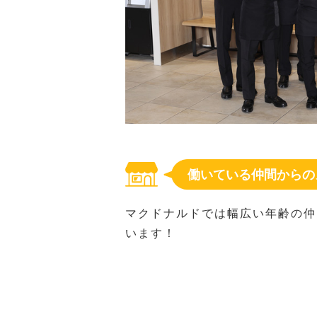
働いている仲間からの
マクドナルドでは幅広い年齢の仲
います！