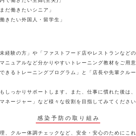
内で働きたい主婦(主夫)」
まだ働きたいシニア」
働きたい外国人・留学生」
未経験の方」や「ファストフード店やレストランなど
マニュアルなど分かりやすいトレーニング教材をご用
できるトレーニングプログラム」と「店長や先輩クル
もしっかりサポートします。また、仕事に慣れた後は
マネージャー」など様々な役割を目指してみてくださ
感染予防の取り組み
理、クルー体調チェックなど、安全・安心のためにこ