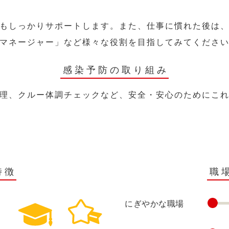
もしっかりサポートします。また、仕事に慣れた後は
マネージャー」など様々な役割を目指してみてくださ
感染予防の取り組み
理、クルー体調チェックなど、安全・安心のためにこ
特徴
職
にぎやかな職場