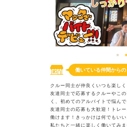
働いている仲間からの
クルー同士が仲良くいつも楽しく
友達同士で応募するクルーやこの
く、初めてのアルバイトで悩んで
友達同士の応募も大歓迎！トレー
働けます！きっかけは何でもいい
私たちと一緒に楽しく働いてみま