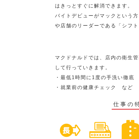
はきっとすぐに解消できます。
バイトデビューがマックという方
や店舗のリーダーである「シフト
マクドナルドでは、店内の衛生管
して行っていきます。
・最低1時間に1度の手洗い徹底
・就業前の健康チェック など
仕事の