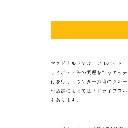
マクドナルドでは、アルバイト・
ライポテト等の調理を行うキッチ
付を行うカウンター担当のクルー
※店舗によっては「ドライブスル
もあります。