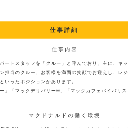
仕事詳細
仕事内容
パートスタッフを「クルー」と呼んでおり、主に、キ
ン担当のクルー、お客様を満面の笑顔でお迎えし、レ
といったポジションがあります。
ー」「マックデリバリー®︎」「マックカフェバイバリ
マクドナルドの働く環境