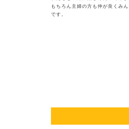
もちろん主婦の方も仲が良くみん
です。