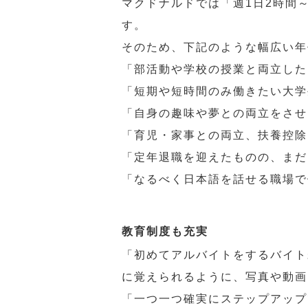
マクドナルドでは「週1日2時間
す。
そのため、下記のような幅広い年
「部活動や学校の授業と両立した
「短期や短時間のみ働きたい大学
「自身の趣味や夢との両立をさせ
「育児・家事との両立、扶養控除
「定年退職を迎えたものの、まだ
「なるべく日本語を話せる職場で
教育制度も充実
「初めてアルバイトをするバイト
に覚えられるように、写真や動画
「一つ一つ確実にステップアップ