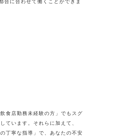
の都合に合わせて働くことができま
の飲食店勤務未経験の方」でもスグ
意しています。それらに加えて、
ーの丁寧な指導」で、あなたの不安