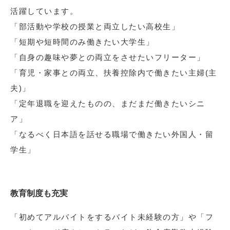
活躍しています。
「部活動や学校の授業と両立したい高校生」
「短期や短時間のみ働きたい大学生」
「自身の趣味や夢との両立をさせたいフリーター」
「育児・家事との両立、扶養控除内で働きたい主婦(主
夫)」
「定年退職を迎えたものの、まだまだ働きたいシニ
ア」
「なるべく日本語を話せる職場で働きたい外国人・留
学生」
教育制度も充実
「初めてアルバイトをするバイト未経験の方」や「フ