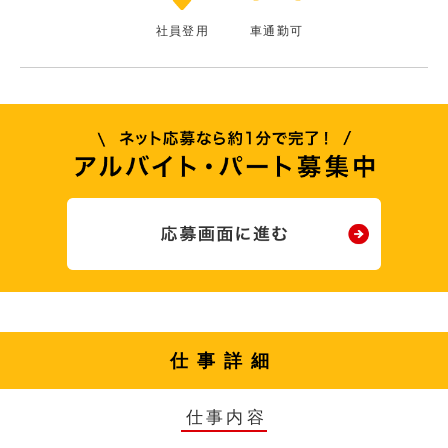
社員登用
車通勤可
仕事詳細
仕事内容