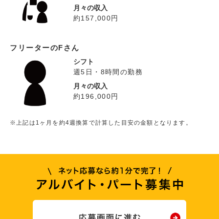
月々の収入
約157,000円
フリーターのFさん
シフト
週5日・8時間の勤務
月々の収入
約196,000円
※上記は1ヶ月を約4週換算で計算した目安の金額となります。