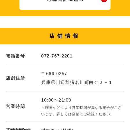
店舗情報
電話番号
072-767-2201
〒666-0257
店舗住所
兵庫県川辺郡猪名川町白金２－１
10:00〜21:00
営業時間
※曜日などにより営業時間が異なる場合がござ
います。詳しくは店舗にご確認ください。