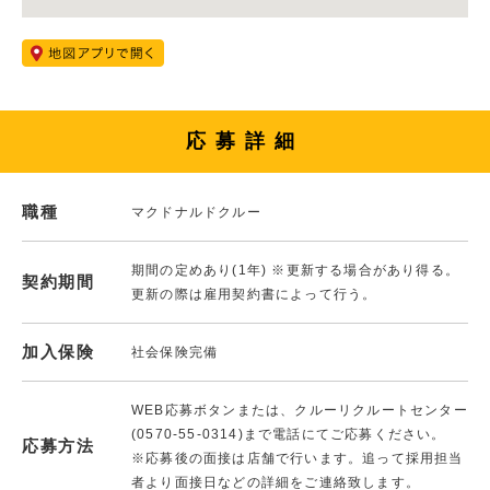
応募詳細
職種
マクドナルドクルー
期間の定めあり(1年) ※更新する場合があり得る。
契約期間
更新の際は雇用契約書によって行う。
加入保険
社会保険完備
WEB応募ボタンまたは、クルーリクルートセンター
(0570-55-0314)まで電話にてご応募ください。
応募方法
※応募後の面接は店舗で行います。追って採用担当
者より面接日などの詳細をご連絡致します。