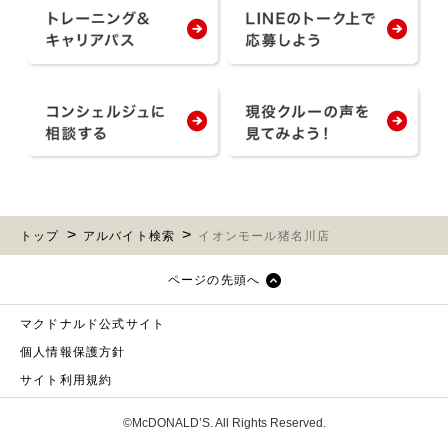
トップ
アルバイト検索
イオンモール猪名川店
ページの先頭へ
マクドナルド公式サイト
個人情報保護方針
サイト利用規約
©McDONALD’S. All Rights Reserved.