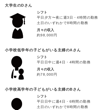
大学生のDさん
シフト
平日夕方〜夜に週3日・4時間の勤務
土日のいずれかで8時間の勤務
月々の収入
約98,000円
小学校低学年の子どもがいる主婦のAさん
シフト
平日日中に週4日・4時間の勤務
月々の収入
約78,000円
小学校高学年の子どもがいる主婦のBさん
シフト
平日日中に週4日・6時間の勤務
土日のいずれかで8時間の勤務