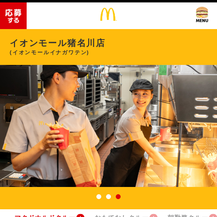
イオンモール猪名川店
(イオンモールイナガワテン)