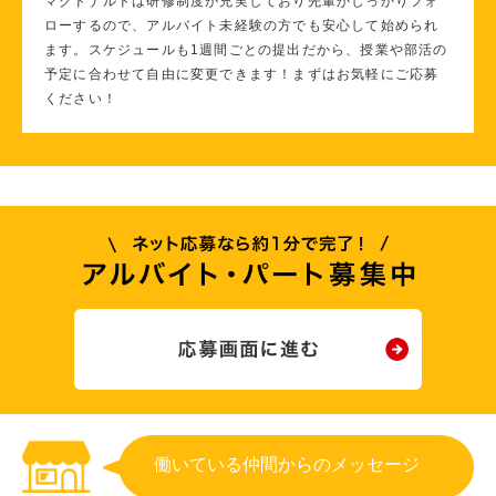
マクドナルドは研修制度が充実しており先輩がしっかりフォ
ローするので、アルバイト未経験の方でも安心して始められ
ます。スケジュールも1週間ごとの提出だから、授業や部活の
予定に合わせて自由に変更できます！まずはお気軽にご応募
ください！
働いている仲間からのメッセージ