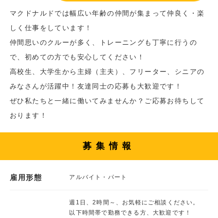
マクドナルドでは幅広い年齢の仲間が集まって仲良く・楽
しく仕事をしています！
仲間思いのクルーが多く、トレーニングも丁寧に行うの
で、初めての方でも安心してください！
高校生、大学生から主婦（主夫）、フリーター、シニアの
みなさんが活躍中！友達同士の応募も大歓迎です！
ぜひ私たちと一緒に働いてみませんか？ご応募お待ちして
おります！
募集情報
雇用形態
アルバイト・パート
週1日、2時間～、お気軽にご相談ください。
以下時間帯で勤務できる方、大歓迎です！