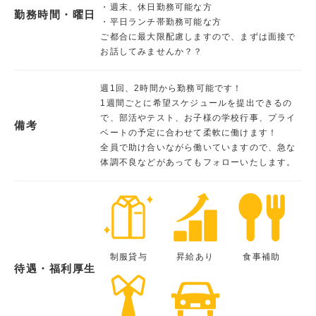
・週末、休日勤務可能な方
勤務時間・曜日
・平日ランチ帯勤務可能な方
ご都合に最大限配慮しますので、まずは面接で
お話してみませんか？？
週1回、2時間から勤務可能です！
1週間ごとに希望スケジュールを提出できるの
で、部活やテスト、お子様の学校行事、プライ
備考
ベートの予定に合わせて柔軟に働けます！
全員で助け合いながら働いていますので、急な
体調不良などがあってもフォローいたします。
制服貸与
昇給あり
食事補助
待遇・福利厚生