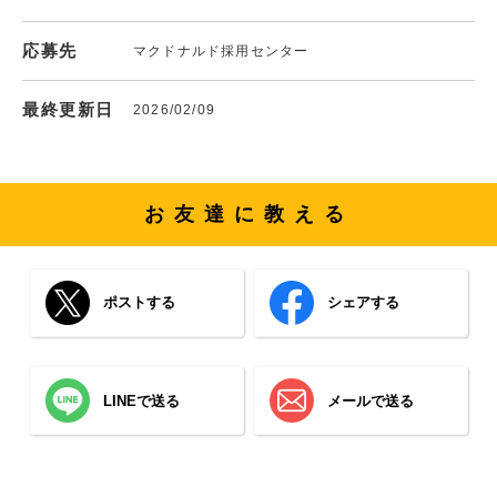
応募先
マクドナルド採用センター
最終更新日
2026/02/09
お友達に教える
ポストする
シェアする
LINEで送る
メールで送る