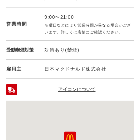
9:00〜21:00
営業時間
※曜日などにより営業時間が異なる場合がござ
います。詳しくは店舗にご確認ください。
受動喫煙対策
対策あり(禁煙)
雇用主
日本マクドナルド株式会社
アイコンについて