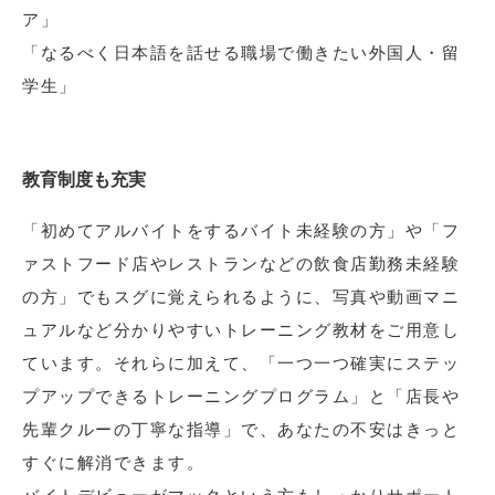
ア」
「なるべく日本語を話せる職場で働きたい外国人・留
学生」
教育制度も充実
「初めてアルバイトをするバイト未経験の方」や「フ
ァストフード店やレストランなどの飲食店勤務未経験
の方」でもスグに覚えられるように、写真や動画マニ
ュアルなど分かりやすいトレーニング教材をご用意し
ています。それらに加えて、「一つ一つ確実にステッ
プアップできるトレーニングプログラム」と「店長や
先輩クルーの丁寧な指導」で、あなたの不安はきっと
すぐに解消できます。