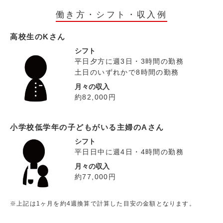
働き方・シフト・収入例
高校生のKさん
シフト
平日夕方に週3日・3時間の勤務
土日のいずれかで8時間の勤務
月々の収入
約82,000円
小学校低学年の子どもがいる主婦のAさん
シフト
平日日中に週4日・4時間の勤務
月々の収入
約77,000円
※上記は1ヶ月を約4週換算で計算した目安の金額となります。