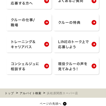
トップ
アルバイト検索
浜松原関西スーパー店
ページの先頭へ