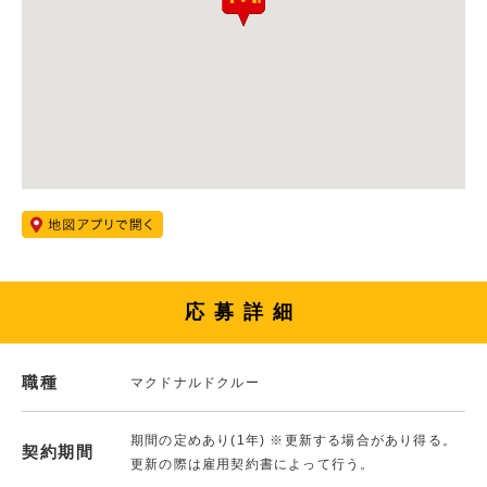
応募詳細
職種
マクドナルドクルー
期間の定めあり(1年) ※更新する場合があり得る。
契約期間
更新の際は雇用契約書によって行う。