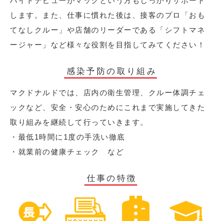
バイトデビューがマックという方もしっかりサポート
します。また、仕事に慣れた後は、接客のプロ「おも
てなしクルー」や店舗のリーダーである「シフトマネ
ージャー」など様々な役割を目指してみてください！
感染予防の取り組み
マクドナルドでは、店内の衛生管理、クルー体調チェ
ックなど、安全・安心のためにこれまで実施してきた
取り組みを継続して行っていきます。
・最低1時間に1度の手洗い徹底
・就業前の健康チェック など
仕事の特徴