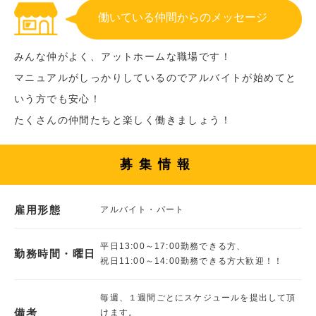
働いている仲間からのメッセージ
みんな仲がよく、アットホームな職場です！
マニュアルがしっかりしているのでアルバイトが始めてと
いう方でも安心！
たくさんの仲間たちと楽しく働きましょう！
募集情報
雇用形態
アルバイト・パート
平日13:00～17:00勤務できる方、
勤務時間・曜日
祝日11:00～14:00勤務できる方大歓迎！！
毎週、１週間ごとにスケジュールを提出して頂
備考
けます。