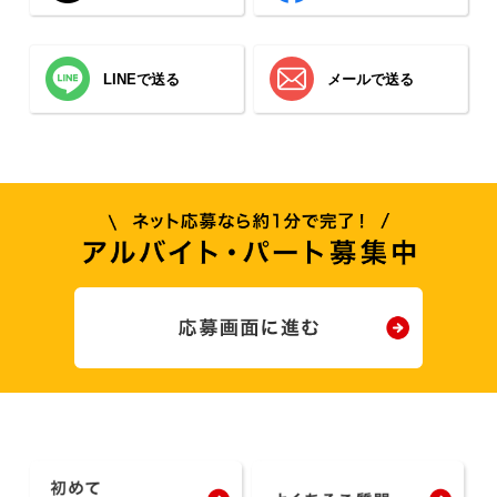
LINEで送る
メールで送る