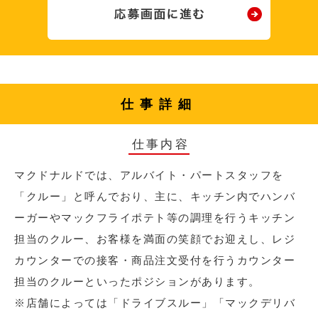
仕事詳細
仕事内容
マクドナルドでは、アルバイト・パートスタッフを
「クルー」と呼んでおり、主に、キッチン内でハンバ
ーガーやマックフライポテト等の調理を行うキッチン
担当のクルー、お客様を満面の笑顔でお迎えし、レジ
カウンターでの接客・商品注文受付を行うカウンター
担当のクルーといったポジションがあります。
※店舗によっては「ドライブスルー」「マックデリバ