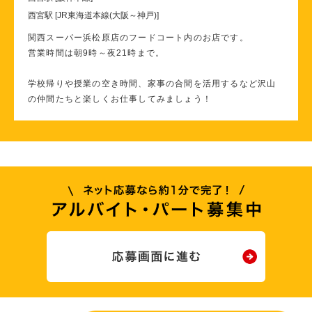
西宮駅 [JR東海道本線(大阪～神戸)]
関西スーパー浜松原店のフードコート内のお店です。
営業時間は朝9時～夜21時まで。
学校帰りや授業の空き時間、家事の合間を活用するなど沢山
の仲間たちと楽しくお仕事してみましょう！