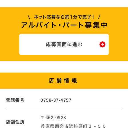
店舗情報
電話番号
0798-37-4757
〒662-0923
店舗住所
兵庫県西宮市浜松原町２－５０