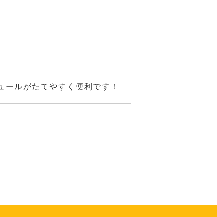
ュールがたてやすく便利です！