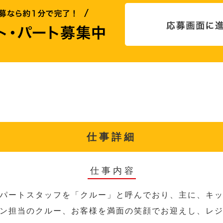
仕事詳細
仕事内容
パートスタッフを「クルー」と呼んでおり、主に、キ
ン担当のクルー、お客様を満面の笑顔でお迎えし、レ