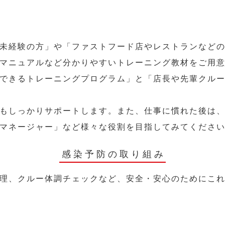
未経験の方」や「ファストフード店やレストランなど
マニュアルなど分かりやすいトレーニング教材をご用
できるトレーニングプログラム」と「店長や先輩クル
もしっかりサポートします。また、仕事に慣れた後は
マネージャー」など様々な役割を目指してみてくださ
感染予防の取り組み
理、クルー体調チェックなど、安全・安心のためにこ