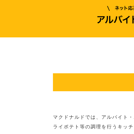
マクドナルドでは、アルバイト・
ライポテト等の調理を行うキッチ