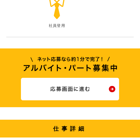
社員登用
仕事詳細