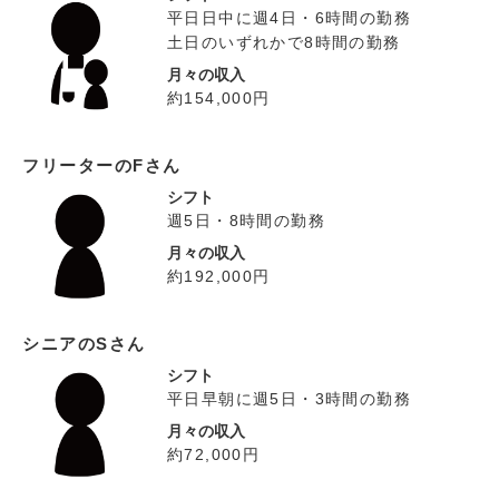
平日日中に週4日・6時間の勤務
土日のいずれかで8時間の勤務
月々の収入
約154,000円
フリーターのFさん
シフト
週5日・8時間の勤務
月々の収入
約192,000円
シニアのSさん
シフト
平日早朝に週5日・3時間の勤務
月々の収入
約72,000円