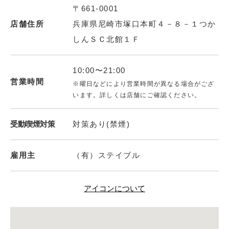
〒661-0001
店舗住所
兵庫県尼崎市塚口本町４－８－１つか
しんＳＣ北館１Ｆ
10:00〜21:00
営業時間
※曜日などにより営業時間が異なる場合がござ
います。詳しくは店舗にご確認ください。
受動喫煙対策
対策あり(禁煙)
雇用主
（有）ステイブル
アイコンについて