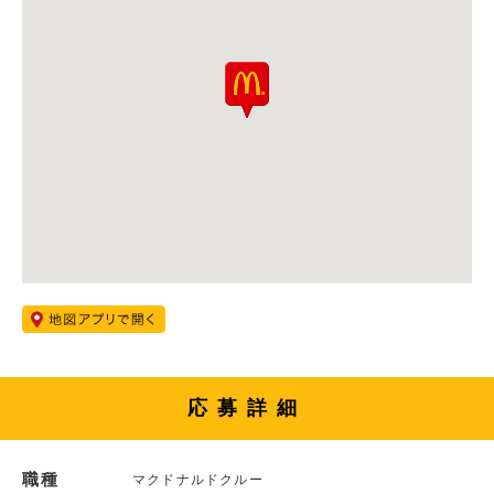
応募詳細
職種
マクドナルドクルー