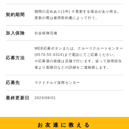
期間の定めあり(1年) ※更新する場合があり得る。
契約期間
更新の際は雇用契約書によって行う。
加入保険
社会保険完備
WEB応募ボタンまたは、クルーリクルートセンター
(0570-55-0314)まで電話にてご応募ください。
応募方法
※応募後の面接は店舗で行います。追って採用担当
者より面接日などの詳細をご連絡致します。
応募先
マクドナルド採用センター
最終更新日
2026/08/01
お友達に教える