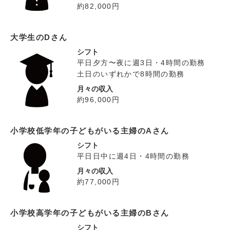
約82,000円
大学生のDさん
シフト
平日夕方〜夜に週3日・4時間の勤務
土日のいずれかで8時間の勤務
月々の収入
約96,000円
小学校低学年の子どもがいる主婦のAさん
シフト
平日日中に週4日・4時間の勤務
月々の収入
約77,000円
小学校高学年の子どもがいる主婦のBさん
シフト