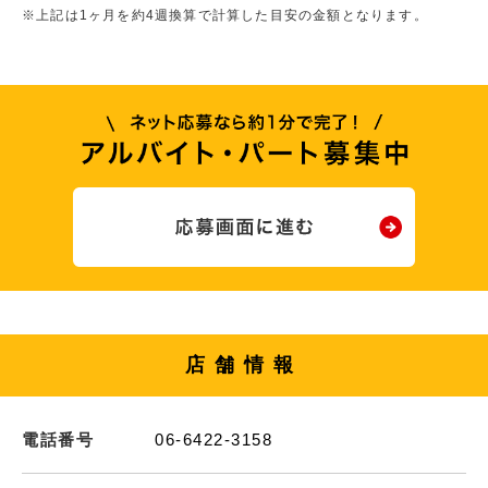
※上記は1ヶ月を約4週換算で計算した目安の金額となります。
店舗情報
電話番号
06-6422-3158