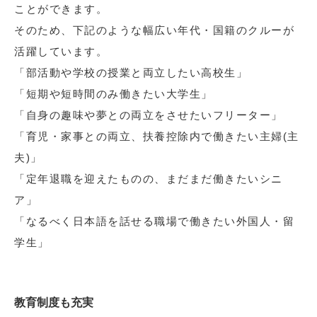
ことができます。
そのため、下記のような幅広い年代・国籍のクルーが
活躍しています。
「部活動や学校の授業と両立したい高校生」
「短期や短時間のみ働きたい大学生」
「自身の趣味や夢との両立をさせたいフリーター」
「育児・家事との両立、扶養控除内で働きたい主婦(主
夫)」
「定年退職を迎えたものの、まだまだ働きたいシニ
ア」
「なるべく日本語を話せる職場で働きたい外国人・留
学生」
教育制度も充実