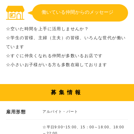
働いている仲間からのメッセージ
☆空いた時間を上手に活用しませんか？
☆学生の皆様、主婦（主夫）の皆様、いろんな世代が働い
ています
☆すぐに仲良くなれる仲間が多数いるお店です
☆小さいお子様がいる方も多数在籍しております
募集情報
雇用形態
アルバイト・パート
☆平日9:00~15:00、15：00～18:00、18:00
～22:00