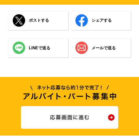
ポストする
シェアする
LINEで送る
メールで送る