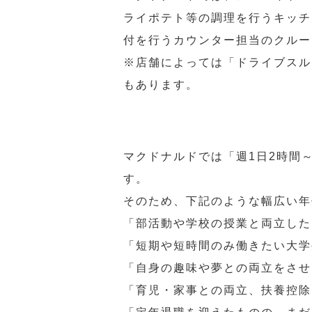
ライポテト等の調理を行うキッチ
付を行うカウンター担当のクルー
※店舗によっては「ドライブスル
もあります。
マクドナルドでは「週1日2時間
す。
そのため、下記のような幅広い年
「部活動や学校の授業と両立した
「短期や短時間のみ働きたい大学
「自身の趣味や夢との両立をさせ
「育児・家事との両立、扶養控除