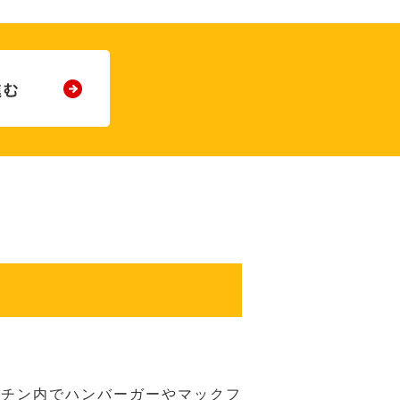
ッチン内でハンバーガーやマックフ