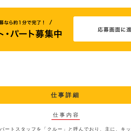
仕事詳細
仕事内容
パートスタッフを「クルー」と呼んでおり、主に、キ