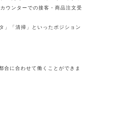
ジカウンターでの接客・商品注文受
スタ」「清掃」といったポジション
の都合に合わせて働くことができま