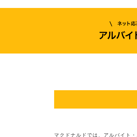
マクドナルドでは、アルバイト・