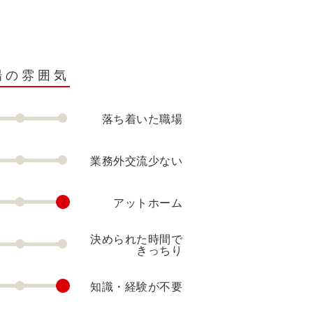
場の雰囲気
落ち着いた職場
業務外交流少ない
アットホーム
決められた時間で
きっちり
知識・経験が不要