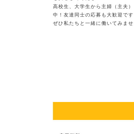
高校生、大学生から主婦（主夫）
中！友達同士の応募も大歓迎です
ぜひ私たちと一緒に働いてみませ