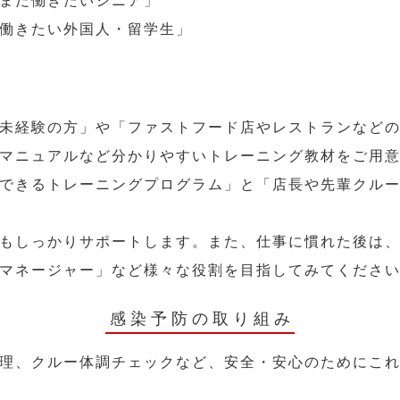
まだ働きたいシニア」
働きたい外国人・留学生」
未経験の方」や「ファストフード店やレストランなど
マニュアルなど分かりやすいトレーニング教材をご用
できるトレーニングプログラム」と「店長や先輩クル
もしっかりサポートします。また、仕事に慣れた後は
マネージャー」など様々な役割を目指してみてくださ
感染予防の取り組み
理、クルー体調チェックなど、安全・安心のためにこ