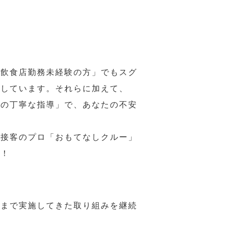
の飲食店勤務未経験の方」でもスグ
意しています。それらに加えて、
ーの丁寧な指導」で、あなたの不安
、接客のプロ「おもてなしクルー」
い！
れまで実施してきた取り組みを継続