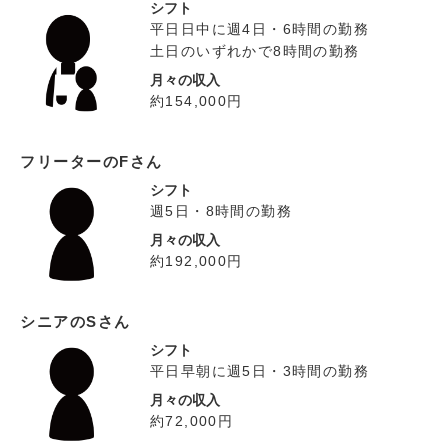
シフト
平日日中に週4日・6時間の勤務
土日のいずれかで8時間の勤務
月々の収入
約154,000円
フリーターのFさん
シフト
週5日・8時間の勤務
月々の収入
約192,000円
シニアのSさん
シフト
平日早朝に週5日・3時間の勤務
月々の収入
約72,000円