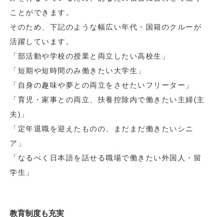
ことができます。
そのため、下記のような幅広い年代・国籍のクルーが
活躍しています。
「部活動や学校の授業と両立したい高校生」
「短期や短時間のみ働きたい大学生」
「自身の趣味や夢との両立をさせたいフリーター」
「育児・家事との両立、扶養控除内で働きたい主婦(主
夫)」
「定年退職を迎えたものの、まだまだ働きたいシニ
ア」
「なるべく日本語を話せる職場で働きたい外国人・留
学生」
教育制度も充実