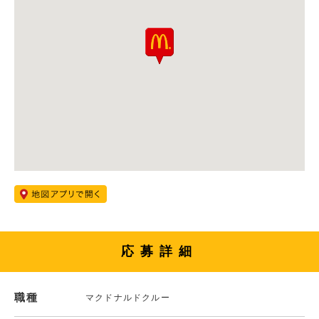
応募詳細
職種
マクドナルドクルー