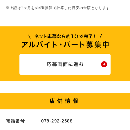
※上記は1ヶ月を約4週換算で計算した目安の金額となります。
店舗情報
電話番号
079-292-2688