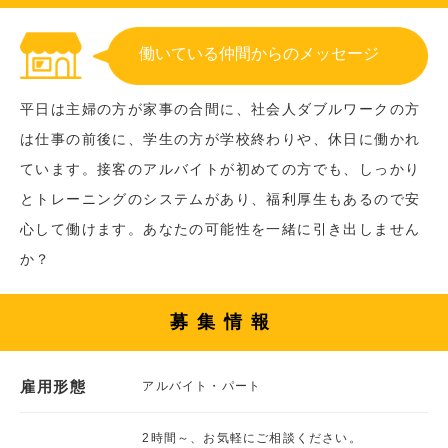
働いている仲間からのメッセージ
平日は主婦の方が家事の合間に、社会人ダブルワークの方
は仕事の前後に、学生の方が学校終わりや、休日に働かれ
ています。接客のアルバイトが初めての方でも、しっかり
とトレーニングのシステムがあり、福利厚生もあるので安
心して働けます。あなたの可能性を一緒に引き出しません
か？
募集情報
雇用形態
アルバイト・パート
2時間～、お気軽にご相談ください。