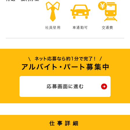
社員登用
車通勤可
交通費
仕事詳細