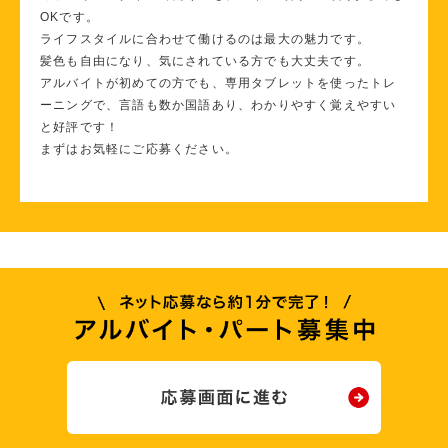
OKです。
ライフスタイルに合わせて働けるのは最大の魅力です。
髪色も自由になり、気にされている方でも大丈夫です。
アルバイトが初めての方でも、専用タブレットを使ったトレ
ーニングで、言語も数か国語あり、わかりやすく覚えやすい
と好評です！
まずはお気軽にご応募ください。