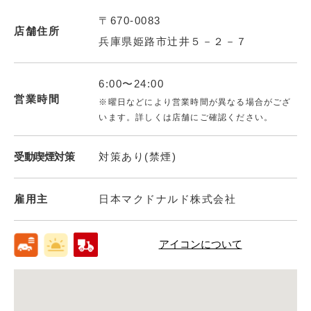
〒670-0083
店舗住所
兵庫県姫路市辻井５－２－７
6:00〜24:00
営業時間
※曜日などにより営業時間が異なる場合がござ
います。詳しくは店舗にご確認ください。
受動喫煙対策
対策あり(禁煙)
雇用主
日本マクドナルド株式会社
アイコンについて