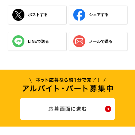
ポストする
シェアする
LINEで送る
メールで送る