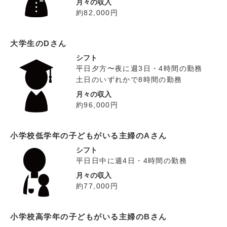
月々の収入
約82,000円
大学生のDさん
シフト
平日夕方〜夜に週3日・4時間の勤務
土日のいずれかで8時間の勤務
月々の収入
約96,000円
小学校低学年の子どもがいる主婦のAさん
シフト
平日日中に週4日・4時間の勤務
月々の収入
約77,000円
小学校高学年の子どもがいる主婦のBさん