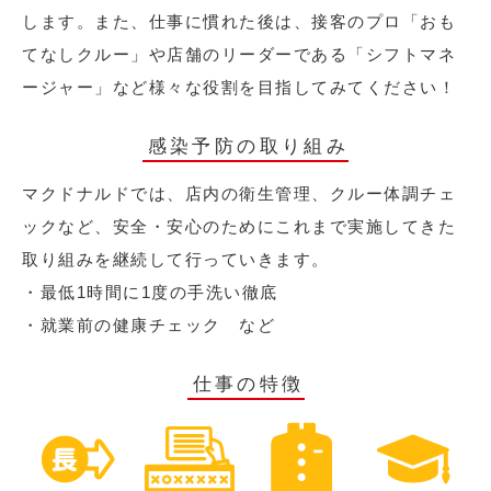
します。また、仕事に慣れた後は、接客のプロ「おも
てなしクルー」や店舗のリーダーである「シフトマネ
ージャー」など様々な役割を目指してみてください！
感染予防の取り組み
マクドナルドでは、店内の衛生管理、クルー体調チェ
ックなど、安全・安心のためにこれまで実施してきた
取り組みを継続して行っていきます。
・最低1時間に1度の手洗い徹底
・就業前の健康チェック など
仕事の特徴