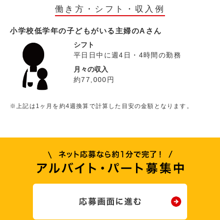
働き方・シフト・収入例
小学校低学年の子どもがいる主婦のAさん
シフト
平日日中に週4日・4時間の勤務
月々の収入
約77,000円
※上記は1ヶ月を約4週換算で計算した目安の金額となります。