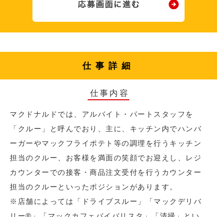
仕事詳細
仕事内容
マクドナルドでは、アルバイト・パートスタッフを
「クルー」と呼んでおり、主に、キッチン内でハンバ
ーガーやマックフライポテト等の調理を行うキッチン
担当のクルー、お客様を満面の笑顔でお迎えし、レジ
カウンターでの接客・商品注文受付を行うカウンター
担当のクルーといったポジションがあります。
※店舗によっては「ドライブスルー」「マックデリバ
リー®︎」「マックカフェバイバリスタ」「清掃」とい