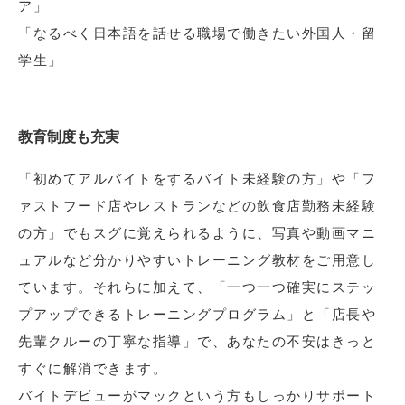
ア」
「なるべく日本語を話せる職場で働きたい外国人・留
学生」
教育制度も充実
「初めてアルバイトをするバイト未経験の方」や「フ
ァストフード店やレストランなどの飲食店勤務未経験
の方」でもスグに覚えられるように、写真や動画マニ
ュアルなど分かりやすいトレーニング教材をご用意し
ています。それらに加えて、「一つ一つ確実にステッ
プアップできるトレーニングプログラム」と「店長や
先輩クルーの丁寧な指導」で、あなたの不安はきっと
すぐに解消できます。
バイトデビューがマックという方もしっかりサポート