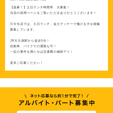
【急募！】土日ランチ時間帯 大募集！
当店の採用ページをご覧いただきありがとうございます！
只今当店では、土日ランチ、金土ディナーで働ける方を積極
募集しています。
JR大久保駅から徒歩5分！
自動車、バイクでの通勤も可！
一定の要件を満たせば交通費の補助アリ！
是非ご応募ください！