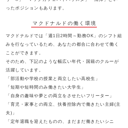
ったポジションもあります。
マクドナルドの働く環境
マクドナルドでは「週1日2時間～勤務OK」のシフト組
みを行なっているため、あなたの都合に合わせて働く
ことができます。
そのため、下記のような幅広い年代・国籍のクルーが
活躍しています。
「部活動や学校の授業と両立したい高校生」
「短期や短時間のみ働きたい大学生」
「自身の趣味や夢との両立をさせたいフリーター」
「育児・家事との両立、扶養控除内で働きたい主婦(主
夫)」
「定年退職を迎えたものの、まだまだ働きたいシニ