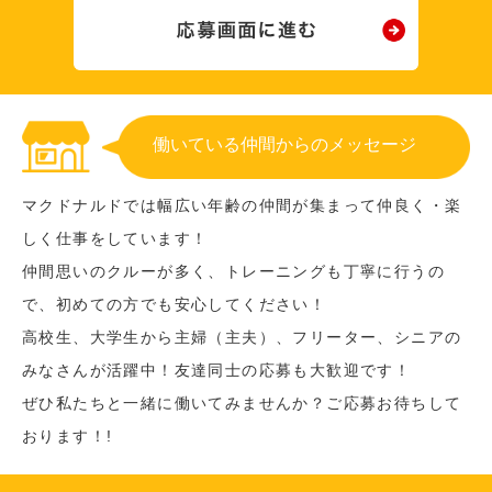
働いている仲間からのメッセージ
マクドナルドでは幅広い年齢の仲間が集まって仲良く・楽
しく仕事をしています！
仲間思いのクルーが多く、トレーニングも丁寧に行うの
で、初めての方でも安心してください！
高校生、大学生から主婦（主夫）、フリーター、シニアの
みなさんが活躍中！友達同士の応募も大歓迎です！
ぜひ私たちと一緒に働いてみませんか？ご応募お待ちして
おります！!