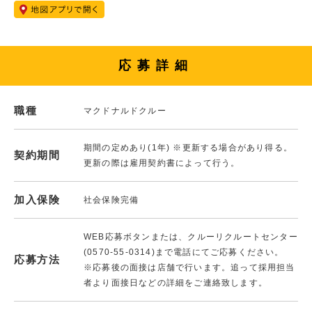
応募詳細
職種
マクドナルドクルー
期間の定めあり(1年) ※更新する場合があり得る。
契約期間
更新の際は雇用契約書によって行う。
加入保険
社会保険完備
WEB応募ボタンまたは、クルーリクルートセンター
(0570-55-0314)まで電話にてご応募ください。
応募方法
※応募後の面接は店舗で行います。追って採用担当
者より面接日などの詳細をご連絡致します。