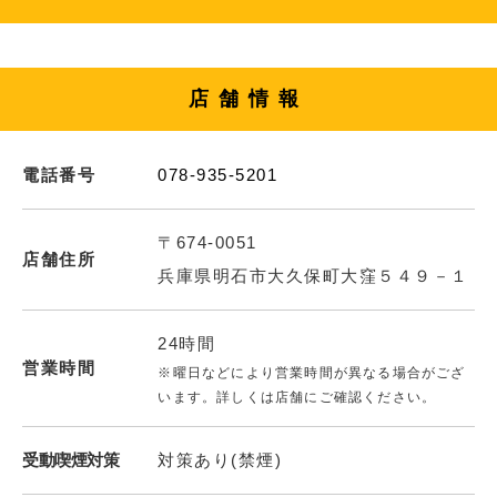
店舗情報
電話番号
078-935-5201
〒674-0051
店舗住所
兵庫県明石市大久保町大窪５４９－１
24時間
営業時間
※曜日などにより営業時間が異なる場合がござ
います。詳しくは店舗にご確認ください。
受動喫煙対策
対策あり(禁煙)