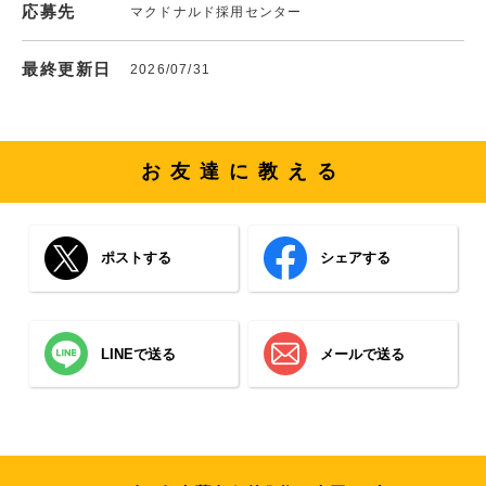
応募先
マクドナルド採用センター
最終更新日
2026/07/31
お友達に教える
ポストする
シェアする
LINEで送る
メールで送る