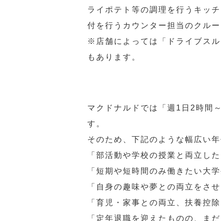
ライポテト等の調理を行うキッチ
付を行うカウンター担当のクルー
※店舗によっては「ドライブスル
もあります。
マクドナルドでは「週1日2時間
す。
そのため、下記のような幅広い年
「部活動や学校の授業と両立した
「短期や短時間のみ働きたい大学
「自身の趣味や夢との両立をさせ
「育児・家事との両立、扶養控除
「定年退職を迎えたものの、まだ