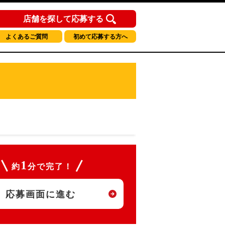
店舗を探して応募する
よくあるご質問
初めて応募する方へ
1
約
分で完了！
応募画面に進む