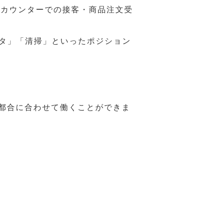
ジカウンターでの接客・商品注文受
スタ」「清掃」といったポジション
の都合に合わせて働くことができま