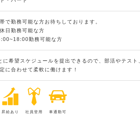
ト・パート
帯で勤務可能な方お待ちしております。
休日勤務可能な方
:00~18:00勤務可能な方
とに希望スケジュールを提出できるので、部活やテスト
定に合わせて柔軟に働けます！
昇給あり
社員登用
車通勤可