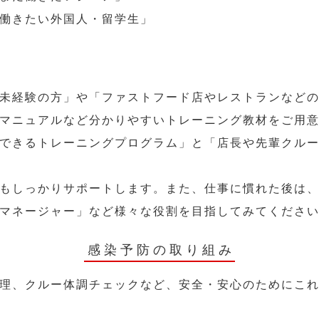
働きたい外国人・留学生」
未経験の方」や「ファストフード店やレストランなど
マニュアルなど分かりやすいトレーニング教材をご用
できるトレーニングプログラム」と「店長や先輩クル
もしっかりサポートします。また、仕事に慣れた後は
マネージャー」など様々な役割を目指してみてくださ
感染予防の取り組み
理、クルー体調チェックなど、安全・安心のためにこ