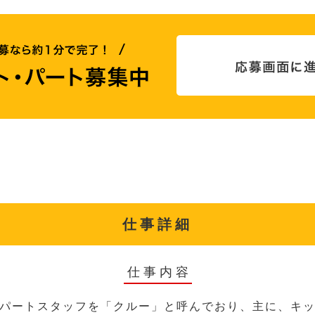
仕事詳細
仕事内容
パートスタッフを「クルー」と呼んでおり、主に、キ