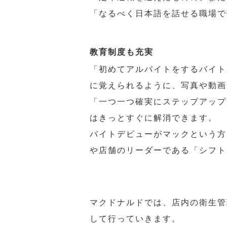
「なるべく日本語を話せる職場で
教育制度も充実
「初めてアルバイトをするバイト
に覚えられるように、写真や動画
「一つ一つ確実にステップアップ
はきっとすぐに解消できます。
バイトデビューがマックという方
や店舗のリーダーである「シフト
マクドナルドでは、店内の衛生管
して行っていきます。