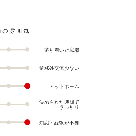
場の雰囲気
落ち着いた職場
業務外交流少ない
アットホーム
決められた時間で
きっちり
知識・経験が不要