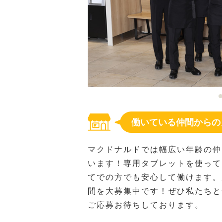
働いている仲間からの
マクドナルドでは幅広い年齢の仲
います！専用タブレットを使って
てでの方でも安心して働けます。
間を大募集中です！ぜひ私たちと
ご応募お待ちしております。