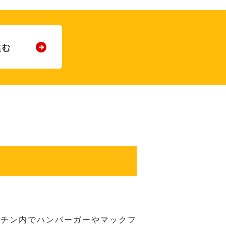
ッチン内でハンバーガーやマックフ