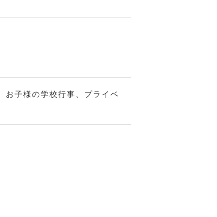
、お子様の学校行事、プライベ