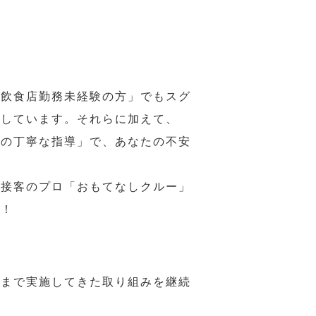
の飲食店勤務未経験の方」でもスグ
意しています。それらに加えて、
ーの丁寧な指導」で、あなたの不安
、接客のプロ「おもてなしクルー」
い！
れまで実施してきた取り組みを継続