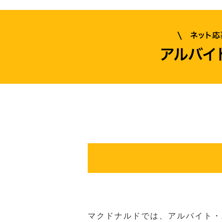
マクドナルドでは、アルバイト・