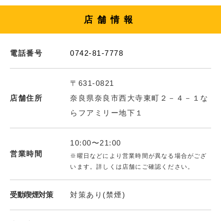
店舗情報
電話番号
0742-81-7778
〒631-0821
店舗住所
奈良県奈良市西大寺東町２－４－１な
らフアミリー地下１
10:00〜21:00
営業時間
※曜日などにより営業時間が異なる場合がござ
います。詳しくは店舗にご確認ください。
受動喫煙対策
対策あり(禁煙)