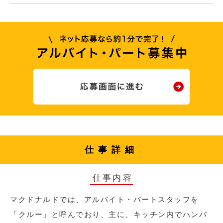
仕事詳細
仕事内容
マクドナルドでは、アルバイト・パートスタッフを
「クルー」と呼んでおり、主に、キッチン内でハンバ