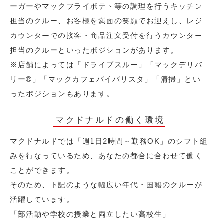
ーガーやマックフライポテト等の調理を行うキッチン
担当のクルー、お客様を満面の笑顔でお迎えし、レジ
カウンターでの接客・商品注文受付を行うカウンター
担当のクルーといったポジションがあります。
※店舗によっては「ドライブスルー」「マックデリバ
リー®︎」「マックカフェバイバリスタ」「清掃」とい
ったポジションもあります。
マクドナルドの働く環境
マクドナルドでは「週1日2時間～勤務OK」のシフト組
みを行なっているため、あなたの都合に合わせて働く
ことができます。
そのため、下記のような幅広い年代・国籍のクルーが
活躍しています。
「部活動や学校の授業と両立したい高校生」