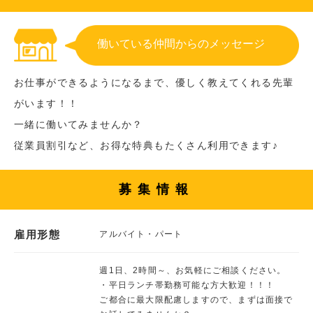
働いている仲間からのメッセージ
お仕事ができるようになるまで、優しく教えてくれる先輩
がいます！！
一緒に働いてみませんか？
従業員割引など、お得な特典もたくさん利用できます♪
募集情報
雇用形態
アルバイト・パート
週1日、2時間～、お気軽にご相談ください。
・平日ランチ帯勤務可能な方大歓迎！！！
ご都合に最大限配慮しますので、まずは面接で