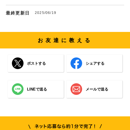
最終更新日
2025/06/19
お友達に教える
ポストする
シェアする
LINEで送る
メールで送る