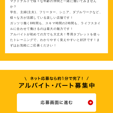
マクドナルドで様々な年齢の仲間と一緒に働いてみません
か？
学生、主婦(主夫)、フリーター、シニア、ダブルワークなど、
様々な方が活躍している楽しい店舗です！
ガッツリ働く8時間も、スキマ時間の2時間も、ライフスタイ
ルに合わせて働けるのは最大の魅力です！
アルバイトが初めての方でも大丈夫！専用タブレットを使っ
たトレーニングで、わかりやすく覚えやすいと好評です！ま
ずはお気軽にご応募ください！