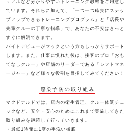
ュアルなど分かりやすいトレーニング教材をご用意し
ています。それらに加えて、「一つ一つ確実にステッ
プアップできるトレーニングプログラム」と「店長や
先輩クルーの丁寧な指導」で、あなたの不安はきっと
すぐに解消できます。
バイトデビューがマックという方もしっかりサポート
します。また、仕事に慣れた後は、接客のプロ「おも
てなしクルー」や店舗のリーダーである「シフトマネ
ージャー」など様々な役割を目指してみてください！
感染予防の取り組み
マクドナルドでは、店内の衛生管理、クルー体調チェ
ックなど、安全・安心のためにこれまで実施してきた
取り組みを継続して行っていきます。
・最低1時間に1度の手洗い徹底