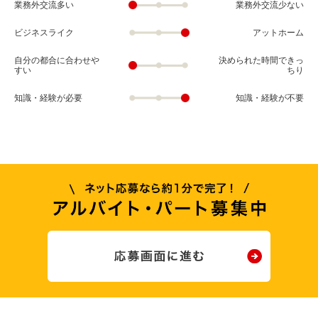
業務外交流多い
業務外交流少ない
ビジネスライク
アットホーム
自分の都合に合わせや
決められた時間できっ
すい
ちり
知識・経験が必要
知識・経験が不要