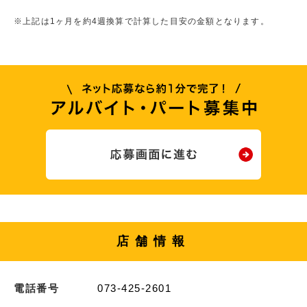
※上記は1ヶ月を約4週換算で計算した目安の金額となります。
店舗情報
電話番号
073-425-2601