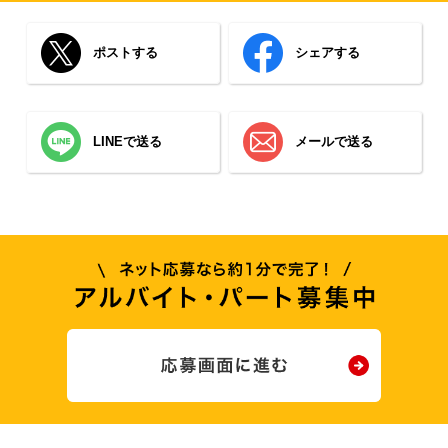
ポストする
シェアする
LINEで送る
メールで送る