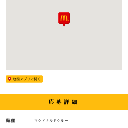
応募詳細
職種
マクドナルドクルー