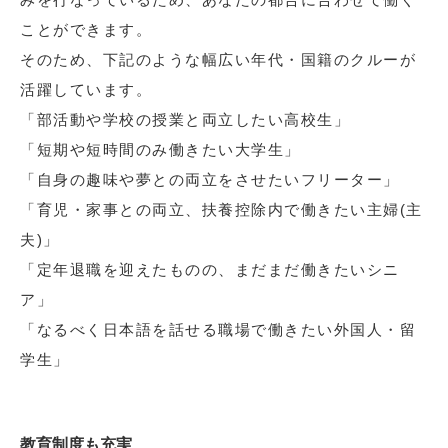
ことができます。
そのため、下記のような幅広い年代・国籍のクルーが
活躍しています。
「部活動や学校の授業と両立したい高校生」
「短期や短時間のみ働きたい大学生」
「自身の趣味や夢との両立をさせたいフリーター」
「育児・家事との両立、扶養控除内で働きたい主婦(主
夫)」
「定年退職を迎えたものの、まだまだ働きたいシニ
ア」
「なるべく日本語を話せる職場で働きたい外国人・留
学生」
教育制度も充実