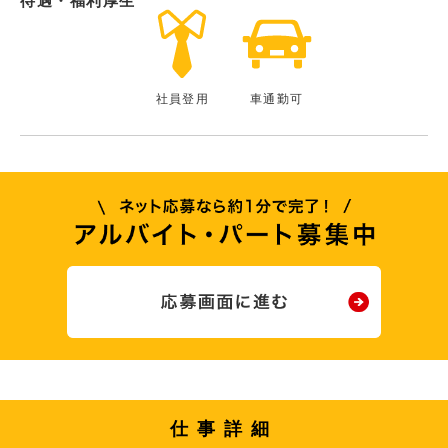
待遇・福利厚生
社員登用
車通勤可
仕事詳細