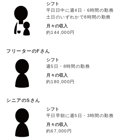
シフト
平日日中に週4日・6時間の勤務
土日のいずれかで8時間の勤務
月々の収入
約144,000円
フリーターのFさん
シフト
週5日・8時間の勤務
月々の収入
約180,000円
シニアのSさん
シフト
平日早朝に週5日・3時間の勤務
月々の収入
約67,000円