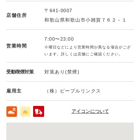
〒641-0007
店舗住所
和歌山県和歌山市小雑賀７６２－１
7:00〜23:00
営業時間
※曜日などにより営業時間が異なる場合がござ
います。詳しくは店舗にご確認ください。
受動喫煙対策
対策あり(禁煙)
雇用主
（株）ピープルリンクス
アイコンについて