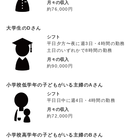
月々の収入
約76,000円
大学生のDさん
シフト
平日夕方〜夜に週3日・4時間の勤務
土日のいずれかで8時間の勤務
月々の収入
約90,000円
小学校低学年の子どもがいる主婦のAさん
シフト
平日日中に週4日・4時間の勤務
月々の収入
約72,000円
小学校高学年の子どもがいる主婦のBさん