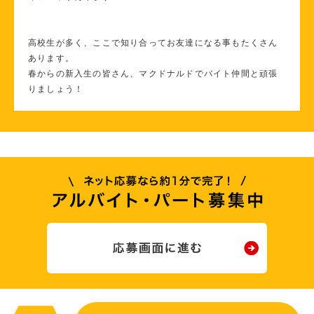
高校生が多く、ここで知り合ってお友達になる事もたくさん
あります。
春からの新入生の皆さん、マクドナルドでバイト仲間と頑張
りましょう！