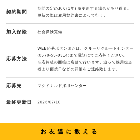
期間の定めあり(1年) ※更新する場合があり得る。
契約期間
更新の際は雇用契約書によって行う。
加入保険
社会保険完備
WEB応募ボタンまたは、クルーリクルートセンター
(0570-55-0314)まで電話にてご応募ください。
応募方法
※応募後の面接は店舗で行います。追って採用担当
者より面接日などの詳細をご連絡致します。
応募先
マクドナルド採用センター
最終更新日
2026/07/10
お友達に教える