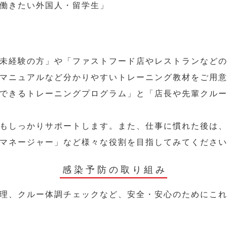
働きたい外国人・留学生」
未経験の方」や「ファストフード店やレストランなど
マニュアルなど分かりやすいトレーニング教材をご用
できるトレーニングプログラム」と「店長や先輩クル
もしっかりサポートします。また、仕事に慣れた後は
マネージャー」など様々な役割を目指してみてくださ
感染予防の取り組み
理、クルー体調チェックなど、安全・安心のためにこ