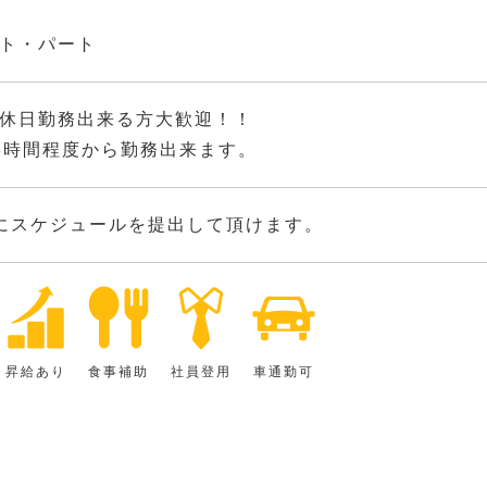
ト・パート
休日勤務出来る方大歓迎！！
3時間程度から勤務出来ます。
にスケジュールを提出して頂けます。
昇給あり
食事補助
社員登用
車通勤可