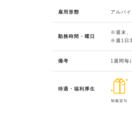
雇用形態
アルバイ
※週末、
勤務時間・曜日
※週1日
備考
1週間毎
待遇・福利厚生
制服貸与