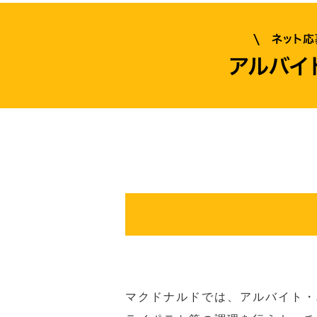
マクドナルドでは、アルバイト・