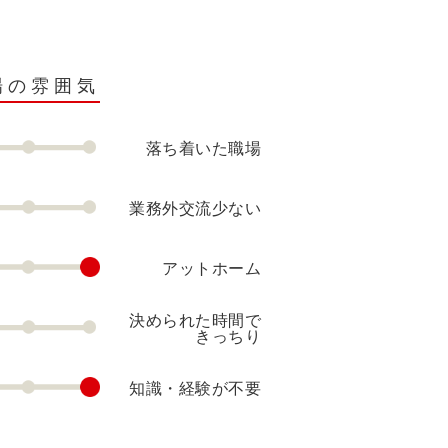
場の雰囲気
落ち着いた職場
業務外交流少ない
アットホーム
決められた時間で
きっちり
知識・経験が不要