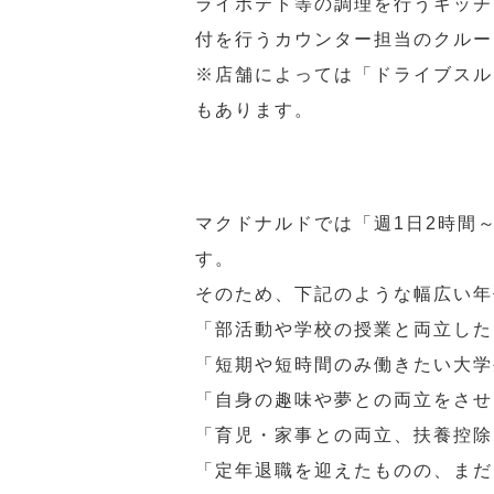
ライポテト等の調理を行うキッチ
付を行うカウンター担当のクルー
※店舗によっては「ドライブスル
もあります。
マクドナルドでは「週1日2時間
す。
そのため、下記のような幅広い年
「部活動や学校の授業と両立した
「短期や短時間のみ働きたい大学
「自身の趣味や夢との両立をさせ
「育児・家事との両立、扶養控除
「定年退職を迎えたものの、まだ