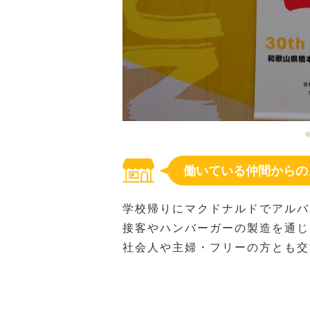
働いている仲間からの
学校帰りにマクドナルドでアルバ
接客やハンバーガーの製造を通じ
社会人や主婦・フリーの方とも交