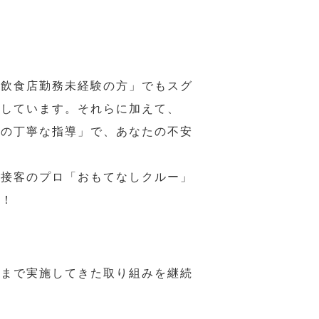
の飲食店勤務未経験の方」でもスグ
意しています。それらに加えて、
ーの丁寧な指導」で、あなたの不安
、接客のプロ「おもてなしクルー」
い！
れまで実施してきた取り組みを継続