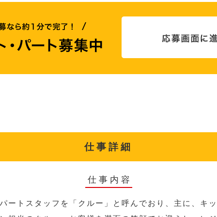
仕事詳細
仕事内容
パートスタッフを「クルー」と呼んでおり、主に、キ