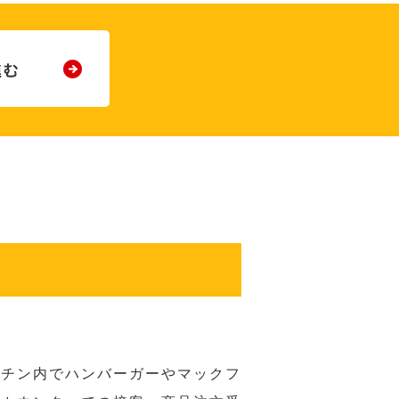
ッチン内でハンバーガーやマックフ