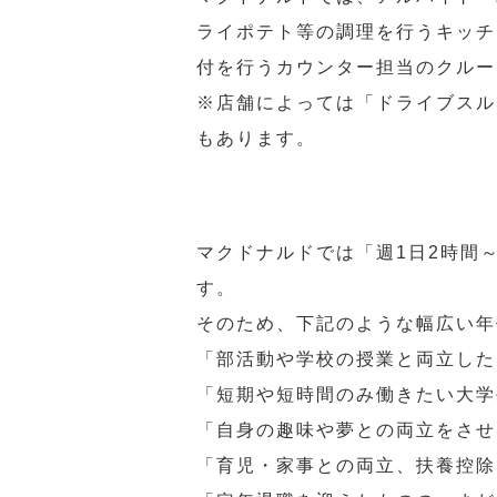
ライポテト等の調理を行うキッチ
付を行うカウンター担当のクルー
※店舗によっては「ドライブスル
もあります。
マクドナルドでは「週1日2時間
す。
そのため、下記のような幅広い年
「部活動や学校の授業と両立した
「短期や短時間のみ働きたい大学
「自身の趣味や夢との両立をさせ
「育児・家事との両立、扶養控除