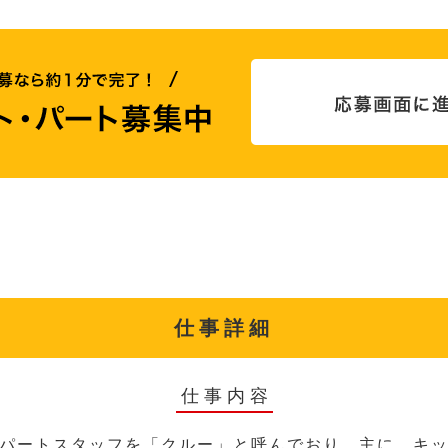
仕事詳細
仕事内容
パートスタッフを「クルー」と呼んでおり、主に、キ