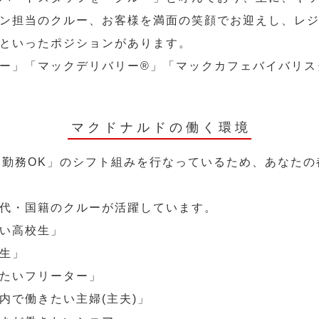
ン担当のクルー、お客様を満面の笑顔でお迎えし、レ
といったポジションがあります。
ー」「マックデリバリー®︎」「マックカフェバイバリ
マクドナルドの働く環境
～勤務OK」のシフト組みを行なっているため、あなた
代・国籍のクルーが活躍しています。
い高校生」
生」
たいフリーター」
内で働きたい主婦(主夫)」