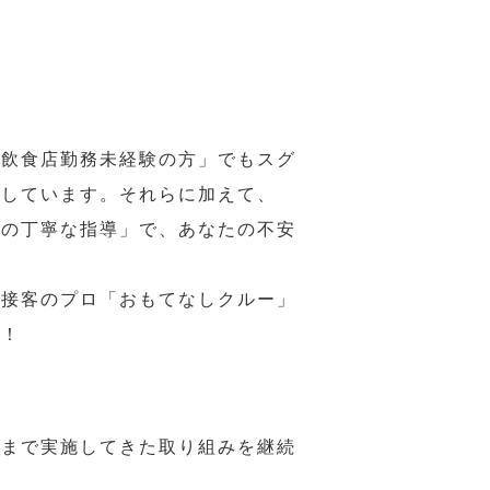
の飲食店勤務未経験の方」でもスグ
意しています。それらに加えて、
ーの丁寧な指導」で、あなたの不安
、接客のプロ「おもてなしクルー」
い！
れまで実施してきた取り組みを継続