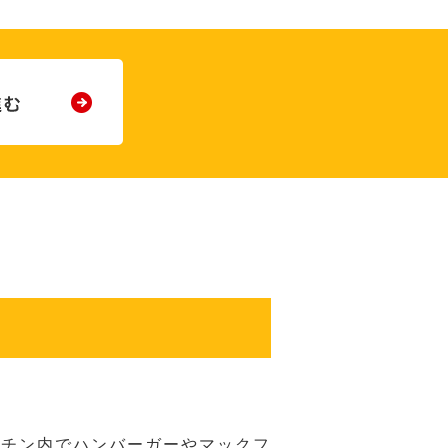
ッチン内でハンバーガーやマックフ