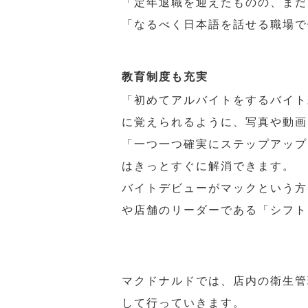
「定年退職を迎えたものの、まだ
「なるべく日本語を話せる職場で
教育制度も充実
「初めてアルバイトをするバイト
に覚えられるように、写真や動画
「一つ一つ確実にステップアップ
はきっとすぐに解消できます。
バイトデビューがマックという方
や店舗のリーダーである「シフト
マクドナルドでは、店内の衛生管
して行っていきます。