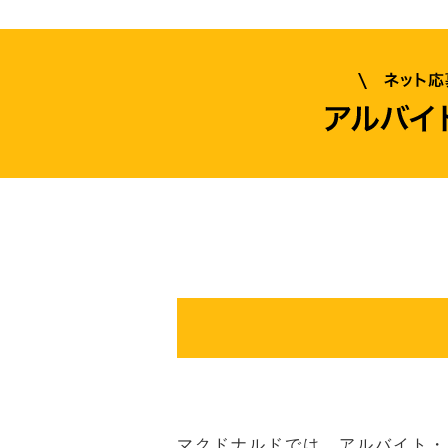
マクドナルドでは、アルバイト・