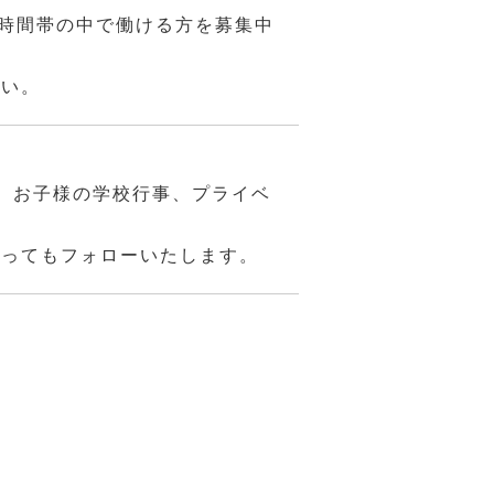
勤務時間帯の中で働ける方を募集中
さい。
、お子様の学校行事、プライベ
あってもフォローいたします。