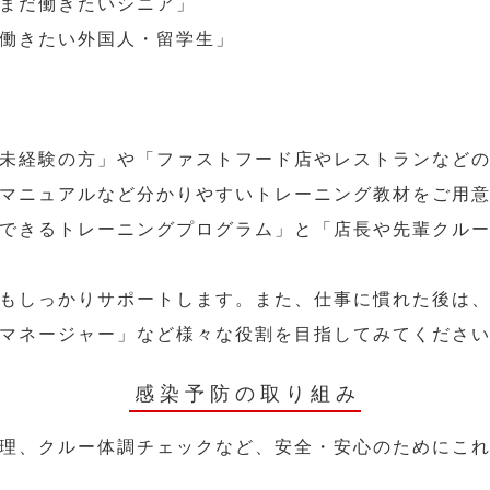
まだ働きたいシニア」
働きたい外国人・留学生」
未経験の方」や「ファストフード店やレストランなど
マニュアルなど分かりやすいトレーニング教材をご用
できるトレーニングプログラム」と「店長や先輩クル
もしっかりサポートします。また、仕事に慣れた後は
マネージャー」など様々な役割を目指してみてくださ
感染予防の取り組み
理、クルー体調チェックなど、安全・安心のためにこ