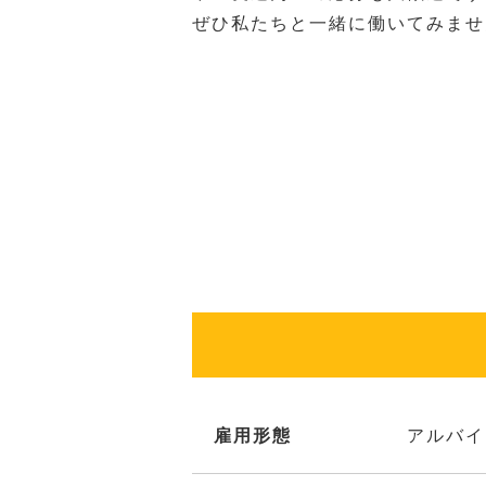
ぜひ私たちと一緒に働いてみませ
雇用形態
アルバイ