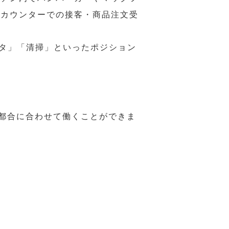
ジカウンターでの接客・商品注文受
スタ」「清掃」といったポジション
の都合に合わせて働くことができま