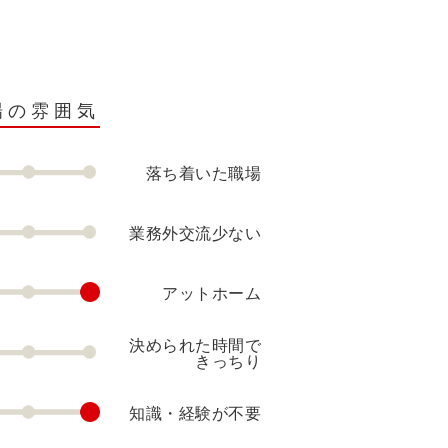
場の雰囲気
落ち着いた職場
業務外交流少ない
アットホーム
決められた時間で
きっちり
知識・経験が不要