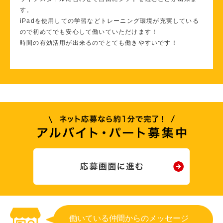
す。
iPadを使用しての学習などトレーニング環境が充実している
ので初めてでも安心して働いていただけます！
時間の有効活用が出来るのでとても働きやすいです！
働いている仲間からのメッセージ