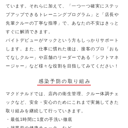
ています。それらに加えて、「一つ一つ確実にステッ
プアップできるトレーニングプログラム」と「店長や
先輩クルーの丁寧な指導」で、あなたの不安はきっと
すぐに解消できます。
バイトデビューがマックという方もしっかりサポート
します。また、仕事に慣れた後は、接客のプロ「おも
てなしクルー」や店舗のリーダーである「シフトマネ
ージャー」など様々な役割を目指してみてください！
感染予防の取り組み
マクドナルドでは、店内の衛生管理、クルー体調チェ
ックなど、安全・安心のためにこれまで実施してきた
取り組みを継続して行っていきます。
・最低1時間に1度の手洗い徹底
・就業前の健康チェック など