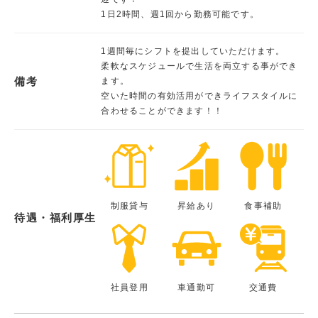
1日2時間、週1回から勤務可能です。
1週間毎にシフトを提出していただけます。
柔軟なスケジュールで生活を両立する事ができ
備考
ます。
空いた時間の有効活用ができライフスタイルに
合わせることができます！！
制服貸与
昇給あり
食事補助
待遇・福利厚生
社員登用
車通勤可
交通費