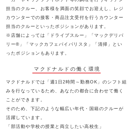
担当のクルー、お客様を満面の笑顔でお迎えし、レジ
カウンターでの接客・商品注文受付を行うカウンター
担当のクルーといったポジションがあります。
※店舗によっては「ドライブスルー」「マックデリバ
リー®︎」「マックカフェバイバリスタ」「清掃」とい
ったポジションもあります。
マクドナルドの働く環境
マクドナルドでは「週1日2時間～勤務OK」のシフト組
みを行なっているため、あなたの都合に合わせて働く
ことができます。
そのため、下記のような幅広い年代・国籍のクルーが
活躍しています。
「部活動や学校の授業と両立したい高校生」