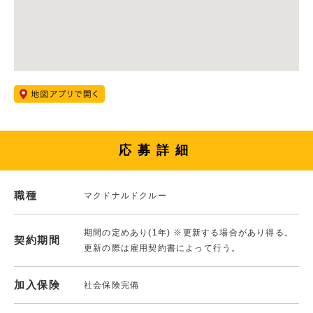
応募詳細
職種
マクドナルドクルー
期間の定めあり(1年) ※更新する場合があり得る。
契約期間
更新の際は雇用契約書によって行う。
加入保険
社会保険完備