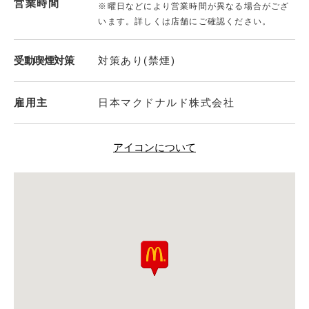
営業時間
※曜日などにより営業時間が異なる場合がござ
います。詳しくは店舗にご確認ください。
受動喫煙対策
対策あり(禁煙)
雇用主
日本マクドナルド株式会社
アイコンについて