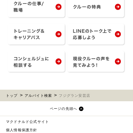
トップ
アルバイト検索
フジグラン安芸店
ページの先頭へ
マクドナルド公式サイト
個人情報保護方針