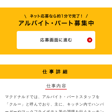
仕事詳細
仕事内容
マクドナルドでは、アルバイト・パートスタッフを
「クルー」と呼んでおり、主に、キッチン内でハンバ
ーガーやマックフライポテト等の調理を行うキッチン