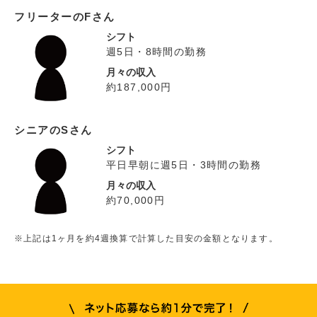
フリーターのFさん
シフト
週5日・8時間の勤務
月々の収入
約187,000円
シニアのSさん
シフト
平日早朝に週5日・3時間の勤務
月々の収入
約70,000円
※上記は1ヶ月を約4週換算で計算した目安の金額となります。