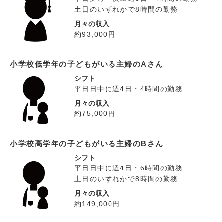
土日のいずれかで8時間の勤務
月々の収入
約93,000円
小学校低学年の子どもがいる主婦のAさん
シフト
平日日中に週4日・4時間の勤務
月々の収入
約75,000円
小学校高学年の子どもがいる主婦のBさん
シフト
平日日中に週4日・6時間の勤務
土日のいずれかで8時間の勤務
月々の収入
約149,000円