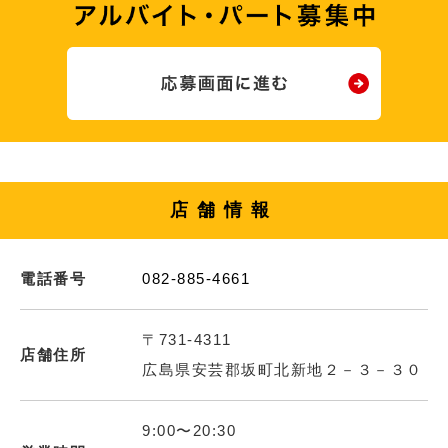
店舗情報
電話番号
082-885-4661
〒731-4311
店舗住所
広島県安芸郡坂町北新地２－３－３０
9:00〜20:30