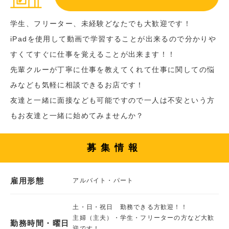
学生、フリーター、未経験どなたでも大歓迎です！
iPadを使用して動画で学習することが出来るので分かりや
すくてすぐに仕事を覚えることが出来ます！！
先輩クルーが丁寧に仕事を教えてくれて仕事に関しての悩
みなども気軽に相談できるお店です！
友達と一緒に面接なども可能ですので一人は不安という方
もお友達と一緒に始めてみませんか？
募集情報
雇用形態
アルバイト・パート
土・日・祝日 勤務できる方歓迎！！
主婦（主夫）・学生・フリーターの方など大歓
勤務時間・曜日
迎です！