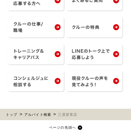
トップ
アルバイト検索
三原皆実店
ページの先頭へ