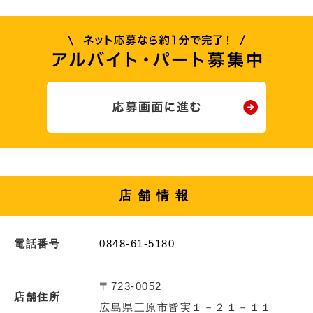
店舗情報
電話番号
0848-61-5180
〒723-0052
店舗住所
広島県三原市皆実１－２１－１１