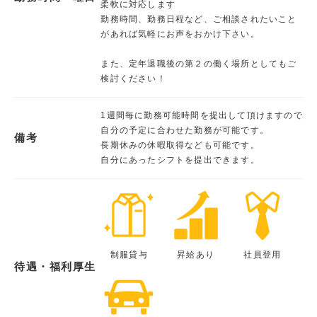
柔軟に対応します
勤務時間、勤務日程など、ご相談されたいこと
があれば気軽にお声をおかけ下さい。
また、定年退職後の第２の働く場所としてもご
検討ください！
1週間毎に勤務可能時間を提出して頂けますので
自分の予定に合わせた勤務が可能です。
備考
長期休みの休暇取得なども可能です。
自分にあったシフトを提出できます。
制服貸与
昇給あり
社員登用
待遇・福利厚生