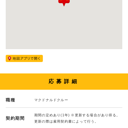
応募詳細
職種
マクドナルドクルー
期間の定めあり(1年) ※更新する場合があり得る。
契約期間
更新の際は雇用契約書によって行う。