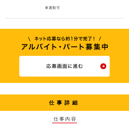
車通勤可
仕事詳細
仕事内容