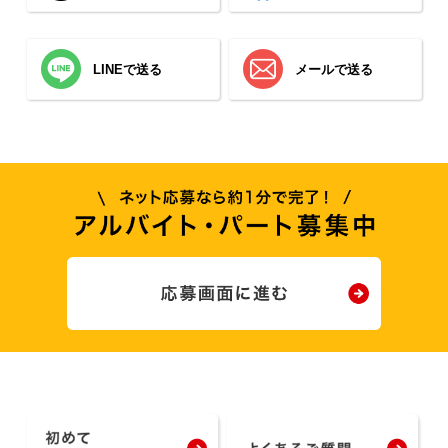
LINEで送る
メールで送る