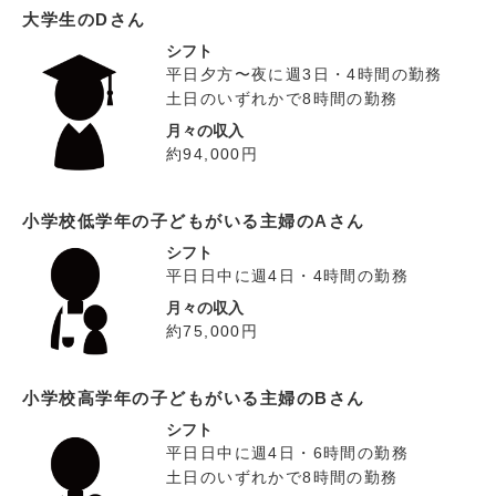
大学生のDさん
シフト
平日夕方〜夜に週3日・4時間の勤務
土日のいずれかで8時間の勤務
月々の収入
約94,000円
小学校低学年の子どもがいる主婦のAさん
シフト
平日日中に週4日・4時間の勤務
月々の収入
約75,000円
小学校高学年の子どもがいる主婦のBさん
シフト
平日日中に週4日・6時間の勤務
土日のいずれかで8時間の勤務