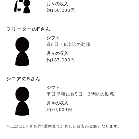
月々の収入
約150,000円
フリーターのFさん
シフト
週5日・8時間の勤務
月々の収入
約187,000円
シニアのSさん
シフト
平日早朝に週5日・3時間の勤務
月々の収入
約70,000円
※上記は1ヶ月を約4週換算で計算した目安の金額となります。