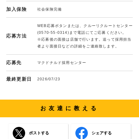
加入保険
社会保険完備
WEB応募ボタンまたは、クルーリクルートセンター
(0570-55-0314)まで電話にてご応募ください。
応募方法
※応募後の面接は店舗で行います。追って採用担当
者より面接日などの詳細をご連絡致します。
応募先
マクドナルド採用センター
最終更新日
2026/07/23
お友達に教える
ポストする
シェアする