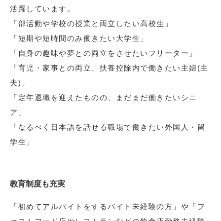
活躍しています。
「部活動や学校の授業と両立したい高校生」
「短期や短時間のみ働きたい大学生」
「自身の趣味や夢との両立をさせたいフリーター」
「育児・家事との両立、扶養控除内で働きたい主婦(主
夫)」
「定年退職を迎えたものの、まだまだ働きたいシニ
ア」
「なるべく日本語を話せる職場で働きたい外国人・留
学生」
教育制度も充実
「初めてアルバイトをするバイト未経験の方」や「フ