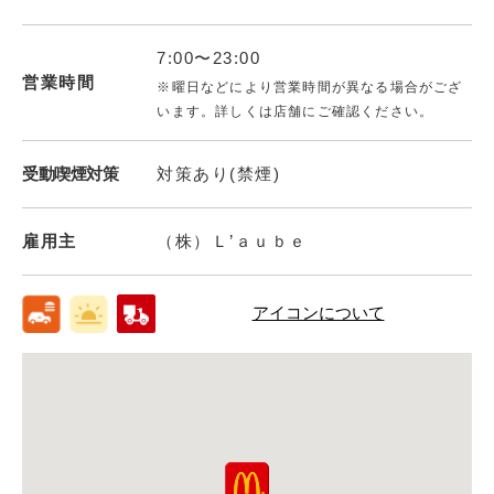
7:00〜23:00
営業時間
※曜日などにより営業時間が異なる場合がござ
います。詳しくは店舗にご確認ください。
受動喫煙対策
対策あり(禁煙)
雇用主
（株）Ｌ’ａｕｂｅ
アイコンについて