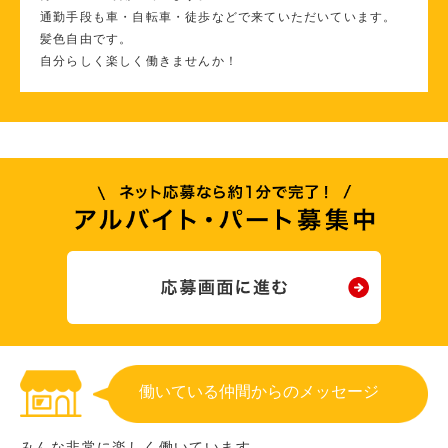
通勤手段も車・自転車・徒歩などで来ていただいています。
髪色自由です。
自分らしく楽しく働きませんか！
働いている仲間からのメッセージ
みんな非常に楽しく働いています。