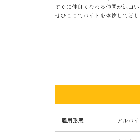
すぐに仲良くなれる仲間が沢山い
ぜひここでバイトを体験してほし
雇用形態
アルバイ