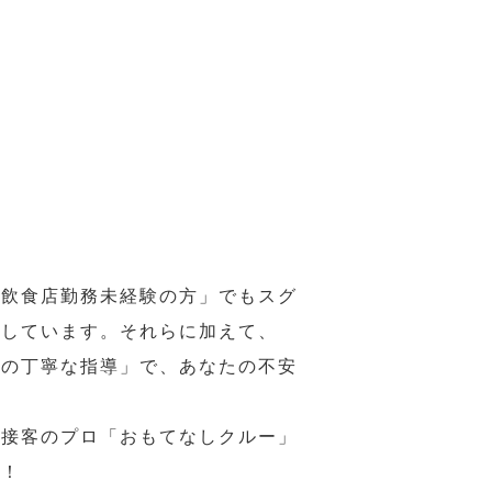
の飲食店勤務未経験の方」でもスグ
意しています。それらに加えて、
ーの丁寧な指導」で、あなたの不安
、接客のプロ「おもてなしクルー」
い！