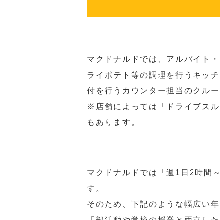
マクドナルドでは、アルバイト・
ライポテト等の調理を行うキッチ
付を行うカウンター担当のクルー
※店舗によっては「ドライブスル
もあります。
マクドナルドでは「週1日2時間
す。
そのため、下記のような幅広い年
「部活動や学校の授業と両立した