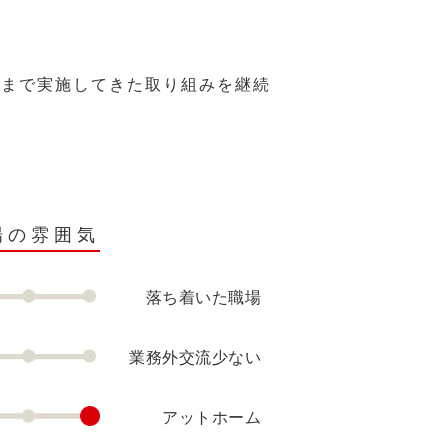
れまで実施してきた取り組みを継続
場の雰囲気
落ち着いた職場
業務外交流少ない
アットホーム