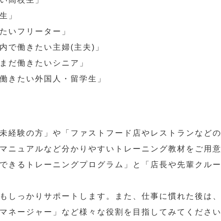
生」
たいフリーター」
内で働きたい主婦(主夫)」
まだ働きたいシニア」
働きたい外国人・留学生」
未経験の方」や「ファストフード店やレストランなど
マニュアルなど分かりやすいトレーニング教材をご用
できるトレーニングプログラム」と「店長や先輩クル
もしっかりサポートします。また、仕事に慣れた後は
マネージャー」など様々な役割を目指してみてくださ