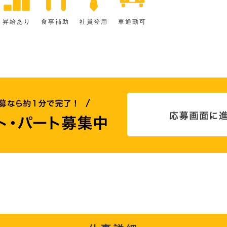
昇給あり
食事補助
社員登用
車通勤可