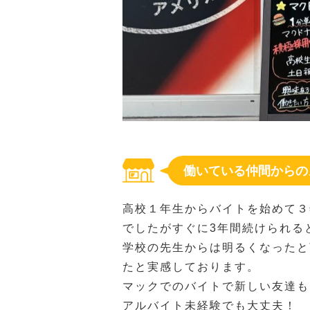
働いている仲間からの
高校１年生からバイトを始めて３
でしたがすぐに3年間続けられる
学校の先生からは明るくなったと
たと実感しております。
マックでのバイトで新しい友達も
アルバイト未経験でも大丈夫！