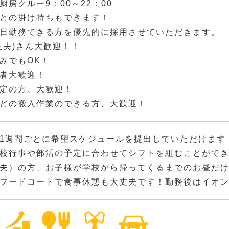
厨房クルー9：00～22：00
との掛け持ちもできます！
日勤務できる方を優先的に採用させていただきます。
主夫)さん大歓迎！！
みでもOK！
者大歓迎！
定の方、大歓迎！
どの搬入作業のできる方、大歓迎！
1週間ごとに希望スケジュールを提出していただけます
校行事や部活の予定に合わせてシフトを組むことができ
夫）の方、お子様が学校から帰ってくるまでのお昼だけ
フードコートで食事休憩も大丈夫です！勤務後はイオ