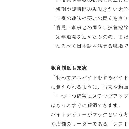
「短期や短時間のみ働きたい大学
「自身の趣味や夢との両立をさせ
「育児・家事との両立、扶養控除
「定年退職を迎えたものの、まだ
「なるべく日本語を話せる職場で
教育制度も充実
「初めてアルバイトをするバイト
に覚えられるように、写真や動画
「一つ一つ確実にステップアップ
はきっとすぐに解消できます。
バイトデビューがマックという方
や店舗のリーダーである「シフト