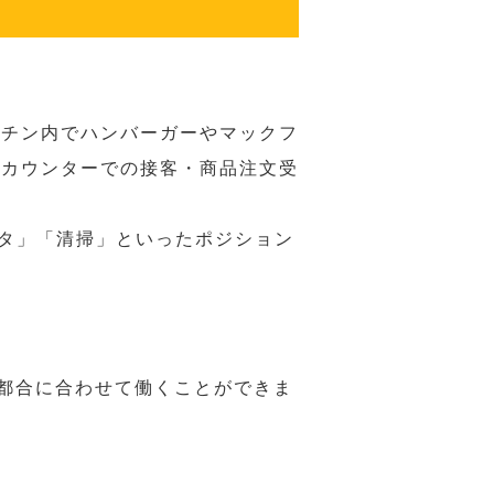
ッチン内でハンバーガーやマックフ
ジカウンターでの接客・商品注文受
スタ」「清掃」といったポジション
の都合に合わせて働くことができま