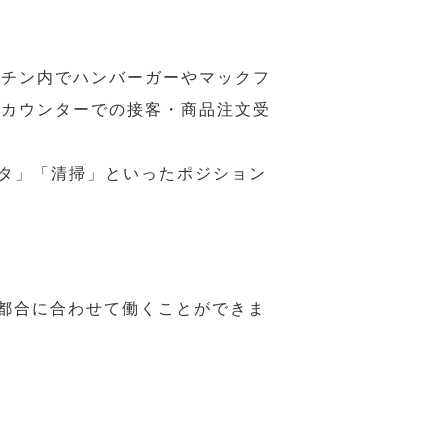
ッチン内でハンバーガーやマックフ
ジカウンターでの接客・商品注文受
スタ」「清掃」といったポジション
の都合に合わせて働くことができま