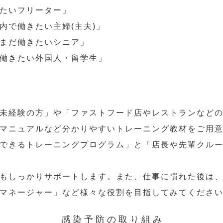
たいフリーター」
内で働きたい主婦(主夫)」
まだ働きたいシニア」
働きたい外国人・留学生」
未経験の方」や「ファストフード店やレストランなど
マニュアルなど分かりやすいトレーニング教材をご用
できるトレーニングプログラム」と「店長や先輩クル
もしっかりサポートします。また、仕事に慣れた後は
マネージャー」など様々な役割を目指してみてくださ
感染予防の取り組み