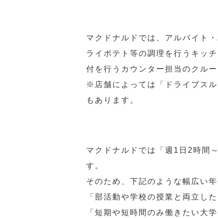
マクドナルドでは、アルバイト・
ライポテト等の調理を行うキッチ
付を行うカウンター担当のクルー
※店舗によっては「ドライブスル
もあります。
マクドナルドでは「週1日2時間
す。
そのため、下記のような幅広い年
「部活動や学校の授業と両立した
「短期や短時間のみ働きたい大学