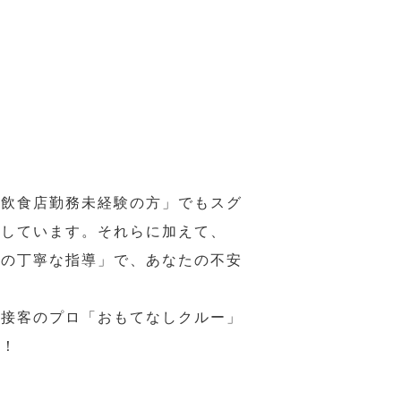
の飲食店勤務未経験の方」でもスグ
意しています。それらに加えて、
ーの丁寧な指導」で、あなたの不安
、接客のプロ「おもてなしクルー」
い！