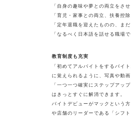
「自身の趣味や夢との両立をさせ
「育児・家事との両立、扶養控除
「定年退職を迎えたものの、まだ
「なるべく日本語を話せる職場で
教育制度も充実
「初めてアルバイトをするバイト
に覚えられるように、写真や動画
「一つ一つ確実にステップアップ
はきっとすぐに解消できます。
バイトデビューがマックという方
や店舗のリーダーである「シフト