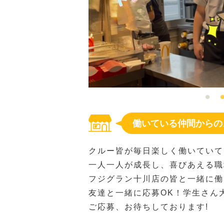
働いている仲間からの
クルー皆が毎日楽しく働いていて
一人一人が成長し、喜びあえる職
フジグラン十川店の皆と一緒に働
友達と一緒に応募OK！学生さん
ご応募、お待ちしております!