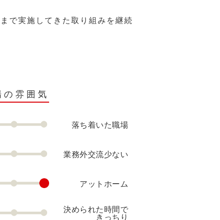
れまで実施してきた取り組みを継続
場の雰囲気
落ち着いた職場
業務外交流少ない
アットホーム
決められた時間で
きっちり