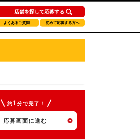
店舗を探して応募する
よくあるご質問
初めて応募する方へ
1
約
分で完了！
応募画面に進む