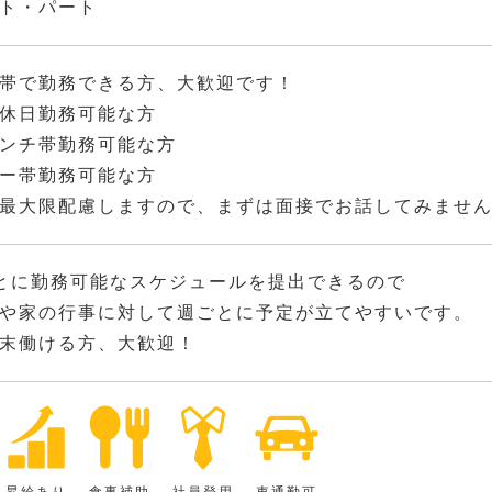
ト・パート
帯で勤務できる方、大歓迎です！
休日勤務可能な方
ンチ帯勤務可能な方
ー帯勤務可能な方
最大限配慮しますので、まずは面接でお話してみませ
とに勤務可能なスケジュールを提出できるので
や家の行事に対して週ごとに予定が立てやすいです。
末働ける方、大歓迎！