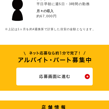
平日早朝に週5日・3時間の勤務
月々の収入
約67,000円
※上記は1ヶ月を約4週換算で計算した目安の金額となります。
店舗情報