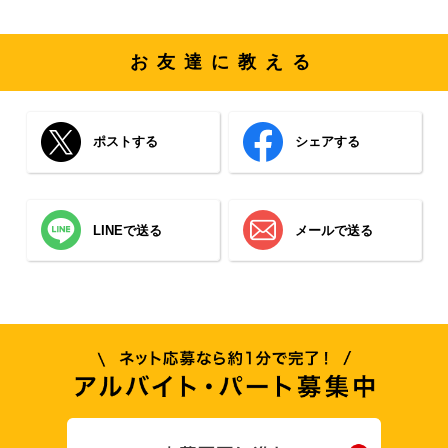
お友達に教える
ポストする
シェアする
LINEで送る
メールで送る