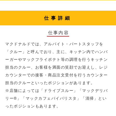
仕事詳細
仕事内容
マクドナルドでは、アルバイト・パートスタッフを
「クルー」と呼んでおり、主に、キッチン内でハンバ
ーガーやマックフライポテト等の調理を行うキッチン
担当のクルー、お客様を満面の笑顔でお迎えし、レジ
カウンターでの接客・商品注文受付を行うカウンター
担当のクルーといったポジションがあります。
※店舗によっては「ドライブスルー」「マックデリバ
リー®︎」「マックカフェバイバリスタ」「清掃」とい
ったポジションもあります。