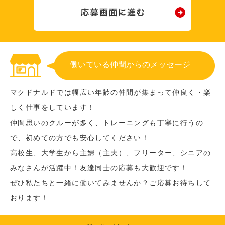
働いている仲間からのメッセージ
マクドナルドでは幅広い年齢の仲間が集まって仲良く・楽
しく仕事をしています！
仲間思いのクルーが多く、トレーニングも丁寧に行うの
で、初めての方でも安心してください！
高校生、大学生から主婦（主夫）、フリーター、シニアの
みなさんが活躍中！友達同士の応募も大歓迎です！
ぜひ私たちと一緒に働いてみませんか？ご応募お待ちして
おります！