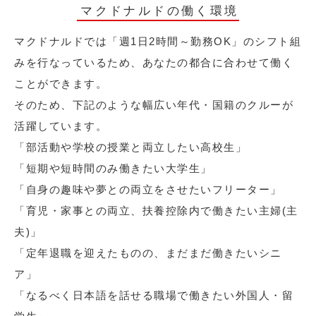
マクドナルドの働く環境
マクドナルドでは「週1日2時間～勤務OK」のシフト組
みを行なっているため、あなたの都合に合わせて働く
ことができます。
そのため、下記のような幅広い年代・国籍のクルーが
活躍しています。
「部活動や学校の授業と両立したい高校生」
「短期や短時間のみ働きたい大学生」
「自身の趣味や夢との両立をさせたいフリーター」
「育児・家事との両立、扶養控除内で働きたい主婦(主
夫)」
「定年退職を迎えたものの、まだまだ働きたいシニ
ア」
「なるべく日本語を話せる職場で働きたい外国人・留