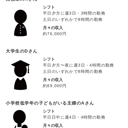
シフト
平日夕方に週3日・3時間の勤務
土日のいずれかで8時間の勤務
月々の収入
約76,000円
大学生のDさん
シフト
平日夕方〜夜に週3日・4時間の勤務
土日のいずれかで8時間の勤務
月々の収入
約89,000円
小学校低学年の子どもがいる主婦のAさん
シフト
平日日中に週4日・4時間の勤務
月々の収入