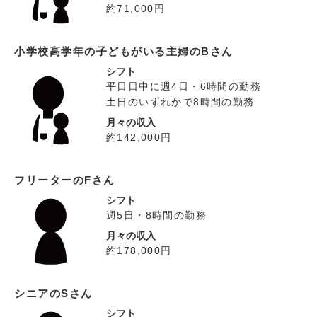
約71,000円
小学校高学年の子どもがいる主婦のBさん
シフト
平日日中に週4日・6時間の勤務
土日のいずれかで8時間の勤務
月々の収入
約142,000円
フリーターのFさん
シフト
週5日・8時間の勤務
月々の収入
約178,000円
シニアのSさん
シフト