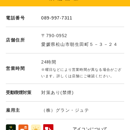
電話番号
089-997-7311
〒790-0952
店舗住所
愛媛県松山市朝生田町５－３－２４
24時間
営業時間
※曜日などにより営業時間が異なる場合がござ
います。詳しくは店舗にご確認ください。
受動喫煙対策
対策あり(禁煙)
雇用主
（株）グラン・ジュテ
アイコンについて