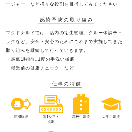
ージャー」など様々な役割を目指してみてください！
感染予防の取り組み
マクドナルドでは、店内の衛生管理、クルー体調チェ
ックなど、安全・安心のためにこれまで実施してきた
取り組みを継続して行っていきます。
・最低1時間に1度の手洗い徹底
・就業前の健康チェック など
仕事の特徴
長期歓迎
週1シフト
高校生応援
大学生応援
提出