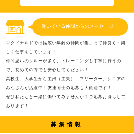
働いている仲間からのメッセージ
マクドナルドでは幅広い年齢の仲間が集まって仲良く・楽
しく仕事をしています！
仲間思いのクルーが多く、トレーニングも丁寧に行うの
で、初めての方でも安心してください！
高校生、大学生から主婦（主夫）、フリーター、シニアの
みなさんが活躍中！友達同士の応募も大歓迎です！
ぜひ私たちと一緒に働いてみませんか？ご応募お待ちして
おります！
募集情報