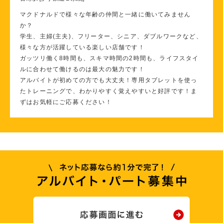
マクドナルドで様々な年齢の仲間と一緒に働いてみません
か？
学生、主婦(主夫)、フリーター、シニア、ダブルワークなど、
様々な方が活躍している楽しい店舗です！
ガッツリ働く8時間も、スキマ時間の2時間も、ライフスタイ
ルに合わせて働けるのは最大の魅力です！
アルバイトが初めての方でも大丈夫！専用タブレットを使っ
たトレーニングで、わかりやすく覚えやすいと好評です！ま
ずはお気軽にご応募ください！