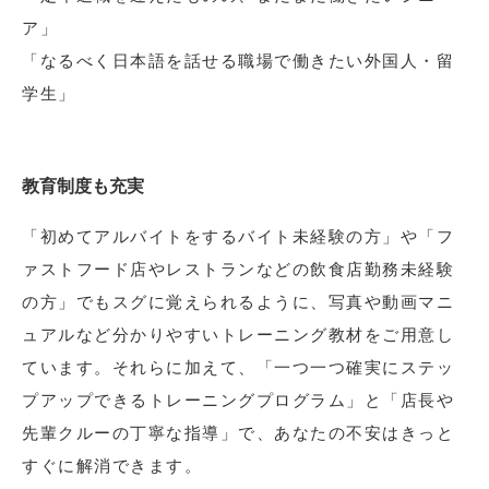
ア」
「なるべく日本語を話せる職場で働きたい外国人・留
学生」
教育制度も充実
「初めてアルバイトをするバイト未経験の方」や「フ
ァストフード店やレストランなどの飲食店勤務未経験
の方」でもスグに覚えられるように、写真や動画マニ
ュアルなど分かりやすいトレーニング教材をご用意し
ています。それらに加えて、「一つ一つ確実にステッ
プアップできるトレーニングプログラム」と「店長や
先輩クルーの丁寧な指導」で、あなたの不安はきっと
すぐに解消できます。