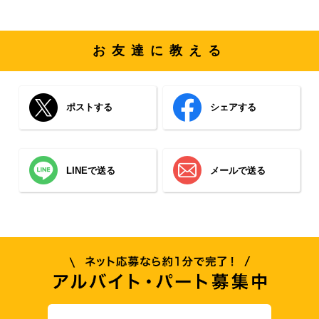
お友達に教える
ポストする
シェアする
LINEで送る
メールで送る