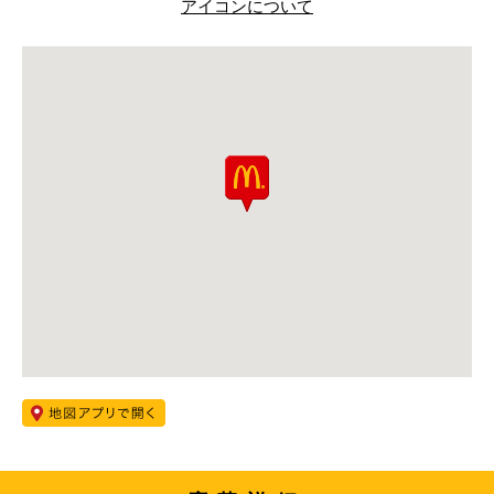
アイコンについて