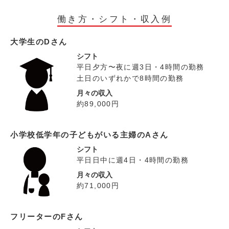
働き方・シフト・収入例
大学生のDさん
シフト
平日夕方〜夜に週3日・4時間の勤務
土日のいずれかで8時間の勤務
月々の収入
約89,000円
小学校低学年の子どもがいる主婦のAさん
シフト
平日日中に週4日・4時間の勤務
月々の収入
約71,000円
フリーターのFさん