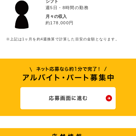
シフト
週5日・8時間の勤務
月々の収入
約178,000円
※上記は1ヶ月を約4週換算で計算した目安の金額となります。