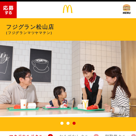
フジグラン松山店
(フジグランマツヤマテン)