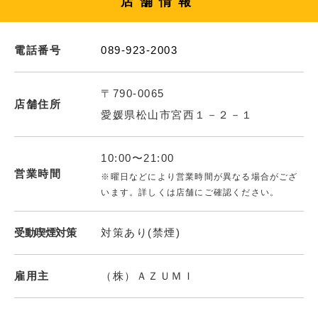
店舗情報
電話番号
089-923-2003
〒790-0065
店舗住所
愛媛県松山市宮西１－２－１
10:00〜21:00
営業時間
※曜日などにより営業時間が異なる場合がござ
います。詳しくは店舗にご確認ください。
受動喫煙対策
対策あり(禁煙)
雇用主
（株）ＡＺＵＭＩ