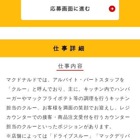
仕事詳細
仕事内容
マクドナルドでは、アルバイト・パートスタッフを
「クルー」と呼んでおり、主に、キッチン内でハンバ
ーガーやマックフライポテト等の調理を行うキッチン
担当のクルー、お客様を満面の笑顔でお迎えし、レジ
カウンターでの接客・商品注文受付を行うカウンター
担当のクルーといったポジションがあります。
※店舗によっては「ドライブスルー」「マックデリバ