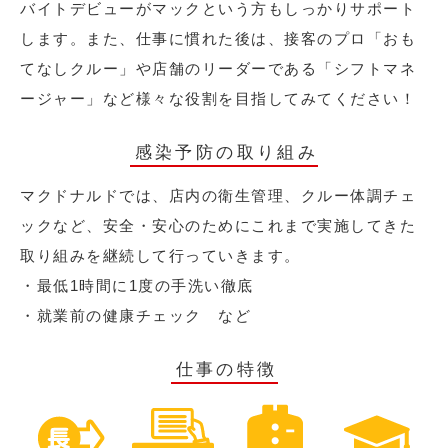
バイトデビューがマックという方もしっかりサポート
します。また、仕事に慣れた後は、接客のプロ「おも
てなしクルー」や店舗のリーダーである「シフトマネ
ージャー」など様々な役割を目指してみてください！
感染予防の取り組み
マクドナルドでは、店内の衛生管理、クルー体調チェ
ックなど、安全・安心のためにこれまで実施してきた
取り組みを継続して行っていきます。
・最低1時間に1度の手洗い徹底
・就業前の健康チェック など
仕事の特徴