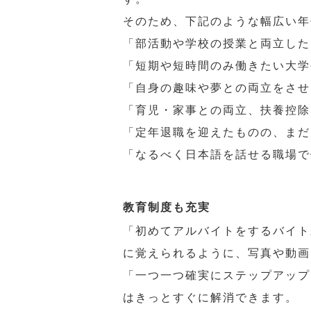
そのため、下記のような幅広い年
「部活動や学校の授業と両立した
「短期や短時間のみ働きたい大学
「自身の趣味や夢との両立をさせ
「育児・家事との両立、扶養控除
「定年退職を迎えたものの、まだ
「なるべく日本語を話せる職場で
教育制度も充実
「初めてアルバイトをするバイト
に覚えられるように、写真や動画
「一つ一つ確実にステップアップ
はきっとすぐに解消できます。