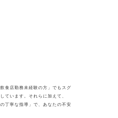
の飲食店勤務未経験の方」でもスグ
意しています。それらに加えて、
ーの丁寧な指導」で、あなたの不安