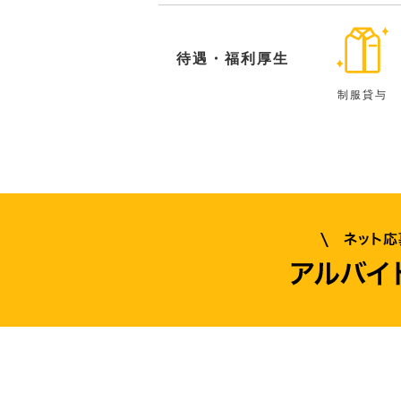
待遇・福利厚生
制服貸与