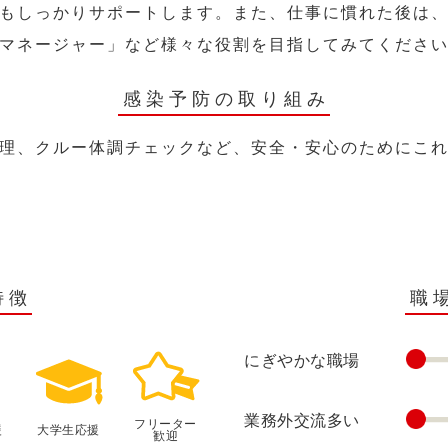
もしっかりサポートします。また、仕事に慣れた後は
マネージャー」など様々な役割を目指してみてくださ
感染予防の取り組み
理、クルー体調チェックなど、安全・安心のためにこ
特徴
職
にぎやかな職場
業務外交流多い
フリーター
援
大学生応援
歓迎