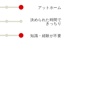
アットホーム
決められた時間で
きっちり
知識・経験が不要