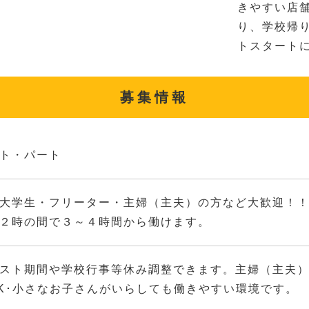
きやすい店
り、学校帰
トスタート
募集情報
ト・パート
大学生・フリーター・主婦（主夫）の方など大歓迎！
２時の間で３～４時間から働けます。
スト期間や学校行事等休み調整できます。主婦（主夫
K･小さなお子さんがいらしても働きやすい環境です。