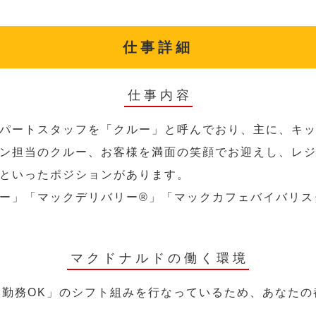
仕事詳細
仕事内容
パートスタッフを「クルー」と呼んでおり、主に、キ
ン担当のクルー、お客様を満面の笑顔でお迎えし、レ
といったポジションがあります。
ー」「マックデリバリー®︎」「マックカフェバイバリ
マクドナルドの働く環境
～勤務OK」のシフト組みを行なっているため、あなた