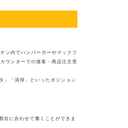
ッチン内でハンバーガーやマックフ
ジカウンターでの接客・商品注文受
スタ」「清掃」といったポジション
の都合に合わせて働くことができま