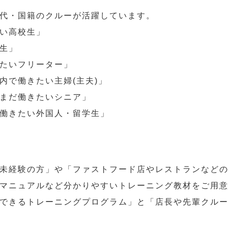
代・国籍のクルーが活躍しています。
い高校生」
生」
たいフリーター」
内で働きたい主婦(主夫)」
まだ働きたいシニア」
働きたい外国人・留学生」
未経験の方」や「ファストフード店やレストランなど
マニュアルなど分かりやすいトレーニング教材をご用
できるトレーニングプログラム」と「店長や先輩クル