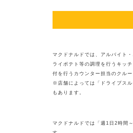
マクドナルドでは、アルバイト・
ライポテト等の調理を行うキッチ
付を行うカウンター担当のクルー
※店舗によっては「ドライブスル
もあります。
マクドナルドでは「週1日2時間
す。