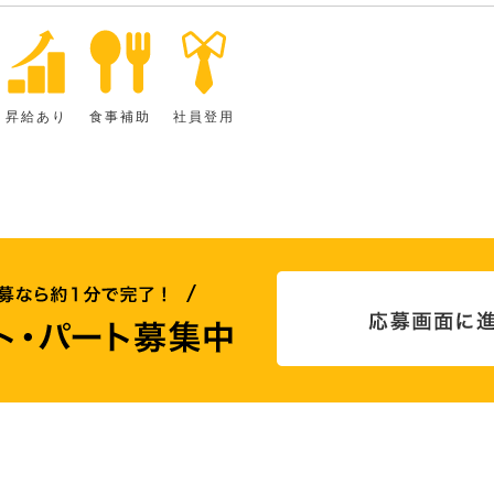
昇給あり
食事補助
社員登用