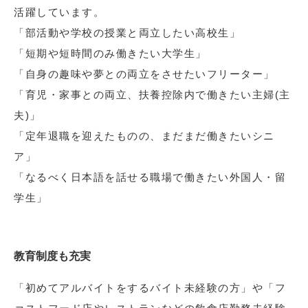
活躍しています。
「部活動や学校の授業と両立したい高校生」
「短期や短時間のみ働きたい大学生」
「自身の趣味や夢との両立をさせたいフリーター」
「育児・家事との両立、扶養控除内で働きたい主婦(主
夫)」
「定年退職を迎えたものの、まだまだ働きたいシニ
ア」
「なるべく日本語を話せる職場で働きたい外国人・留
学生」
教育制度も充実
「初めてアルバイトをするバイト未経験の方」や「フ