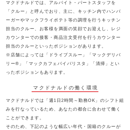
マクドナルドでは、アルバイト・パートスタッフを
「クルー」と呼んでおり、主に、キッチン内でハンバ
ーガーやマックフライポテト等の調理を行うキッチン
担当のクルー、お客様を満面の笑顔でお迎えし、レジ
カウンターでの接客・商品注文受付を行うカウンター
担当のクルーといったポジションがあります。
※店舗によっては「ドライブスルー」「マックデリバ
リー®︎」「マックカフェバイバリスタ」「清掃」とい
ったポジションもあります。
マクドナルドの働く環境
マクドナルドでは「週1日2時間～勤務OK」のシフト組
みを行なっているため、あなたの都合に合わせて働く
ことができます。
そのため、下記のような幅広い年代・国籍のクルーが