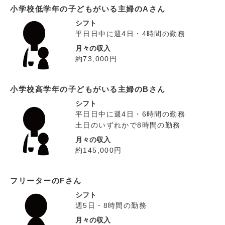
小学校低学年の子どもがいる主婦のAさん
シフト
平日日中に週4日・4時間の勤務
月々の収入
約73,000円
小学校高学年の子どもがいる主婦のBさん
シフト
平日日中に週4日・6時間の勤務
土日のいずれかで8時間の勤務
月々の収入
約145,000円
フリーターのFさん
シフト
週5日・8時間の勤務
月々の収入