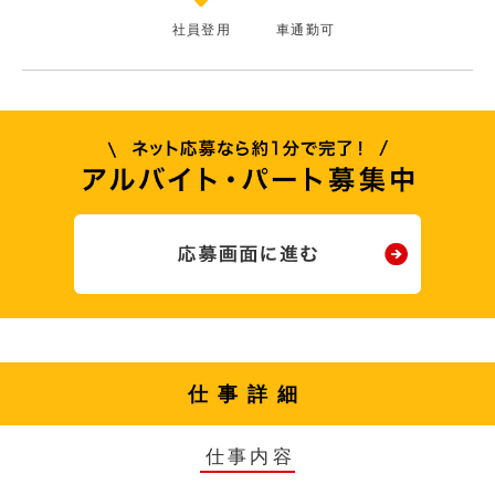
社員登用
車通勤可
仕事詳細
仕事内容