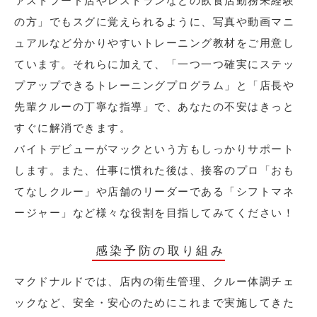
ァストフード店やレストランなどの飲食店勤務未経験
の方」でもスグに覚えられるように、写真や動画マニ
ュアルなど分かりやすいトレーニング教材をご用意し
ています。それらに加えて、「一つ一つ確実にステッ
プアップできるトレーニングプログラム」と「店長や
先輩クルーの丁寧な指導」で、あなたの不安はきっと
すぐに解消できます。
バイトデビューがマックという方もしっかりサポート
します。また、仕事に慣れた後は、接客のプロ「おも
てなしクルー」や店舗のリーダーである「シフトマネ
ージャー」など様々な役割を目指してみてください！
感染予防の取り組み
マクドナルドでは、店内の衛生管理、クルー体調チェ
ックなど、安全・安心のためにこれまで実施してきた