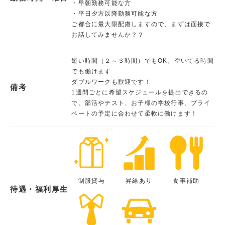
・早朝勤務可能な方
・平日夕方以降勤務可能な方
ご都合に最大限配慮しますので、まずは面接で
お話してみませんか？？
短い時間（２～３時間）でもOK。空いてる時間
でも働けます
ダブルワークも歓迎です！
備考
1週間ごとに希望スケジュールを提出できるの
で、部活やテスト、お子様の学校行事、プライ
ベートの予定に合わせて柔軟に働けます！
制服貸与
昇給あり
食事補助
待遇・福利厚生