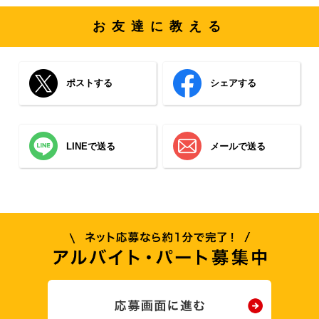
お友達に教える
ポストする
シェアする
LINEで送る
メールで送る