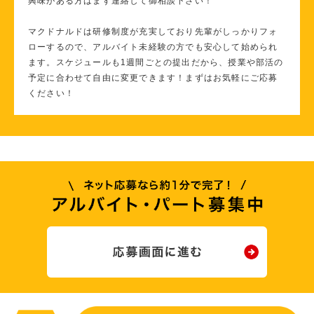
興味がある方はまず連絡して御相談下さい！
マクドナルドは研修制度が充実しており先輩がしっかりフォ
ローするので、アルバイト未経験の方でも安心して始められ
ます。スケジュールも1週間ごとの提出だから、授業や部活の
予定に合わせて自由に変更できます！まずはお気軽にご応募
ください！