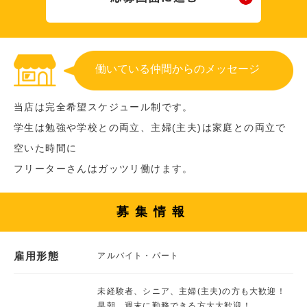
働いている仲間からのメッセージ
当店は完全希望スケジュール制です。
学生は勉強や学校との両立、主婦(主夫)は家庭との両立で
空いた時間に
フリーターさんはガッツリ働けます。
募集情報
雇用形態
アルバイト・パート
未経験者、シニア、主婦(主夫)の方も大歓迎！
早朝、週末に勤務できる方大大歓迎！