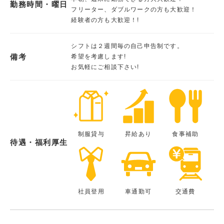
勤務時間・曜日
フリーター、ダブルワークの方も大歓迎！
経験者の方も大歓迎！!
シフトは２週間毎の自己申告制です。
備考
希望を考慮します!
お気軽にご相談下さい!
制服貸与
昇給あり
食事補助
待遇・福利厚生
社員登用
車通勤可
交通費