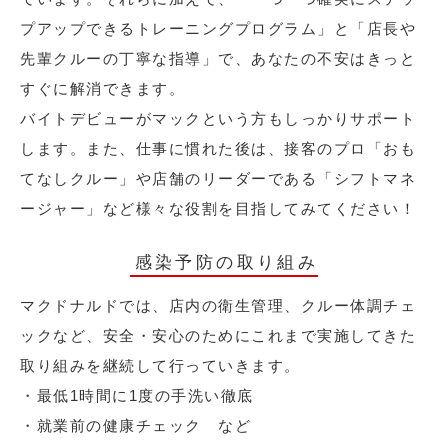
プアップできるトレーニングプログラム」と「店長や
先輩クルーの丁寧な指導」で、あなたの不安はきっと
すぐに解消できます。
バイトデビューがマックという方もしっかりサポート
します。また、仕事に慣れた後は、接客のプロ「おも
てなしクルー」や店舗のリーダーである「シフトマネ
ージャー」など様々な役割を目指してみてください！
感染予防の取り組み
マクドナルドでは、店内の衛生管理、クルー体調チェ
ックなど、安全・安心のためにこれまで実施してきた
取り組みを継続して行っていきます。
・最低1時間に1度の手洗い徹底
・就業前の健康チェック など