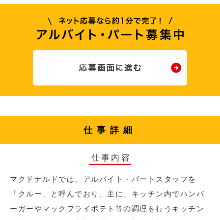
仕事詳細
仕事内容
マクドナルドでは、アルバイト・パートスタッフを
「クルー」と呼んでおり、主に、キッチン内でハンバ
ーガーやマックフライポテト等の調理を行うキッチン