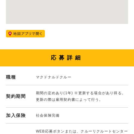
応募詳細
職種
マクドナルドクルー
期間の定めあり(1年) ※更新する場合があり得る。
契約期間
更新の際は雇用契約書によって行う。
加入保険
社会保険完備
WEB応募ボタンまたは、クルーリクルートセンター