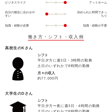
ビジネスライク
アットホーム
自分の都合に合わせや
決められた時間できっ
すい
ちり
知識・経験が必要
知識・経験が不要
働き方・シフト・収入例
高校生のKさん
シフト
平日夕方に週3日・3時間の勤務
土日のいずれかで8時間の勤務
月々の収入
約77,000円
大学生のDさん
シフト
平日夕方〜夜に週3日・4時間の勤務
土日のいずれかで8時間の勤務