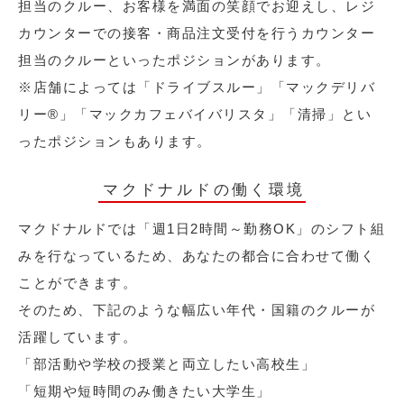
担当のクルー、お客様を満面の笑顔でお迎えし、レジ
カウンターでの接客・商品注文受付を行うカウンター
担当のクルーといったポジションがあります。
※店舗によっては「ドライブスルー」「マックデリバ
リー®︎」「マックカフェバイバリスタ」「清掃」とい
ったポジションもあります。
マクドナルドの働く環境
マクドナルドでは「週1日2時間～勤務OK」のシフト組
みを行なっているため、あなたの都合に合わせて働く
ことができます。
そのため、下記のような幅広い年代・国籍のクルーが
活躍しています。
「部活動や学校の授業と両立したい高校生」
「短期や短時間のみ働きたい大学生」