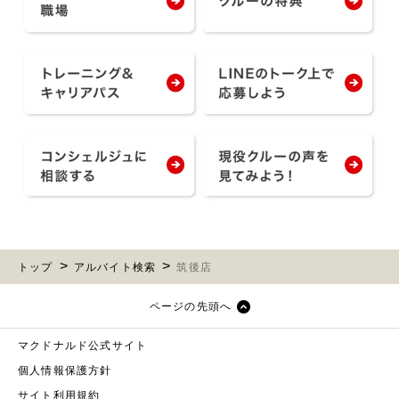
トップ
アルバイト検索
筑後店
ページの先頭へ
マクドナルド公式サイト
個人情報保護方針
サイト利用規約