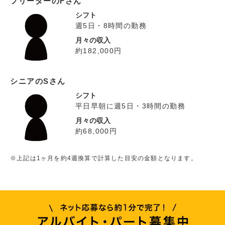
フリーターのFさん
シフト
週5日・8時間の勤務
月々の収入
約182,000円
シニアのSさん
シフト
平日早朝に週5日・3時間の勤務
月々の収入
約68,000円
※上記は1ヶ月を約4週換算で計算した目安の金額となります。