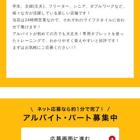
学生、主婦(主夫)、フリーター、シニア、ダブルワークなど、
様々な方が活躍している楽しい店舗です！
当店は24時間営業なので、それぞれのライフスタイルに合わ
せて働けます！
アルバイトが初めての方でも大丈夫！専用タブレットを使っ
たトレーニングで、わかりやすく覚えやすいと好評です！
まずはお気軽にご応募ください！!