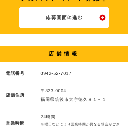
店舗情報
電話番号
0942-52-7017
〒833-0004
店舗住所
福岡県筑後市大字徳久８１－１
24時間
営業時間
※曜日などにより営業時間が異なる場合がござ