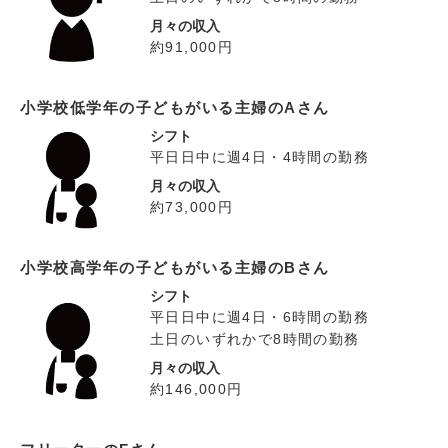
月々の収入
約91,000円
小学校低学年の子どもがいる主婦のAさん
シフト
平日日中に週4日・4時間の勤務
月々の収入
約73,000円
小学校高学年の子どもがいる主婦のBさん
シフト
平日日中に週4日・6時間の勤務
土日のいずれかで8時間の勤務
月々の収入
約146,000円