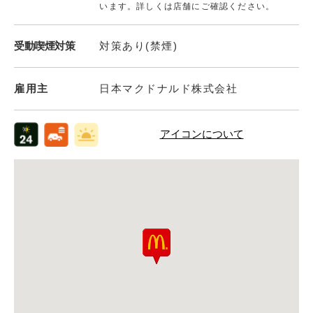
います。詳しくは店舗にご確認ください。
受動喫煙対策
対策あり(禁煙)
雇用主
日本マクドナルド株式会社
アイコンについて