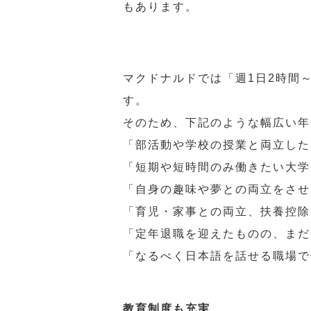
もあります。
マクドナルドでは「週1日2時間
す。
そのため、下記のような幅広い年
「部活動や学校の授業と両立した
「短期や短時間のみ働きたい大学
「自身の趣味や夢との両立をさせ
「育児・家事との両立、扶養控除
「定年退職を迎えたものの、まだ
「なるべく日本語を話せる職場で
教育制度も充実