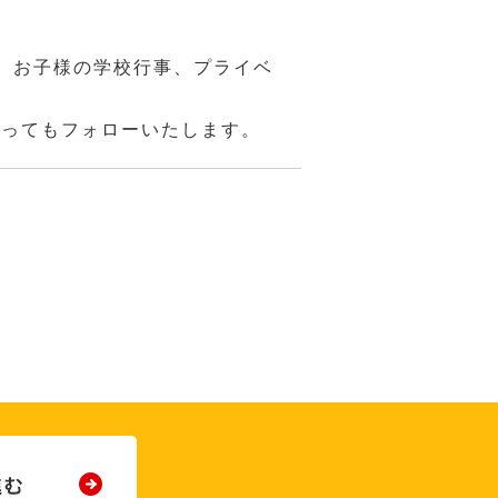
、お子様の学校行事、プライベ
あってもフォローいたします。