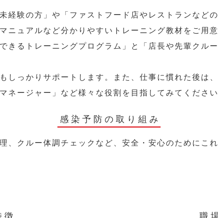
未経験の方」や「ファストフード店やレストランなど
マニュアルなど分かりやすいトレーニング教材をご用
できるトレーニングプログラム」と「店長や先輩クル
もしっかりサポートします。また、仕事に慣れた後は
マネージャー」など様々な役割を目指してみてくださ
感染予防の取り組み
理、クルー体調チェックなど、安全・安心のためにこ
特徴
職