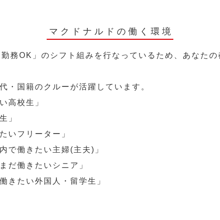
マクドナルドの働く環境
～勤務OK」のシフト組みを行なっているため、あなた
代・国籍のクルーが活躍しています。
い高校生」
生」
たいフリーター」
内で働きたい主婦(主夫)」
まだ働きたいシニア」
働きたい外国人・留学生」