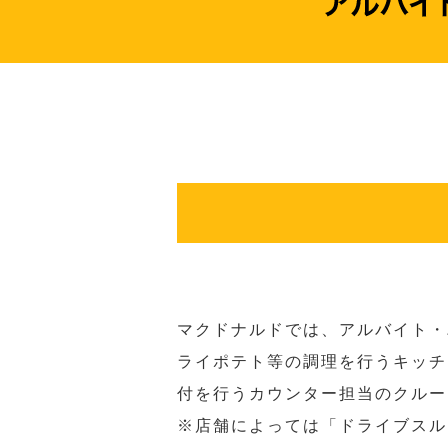
マクドナルドでは、アルバイト・
ライポテト等の調理を行うキッチ
付を行うカウンター担当のクルー
※店舗によっては「ドライブスル