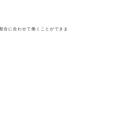
の都合に合わせて働くことができま