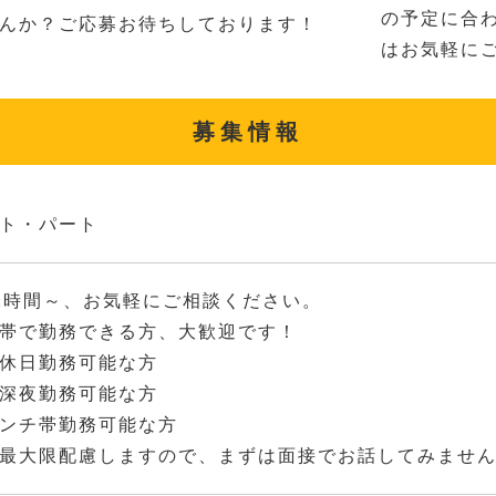
の予定に合
んか？ご応募お待ちしております！
はお気軽に
募集情報
ト・パート
2時間～、お気軽にご相談ください。
帯で勤務できる方、大歓迎です！
休日勤務可能な方
深夜勤務可能な方
ンチ帯勤務可能な方
最大限配慮しますので、まずは面接でお話してみませ