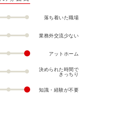
落ち着いた職場
業務外交流少ない
アットホーム
決められた時間で
きっちり
知識・経験が不要