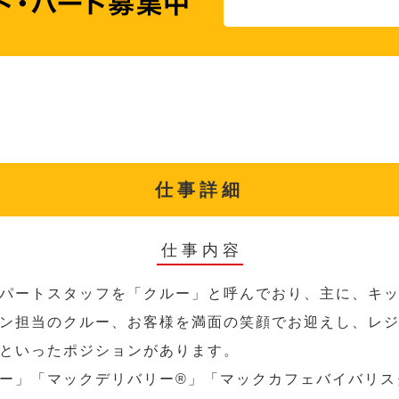
仕事詳細
仕事内容
パートスタッフを「クルー」と呼んでおり、主に、キ
ン担当のクルー、お客様を満面の笑顔でお迎えし、レ
といったポジションがあります。
ー」「マックデリバリー®︎」「マックカフェバイバリ