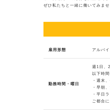
ぜひ私たちと一緒に働いてみませ
雇用形態
アルバイ
週1日、
以下時間
・週末、
勤務時間・曜日
・早朝、
・平日ラ
ご都合に