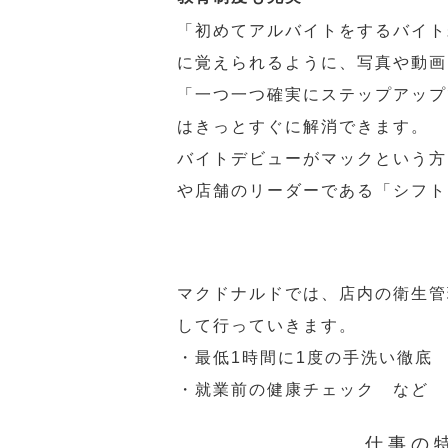
「初めてアルバイトをするバイト
に覚えられるように、写真や動画
「一つ一つ確実にステップアップ
はきっとすぐに解消できます。
バイトデビューがマックという方
や店舗のリーダーである「シフト
マクドナルドでは、店内の衛生管
して行っていきます。
・最低1時間に1度の手洗い徹底
・就業前の健康チェック など
仕事の