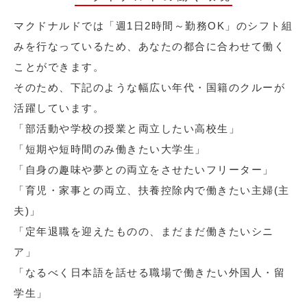
マクドナルドでは「週1日2時間～勤務OK」のシフト組
みを行なっているため、あなたの都合に合わせて働く
ことができます。
そのため、下記のような幅広い年代・国籍のクルーが
活躍しています。
「部活動や学校の授業と両立したい高校生」
「短期や短時間のみ働きたい大学生」
「自身の趣味や夢との両立をさせたいフリーター」
「育児・家事との両立、扶養控除内で働きたい主婦(主
夫)」
「定年退職を迎えたものの、まだまだ働きたいシニ
ア」
「なるべく日本語を話せる職場で働きたい外国人・留
学生」