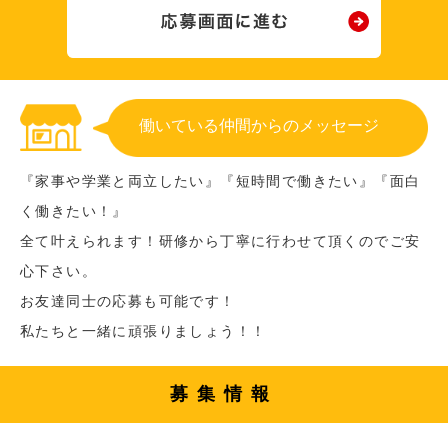
働いている仲間からのメッセージ
『家事や学業と両立したい』『短時間で働きたい』『面白
く働きたい！』
全て叶えられます！研修から丁寧に行わせて頂くのでご安
心下さい。
お友達同士の応募も可能です！
私たちと一緒に頑張りましょう！！
募集情報