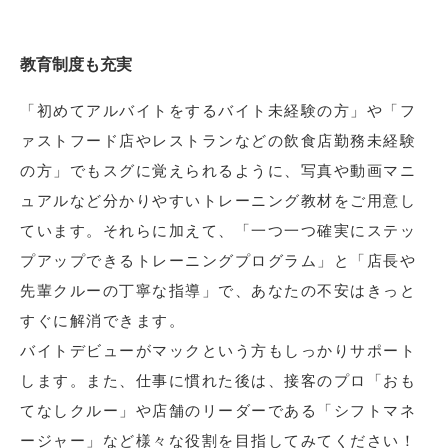
教育制度も充実
「初めてアルバイトをするバイト未経験の方」や「フ
ァストフード店やレストランなどの飲食店勤務未経験
の方」でもスグに覚えられるように、写真や動画マニ
ュアルなど分かりやすいトレーニング教材をご用意し
ています。それらに加えて、「一つ一つ確実にステッ
プアップできるトレーニングプログラム」と「店長や
先輩クルーの丁寧な指導」で、あなたの不安はきっと
すぐに解消できます。
バイトデビューがマックという方もしっかりサポート
します。また、仕事に慣れた後は、接客のプロ「おも
てなしクルー」や店舗のリーダーである「シフトマネ
ージャー」など様々な役割を目指してみてください！