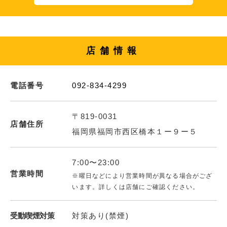
店舗情報
電話番号
092-834-4299
〒819-0031
店舗住所
福岡県福岡市西区橋本１ー９ー５
7:00〜23:00
営業時間
※曜日などにより営業時間が異なる場合がござ
います。詳しくは店舗にご確認ください。
受動喫煙対策
対策あり(禁煙)