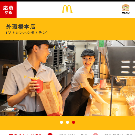
外環橋本店
(ソトカンハシモトテン)