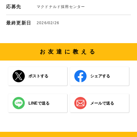
応募先
マクドナルド採用センター
最終更新日
2026/02/26
お友達に教える
ポストする
シェアする
LINEで送る
メールで送る