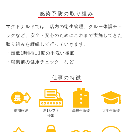
感染予防の取り組み
マクドナルドでは、店内の衛生管理、クルー体調チェ
ックなど、安全・安心のためにこれまで実施してきた
取り組みを継続して行っていきます。
・最低1時間に1度の手洗い徹底
・就業前の健康チェック など
仕事の特徴
長期歓迎
週1シフト
高校生応援
大学生応援
提出