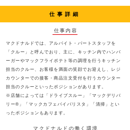
仕事詳細
仕事内容
マクドナルドでは、アルバイト・パートスタッフを
「クルー」と呼んでおり、主に、キッチン内でハンバ
ーガーやマックフライポテト等の調理を行うキッチン
担当のクルー、お客様を満面の笑顔でお迎えし、レジ
カウンターでの接客・商品注文受付を行うカウンター
担当のクルーといったポジションがあります。
※店舗によっては「ドライブスルー」「マックデリバ
リー®︎」「マックカフェバイバリスタ」「清掃」とい
ったポジションもあります。
マクドナルドの働く環境