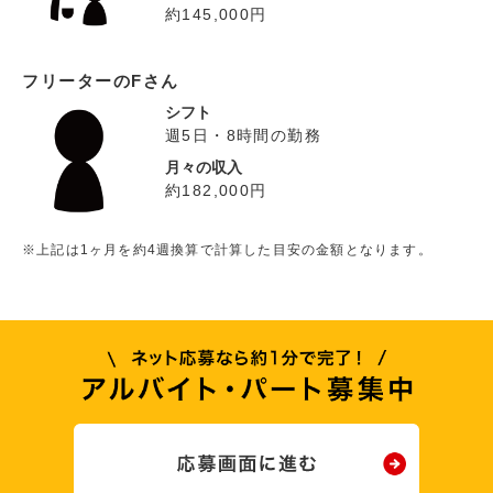
約145,000円
フリーターのFさん
シフト
週5日・8時間の勤務
月々の収入
約182,000円
※上記は1ヶ月を約4週換算で計算した目安の金額となります。