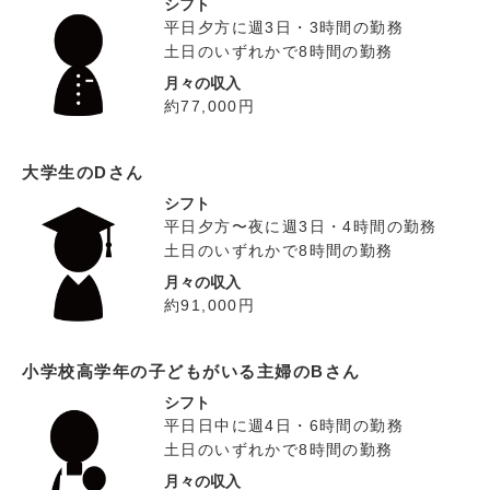
シフト
平日夕方に週3日・3時間の勤務
土日のいずれかで8時間の勤務
月々の収入
約77,000円
大学生のDさん
シフト
平日夕方〜夜に週3日・4時間の勤務
土日のいずれかで8時間の勤務
月々の収入
約91,000円
小学校高学年の子どもがいる主婦のBさん
シフト
平日日中に週4日・6時間の勤務
土日のいずれかで8時間の勤務
月々の収入