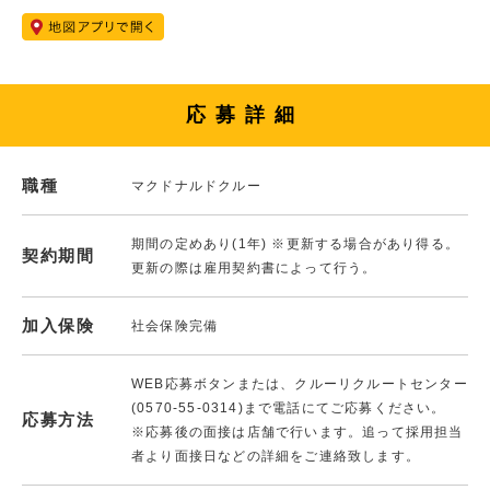
応募詳細
職種
マクドナルドクルー
期間の定めあり(1年) ※更新する場合があり得る。
契約期間
更新の際は雇用契約書によって行う。
加入保険
社会保険完備
WEB応募ボタンまたは、クルーリクルートセンター
(0570-55-0314)まで電話にてご応募ください。
応募方法
※応募後の面接は店舗で行います。追って採用担当
者より面接日などの詳細をご連絡致します。