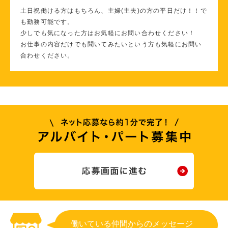
土日祝働ける方はもちろん、主婦(主夫)の方の平日だけ！！で
も勤務可能です。
少しでも気になった方はお気軽にお問い合わせください！
お仕事の内容だけでも聞いてみたいという方も気軽にお問い
合わせください。
働いている仲間からのメッセージ