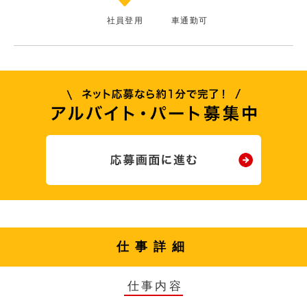
社員登用
車通勤可
仕事詳細
仕事内容