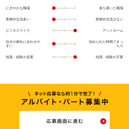
にぎやかな職場
落ち着いた職場
業務外交流多い
業務外交流少ない
ビジネスライク
アットホーム
自分の都合に合わせや
決められた時間できっ
すい
ちり
知識・経験が必要
知識・経験が不要