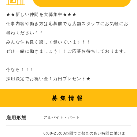
★★新しい仲間を大募集中★★★
仕事内容や働き方は応募前でも店舗スタッフにお気軽にお
尋ねください＾＾
みんな仲も良く楽しく働いています！！
ぜひ一緒に働きましょう！！ご応募お待ちしております。
今なら！！！
採用決定でお祝い金１万円プレゼント★
募集情報
雇用形態
アルバイト・パート
6:00-25:00の間でご都合の良い時間に働けま