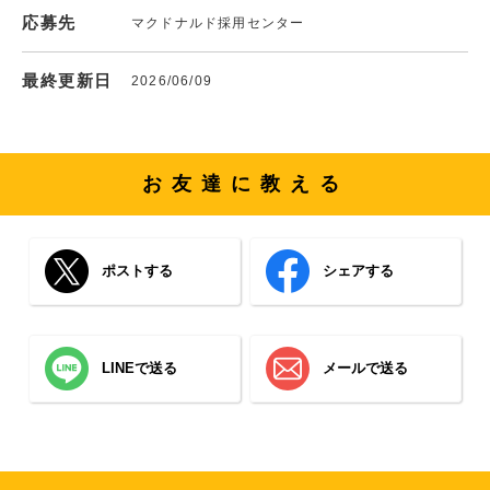
応募先
マクドナルド採用センター
最終更新日
2026/06/09
お友達に教える
ポストする
シェアする
LINEで送る
メールで送る