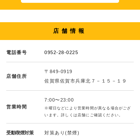
店舗情報
電話番号
0952-28-0225
〒849-0919
店舗住所
佐賀県佐賀市兵庫北７－１５－１９
7:00〜23:00
営業時間
※曜日などにより営業時間が異なる場合がござ
います。詳しくは店舗にご確認ください。
受動喫煙対策
対策あり(禁煙)