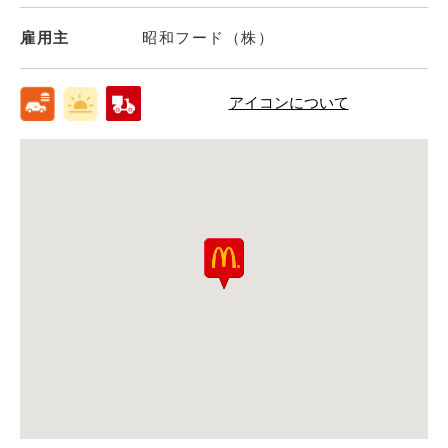
雇用主
昭和フード（株）
アイコンについて