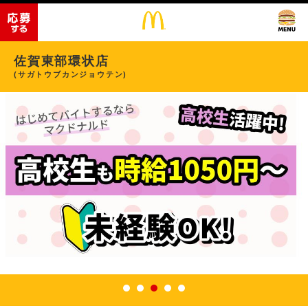
佐賀東部環状店
(サガトウブカンジョウテン)