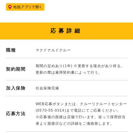
応募詳細
職種
マクドナルドクルー
期間の定めあり(1年) ※更新する場合があり得る。
契約期間
更新の際は雇用契約書によって行う。
加入保険
社会保険完備
WEB応募ボタンまたは、クルーリクルートセンター
(0570-55-0314)まで電話にてご応募ください。
応募方法
※応募後の面接は店舗で行います。追って採用担当
者より面接日などの詳細をご連絡致します。