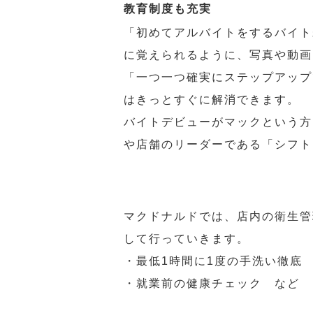
教育制度も充実
「初めてアルバイトをするバイト
に覚えられるように、写真や動画
「一つ一つ確実にステップアップ
はきっとすぐに解消できます。
バイトデビューがマックという方
や店舗のリーダーである「シフト
マクドナルドでは、店内の衛生管
して行っていきます。
・最低1時間に1度の手洗い徹底
・就業前の健康チェック など