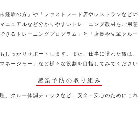
未経験の方」や「ファストフード店やレストランなど
マニュアルなど分かりやすいトレーニング教材をご用
できるトレーニングプログラム」と「店長や先輩クル
もしっかりサポートします。また、仕事に慣れた後は
マネージャー」など様々な役割を目指してみてくださ
感染予防の取り組み
理、クルー体調チェックなど、安全・安心のためにこ