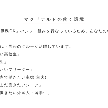
マクドナルドの働く環境
～勤務OK」のシフト組みを行なっているため、あなた
代・国籍のクルーが活躍しています。
い高校生」
生」
たいフリーター」
内で働きたい主婦(主夫)」
まだ働きたいシニア」
働きたい外国人・留学生」