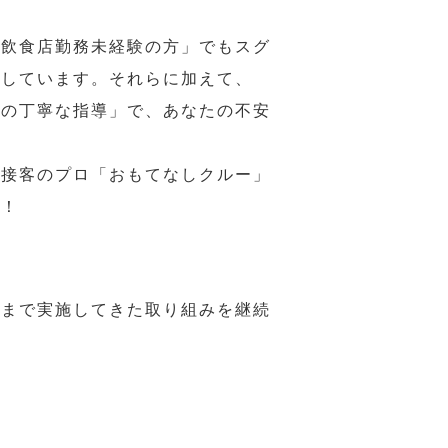
の飲食店勤務未経験の方」でもスグ
意しています。それらに加えて、
ーの丁寧な指導」で、あなたの不安
、接客のプロ「おもてなしクルー」
い！
れまで実施してきた取り組みを継続