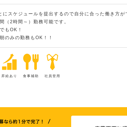
とにスケジュールを提出するので自分に合った働き方が
間（2時間～）勤務可能です。
でもOK！
朝のみの勤務もOK！！
昇給あり
食事補助
社員登用