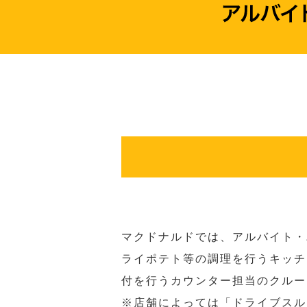
マクドナルドでは、アルバイト・
ライポテト等の調理を行うキッチ
付を行うカウンター担当のクルー
※店舗によっては「ドライブスル