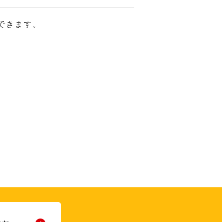
できます。