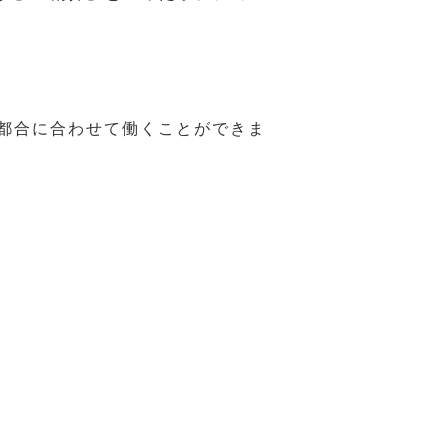
の都合に合わせて働くことができま