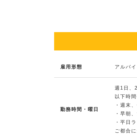
雇用形態
アルバイ
週1日、
以下時間
・週末、
勤務時間・曜日
・早朝、
・平日ラ
ご都合に