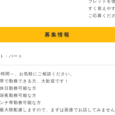
ブレットを
すく覚えや
ご応募くだ
募集情報
ト・パート
2時間～、お気軽にご相談ください。
帯で勤務できる方、大歓迎です！
休日勤務可能な方
深夜勤務可能な方
ンチ帯勤務可能な方
最大限配慮しますので、まずは面接でお話してみませ