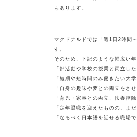
もあります。
マクドナルドでは「週1日2時間
す。
そのため、下記のような幅広い年
「部活動や学校の授業と両立した
「短期や短時間のみ働きたい大学
「自身の趣味や夢との両立をさせ
「育児・家事との両立、扶養控除
「定年退職を迎えたものの、まだ
「なるべく日本語を話せる職場で