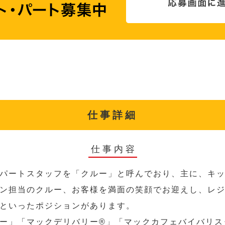
仕事詳細
仕事内容
パートスタッフを「クルー」と呼んでおり、主に、キ
ン担当のクルー、お客様を満面の笑顔でお迎えし、レ
といったポジションがあります。
ー」「マックデリバリー®︎」「マックカフェバイバリ