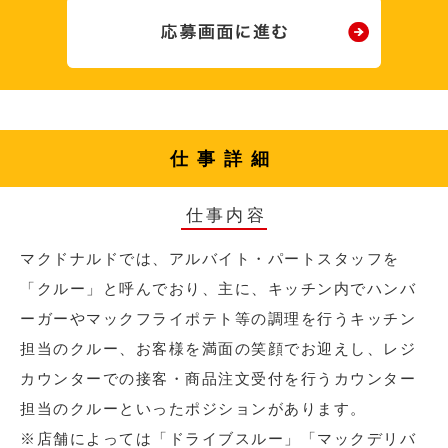
仕事詳細
仕事内容
マクドナルドでは、アルバイト・パートスタッフを
「クルー」と呼んでおり、主に、キッチン内でハンバ
ーガーやマックフライポテト等の調理を行うキッチン
担当のクルー、お客様を満面の笑顔でお迎えし、レジ
カウンターでの接客・商品注文受付を行うカウンター
担当のクルーといったポジションがあります。
※店舗によっては「ドライブスルー」「マックデリバ