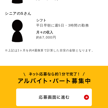
シニアのSさん
シフト
平日早朝に週5日・3時間の勤務
月々の収入
約67,000円
※上記は1ヶ月を約4週換算で計算した目安の金額となります。