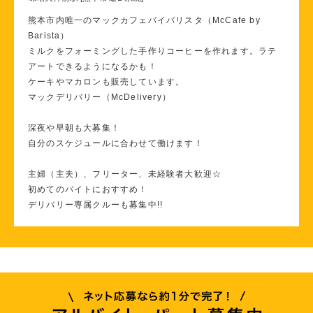
熊本市内唯一のマックカフェバイバリスタ（McCafe by
Barista）
ミルクをフォーミングした手作りコーヒーを作れます。ラテ
アートできるようになるかも！
ケーキやマカロンも販売しています。
マックデリバリー（McDelivery）
深夜や早朝も大募集！
自分のスケジュールに合わせて働けます！
主婦（主夫）、フリーター、未経験者大歓迎☆
初めてのバイトにおすすめ！
デリバリー専属クルーも募集中!!