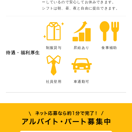
ーしているので安心してお休みできます。
シフトは朝、昼、夜と自由に提出できます。
制服貸与
昇給あり
食事補助
待遇・福利厚生
社員登用
車通勤可