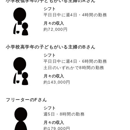
小学校低学年の子どもがいる主婦のAさん
シフト
平日日中に週4日・4時間の勤務
月々の収入
約72,000円
小学校高学年の子どもがいる主婦のBさん
シフト
平日日中に週4日・6時間の勤務
土日のいずれかで8時間の勤務
月々の収入
約143,000円
フリーターのFさん
シフト
週5日・8時間の勤務
月々の収入
約179,000円