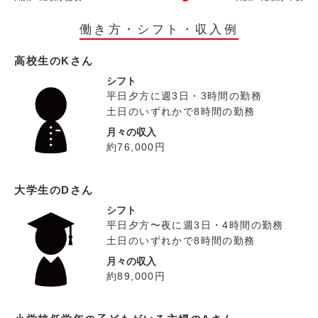
働き方・シフト・収入例
高校生のKさん
シフト
平日夕方に週3日・3時間の勤務
土日のいずれかで8時間の勤務
月々の収入
約76,000円
大学生のDさん
シフト
平日夕方〜夜に週3日・4時間の勤務
土日のいずれかで8時間の勤務
月々の収入
約89,000円