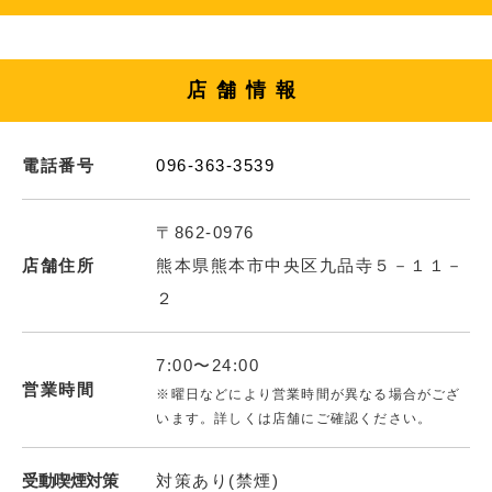
店舗情報
電話番号
096-363-3539
〒862-0976
店舗住所
熊本県熊本市中央区九品寺５－１１－
２
7:00〜24:00
営業時間
※曜日などにより営業時間が異なる場合がござ
います。詳しくは店舗にご確認ください。
受動喫煙対策
対策あり(禁煙)