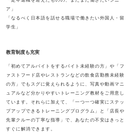
ア」
「なるべく日本語を話せる職場で働きたい外国人・留
学生」
教育制度も充実
「初めてアルバイトをするバイト未経験の方」や「フ
ァストフード店やレストランなどの飲食店勤務未経験
の方」でもスグに覚えられるように、写真や動画マニ
ュアルなど分かりやすいトレーニング教材をご用意し
ています。それらに加えて、「一つ一つ確実にステッ
プアップできるトレーニングプログラム」と「店長や
先輩クルーの丁寧な指導」で、あなたの不安はきっと
すぐに解消できます。