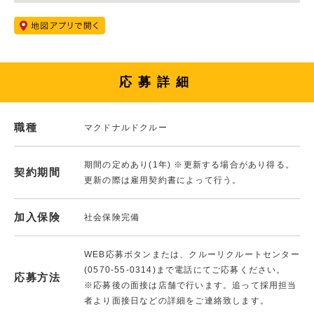
応募詳細
職種
マクドナルドクルー
期間の定めあり(1年) ※更新する場合があり得る。
契約期間
更新の際は雇用契約書によって行う。
加入保険
社会保険完備
WEB応募ボタンまたは、クルーリクルートセンター
(0570-55-0314)まで電話にてご応募ください。
応募方法
※応募後の面接は店舗で行います。追って採用担当
者より面接日などの詳細をご連絡致します。