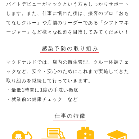
バイトデビューがマックという方もしっかりサポート
します。また、仕事に慣れた後は、接客のプロ「おも
てなしクルー」や店舗のリーダーである「シフトマネ
ージャー」など様々な役割を目指してみてください！
感染予防の取り組み
マクドナルドでは、店内の衛生管理、クルー体調チェ
ックなど、安全・安心のためにこれまで実施してきた
取り組みを継続して行っていきます。
・最低1時間に1度の手洗い徹底
・就業前の健康チェック など
仕事の特徴