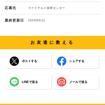
応募先
マクドナルド採用センター
最終更新日
2026/03/11
お友達に教える
ポストする
シェアする
LINEで送る
メールで送る