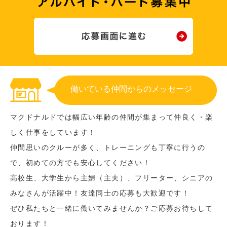
働いている仲間からのメッセージ
マクドナルドでは幅広い年齢の仲間が集まって仲良く・楽
しく仕事をしています！
仲間思いのクルーが多く、トレーニングも丁寧に行うの
で、初めての方でも安心してください！
高校生、大学生から主婦（主夫）、フリーター、シニアの
みなさんが活躍中！友達同士の応募も大歓迎です！
ぜひ私たちと一緒に働いてみませんか？ご応募お待ちして
おります！