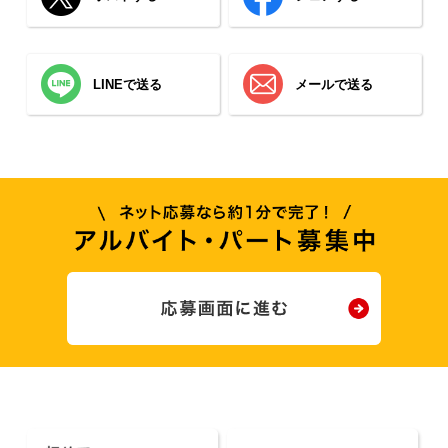
LINEで送る
メールで送る