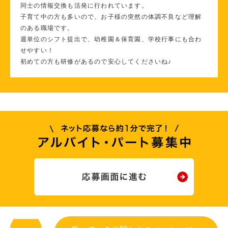
同士の情報交換も活発に行われています。
子育て中の方も多いので、お子様の突然の体調不良など理解
のある職場です。
週単位のシフト提出で、幼稚園＆保育園、学校行事にも合わ
せやすい！
初めての方も研修があるので安心してくださいね♪