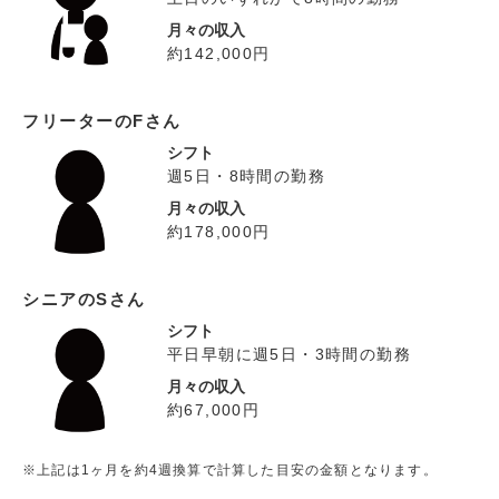
月々の収入
約142,000円
フリーターのFさん
シフト
週5日・8時間の勤務
月々の収入
約178,000円
シニアのSさん
シフト
平日早朝に週5日・3時間の勤務
月々の収入
約67,000円
※上記は1ヶ月を約4週換算で計算した目安の金額となります。