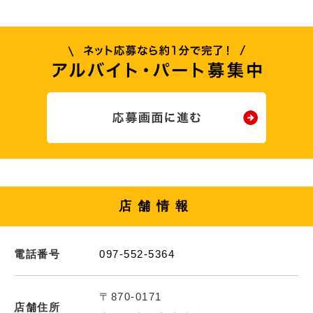
店舗情報
電話番号
097-552-5364
〒870-0171
店舗住所