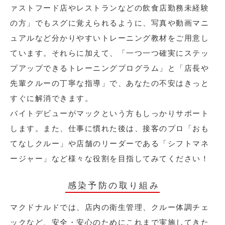
ァストフード店やレストランなどの飲食店勤務未経験
の方」でもスグに覚えられるように、写真や動画マニ
ュアルなど分かりやすいトレーニング教材をご用意し
ています。それらに加えて、「一つ一つ確実にステッ
プアップできるトレーニングプログラム」と「店長や
先輩クルーの丁寧な指導」で、あなたの不安はきっと
すぐに解消できます。
バイトデビューがマックという方もしっかりサポート
します。また、仕事に慣れた後は、接客のプロ「おも
てなしクルー」や店舗のリーダーである「シフトマネ
ージャー」など様々な役割を目指してみてください！
感染予防の取り組み
マクドナルドでは、店内の衛生管理、クルー体調チェ
ックなど、安全・安心のためにこれまで実施してきた