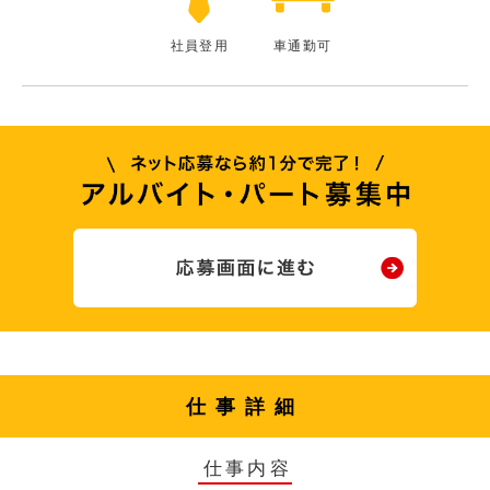
社員登用
車通勤可
仕事詳細
仕事内容