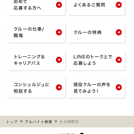
トップ
アルバイト検索
大分明野店