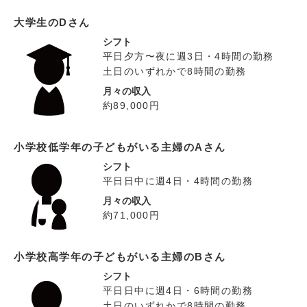
大学生のDさん
シフト
平日夕方〜夜に週3日・4時間の勤務
土日のいずれかで8時間の勤務
月々の収入
約89,000円
小学校低学年の子どもがいる主婦のAさん
シフト
平日日中に週4日・4時間の勤務
月々の収入
約71,000円
小学校高学年の子どもがいる主婦のBさん
シフト
平日日中に週4日・6時間の勤務
土日のいずれかで8時間の勤務