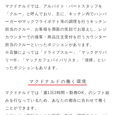
マクドナルドでは、アルバイト・パートスタッフを
「クルー」と呼んでおり、主に、キッチン内でハンバ
ーガーやマックフライポテト等の調理を行うキッチン
担当のクルー、お客様を満面の笑顔でお迎えし、レジ
カウンターでの接客・商品注文受付を行うカウンター
担当のクルーといったポジションがあります。
※店舗によっては「ドライブスルー」「マックデリバ
リー®︎」「マックカフェバイバリスタ」「清掃」とい
ったポジションもあります。
マクドナルドの働く環境
マクドナルドでは「週1日2時間～勤務OK」のシフト組
みを行なっているため、あなたの都合に合わせて働く
ことができます。