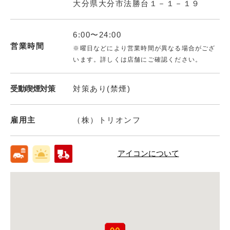
大分県大分市法勝台１－１－１９
6:00〜24:00
営業時間
※曜日などにより営業時間が異なる場合がござ
います。詳しくは店舗にご確認ください。
受動喫煙対策
対策あり(禁煙)
雇用主
（株）トリオンフ
アイコンについて