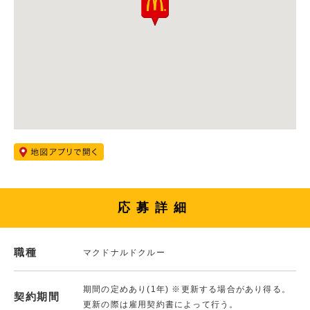
応募詳細
職種
マクドナルドクルー
期間の定めあり(1年) ※更新する場合があり得る。
契約期間
更新の際は雇用契約書によって行う。