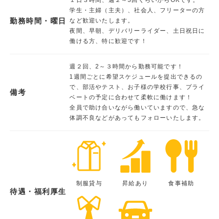
学生・主婦（主夫）、社会人、フリーターの方
勤務時間・曜日
など歓迎いたします。
夜間、早朝、デリバリーライダー、土日祝日に
働ける方、特に歓迎です！
週２回、2～３時間から勤務可能です！
1週間ごとに希望スケジュールを提出できるの
で、部活やテスト、お子様の学校行事、プライ
備考
ベートの予定に合わせて柔軟に働けます！
全員で助け合いながら働いていますので、急な
体調不良などがあってもフォローいたします。
制服貸与
昇給あり
食事補助
待遇・福利厚生