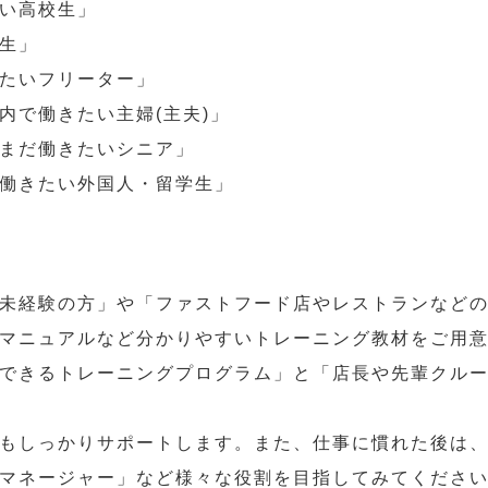
い高校生」
生」
たいフリーター」
内で働きたい主婦(主夫)」
まだ働きたいシニア」
働きたい外国人・留学生」
未経験の方」や「ファストフード店やレストランなど
マニュアルなど分かりやすいトレーニング教材をご用
できるトレーニングプログラム」と「店長や先輩クル
もしっかりサポートします。また、仕事に慣れた後は
マネージャー」など様々な役割を目指してみてくださ