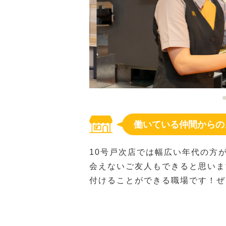
働いている仲間からの
10号戸次店では幅広い年代の方
会えないご友人もできると思いま
付けることができる職場です！ぜ