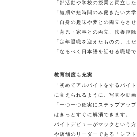
「部活動や学校の授業と両立した
「短期や短時間のみ働きたい大学
「自身の趣味や夢との両立をさせ
「育児・家事との両立、扶養控除
「定年退職を迎えたものの、まだ
「なるべく日本語を話せる職場で
教育制度も充実
「初めてアルバイトをするバイト
に覚えられるように、写真や動画
「一つ一つ確実にステップアップ
はきっとすぐに解消できます。
バイトデビューがマックという方
や店舗のリーダーである「シフト