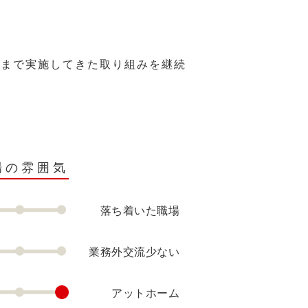
れまで実施してきた取り組みを継続
場の雰囲気
落ち着いた職場
業務外交流少ない
アットホーム