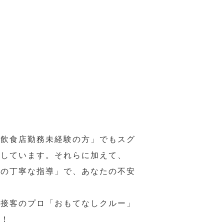
の飲食店勤務未経験の方」でもスグ
意しています。それらに加えて、
ーの丁寧な指導」で、あなたの不安
、接客のプロ「おもてなしクルー」
い！