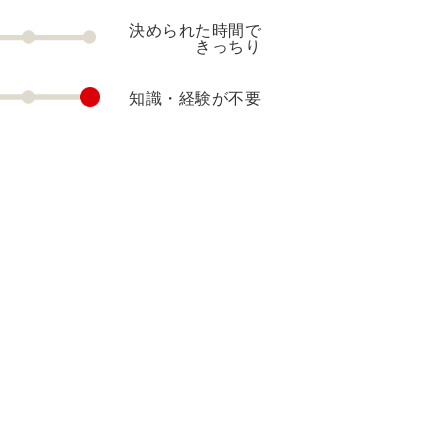
決められた時間で
きっちり
知識・経験が不要