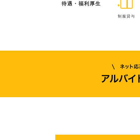
待遇・福利厚生
制服貸与