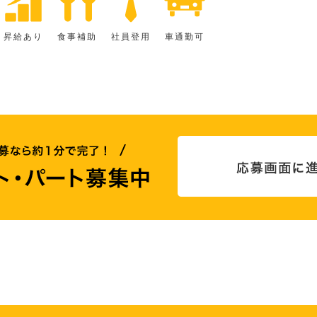
昇給あり
食事補助
社員登用
車通勤可