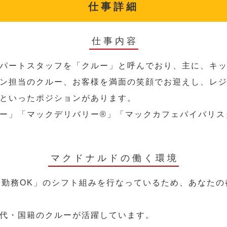
仕事詳細
仕事内容
パートスタッフを「クルー」と呼んでおり、主に、キ
ン担当のクルー、お客様を満面の笑顔でお迎えし、レ
といったポジションがあります。
ー」「マックデリバリー®︎」「マックカフェバイバリ
マクドナルドの働く環境
～勤務OK」のシフト組みを行なっているため、あなた
代・国籍のクルーが活躍しています。