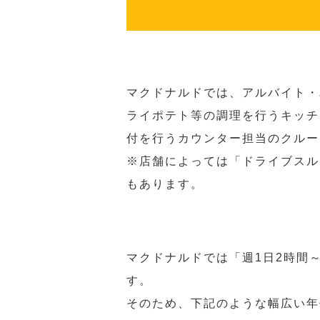
マクドナルドでは、アルバイト・
ライポテト等の調理を行うキッチ
付を行うカウンター担当のクルー
※店舗によっては「ドライブスル
もあります。
マクドナルドでは「週1日2時間
す。
そのため、下記のような幅広い年