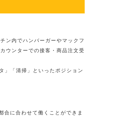
ッチン内でハンバーガーやマックフ
ジカウンターでの接客・商品注文受
スタ」「清掃」といったポジション
の都合に合わせて働くことができま