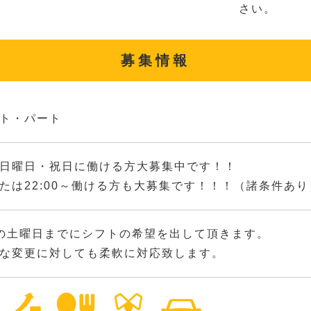
さい。
募集情報
ト・パート
日曜日・祝日に働ける方大募集中です！！
たは22:00～働ける方も大募集です！！！（諸条件あり
の土曜日までにシフトの希望を出して頂きます。
な変更に対しても柔軟に対応致します。