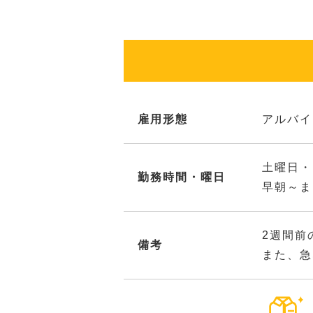
雇用形態
アルバイ
土曜日・
勤務時間・曜日
早朝～ま
2週間前
備考
また、急