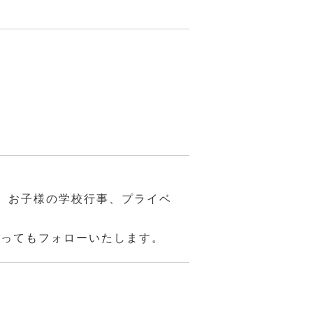
、お子様の学校行事、プライベ
あってもフォローいたします。