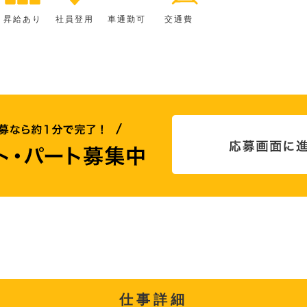
昇給あり
社員登用
車通勤可
交通費
仕事詳細