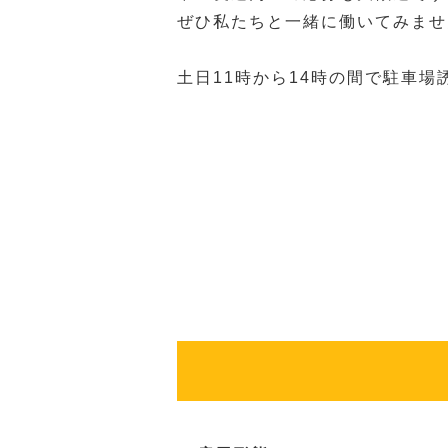
ぜひ私たちと一緒に働いてみませ
土日11時から14時の間で駐車