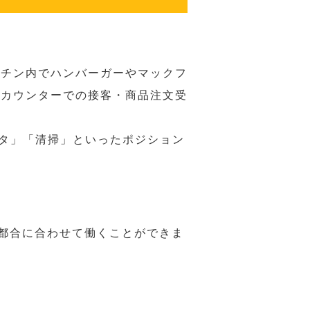
ッチン内でハンバーガーやマックフ
ジカウンターでの接客・商品注文受
スタ」「清掃」といったポジション
の都合に合わせて働くことができま