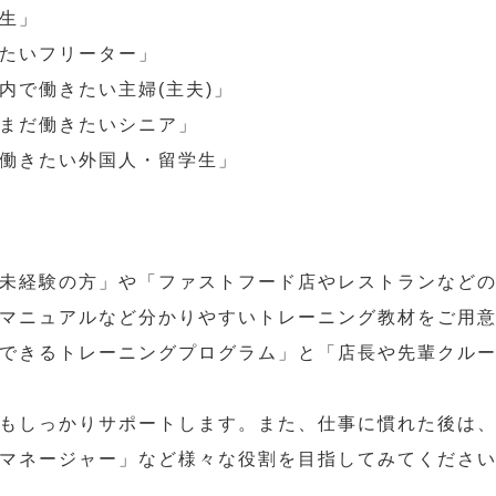
生」
たいフリーター」
内で働きたい主婦(主夫)」
まだ働きたいシニア」
働きたい外国人・留学生」
未経験の方」や「ファストフード店やレストランなど
マニュアルなど分かりやすいトレーニング教材をご用
できるトレーニングプログラム」と「店長や先輩クル
もしっかりサポートします。また、仕事に慣れた後は
マネージャー」など様々な役割を目指してみてくださ