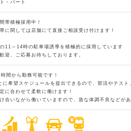
ト・パート
間帯積極採用中！
帯に関しては店舗にて直接ご相談受け付けます！
の11～14時の駐車場誘導を積極的に採用しています
歓迎、ご応募お待ちしております。
2時間から勤務可能です！
とに希望スケジュールを提出できるので、部活やテスト
定に合わせて柔軟に働けます！
け合いながら働いていますので、急な体調不良などが