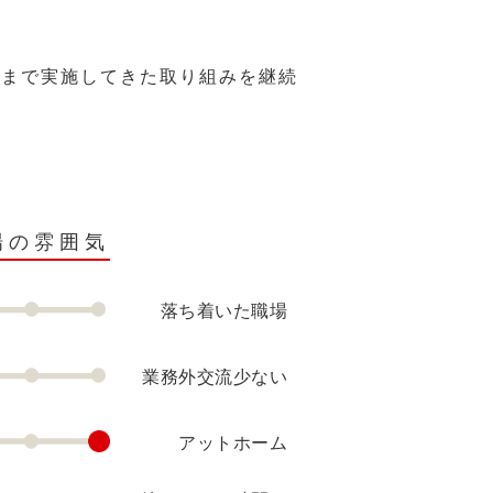
れまで実施してきた取り組みを継続
場の雰囲気
落ち着いた職場
業務外交流少ない
アットホーム