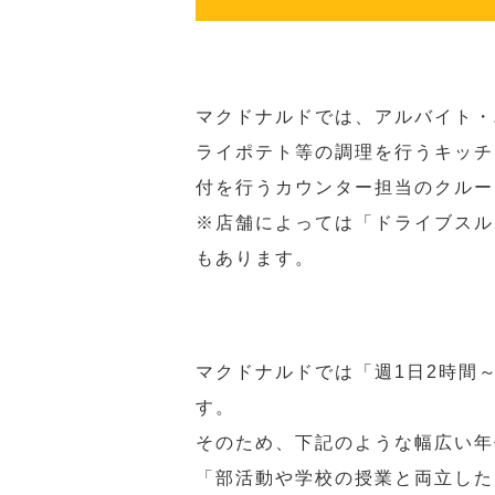
マクドナルドでは、アルバイト・
ライポテト等の調理を行うキッチ
付を行うカウンター担当のクルー
※店舗によっては「ドライブスル
もあります。
マクドナルドでは「週1日2時間
す。
そのため、下記のような幅広い年
「部活動や学校の授業と両立した