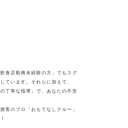
の飲食店勤務未経験の方」でもスグ
意しています。それらに加えて、
ーの丁寧な指導」で、あなたの不安
、接客のプロ「おもてなしクルー」
い！