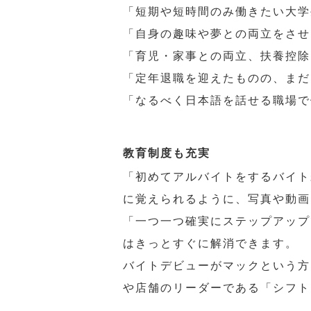
「短期や短時間のみ働きたい大学
「自身の趣味や夢との両立をさせ
「育児・家事との両立、扶養控除
「定年退職を迎えたものの、まだ
「なるべく日本語を話せる職場で
教育制度も充実
「初めてアルバイトをするバイト
に覚えられるように、写真や動画
「一つ一つ確実にステップアップ
はきっとすぐに解消できます。
バイトデビューがマックという方
や店舗のリーダーである「シフト