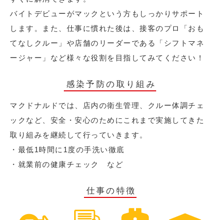
バイトデビューがマックという方もしっかりサポート
します。また、仕事に慣れた後は、接客のプロ「おも
てなしクルー」や店舗のリーダーである「シフトマネ
ージャー」など様々な役割を目指してみてください！
感染予防の取り組み
マクドナルドでは、店内の衛生管理、クルー体調チェ
ックなど、安全・安心のためにこれまで実施してきた
取り組みを継続して行っていきます。
・最低1時間に1度の手洗い徹底
・就業前の健康チェック など
仕事の特徴