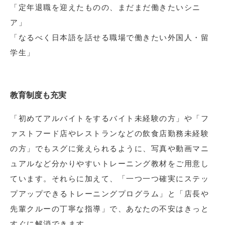
「定年退職を迎えたものの、まだまだ働きたいシニ
ア」
「なるべく日本語を話せる職場で働きたい外国人・留
学生」
教育制度も充実
「初めてアルバイトをするバイト未経験の方」や「フ
ァストフード店やレストランなどの飲食店勤務未経験
の方」でもスグに覚えられるように、写真や動画マニ
ュアルなど分かりやすいトレーニング教材をご用意し
ています。それらに加えて、「一つ一つ確実にステッ
プアップできるトレーニングプログラム」と「店長や
先輩クルーの丁寧な指導」で、あなたの不安はきっと
すぐに解消できます。