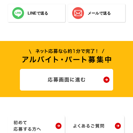
LINEで送る
メールで送る