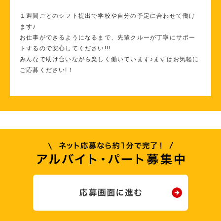
１週間ごとのシフト提出で学校や自分の予定に合わせて働け
ます♪
お仕事ができるようになるまで、先輩クルーが丁寧にサポー
トするので安心してください!!!
みんなで助け合いながら楽しく働いています♪まずはお気軽に
ご応募ください!！