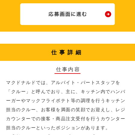
仕事詳細
仕事内容
マクドナルドでは、アルバイト・パートスタッフを
「クルー」と呼んでおり、主に、キッチン内でハンバ
ーガーやマックフライポテト等の調理を行うキッチン
担当のクルー、お客様を満面の笑顔でお迎えし、レジ
カウンターでの接客・商品注文受付を行うカウンター
担当のクルーといったポジションがあります。