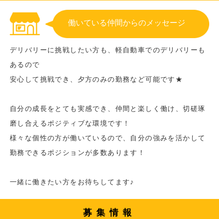
働いている仲間からのメッセージ
デリバリーに挑戦したい方も、軽自動車でのデリバリーも
あるので
安心して挑戦でき、夕方のみの勤務など可能です★
自分の成長をとても実感でき、仲間と楽しく働け、切磋琢
磨し合えるポジティブな環境です！
様々な個性の方が働いているので、自分の強みを活かして
勤務できるポジションが多数あります！
一緒に働きたい方をお待ちしてます♪
募集情報