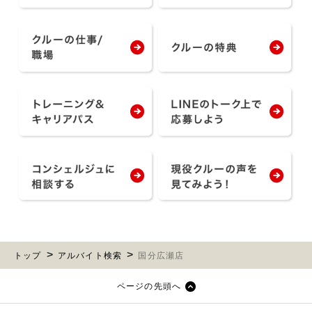
トップ
アルバイト検索
国分広瀬店
ページの先頭へ