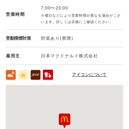
7:00〜23:00
営業時間
※曜日などにより営業時間が異なる場合がござ
います。詳しくは店舗にご確認ください。
受動喫煙対策
対策あり(禁煙)
雇用主
日本マクドナルド株式会社
アイコンについて