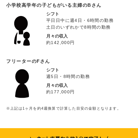
小学校高学年の子どもがいる主婦のBさん
シフト
平日日中に週4日・6時間の勤務
土日のいずれかで8時間の勤務
月々の収入
約142,000円
フリーターのFさん
シフト
週5日・8時間の勤務
月々の収入
約177,000円
※上記は1ヶ月を約4週換算で計算した目安の金額となります。