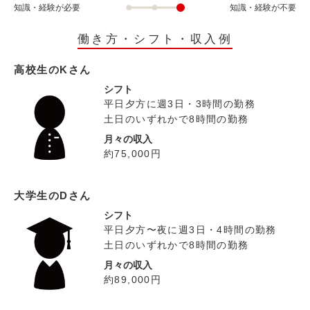
知識・経験が必要
知識・経験が不要
働き方・シフト・収入例
高校生のKさん
シフト
平日夕方に週3日・3時間の勤務
土日のいずれかで8時間の勤務
月々の収入
約75,000円
大学生のDさん
シフト
平日夕方〜夜に週3日・4時間の勤務
土日のいずれかで8時間の勤務
月々の収入
約89,000円