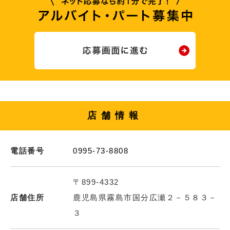
店舗情報
電話番号
0995-73-8808
〒899-4332
店舗住所
鹿児島県霧島市国分広瀬２－５８３－
３