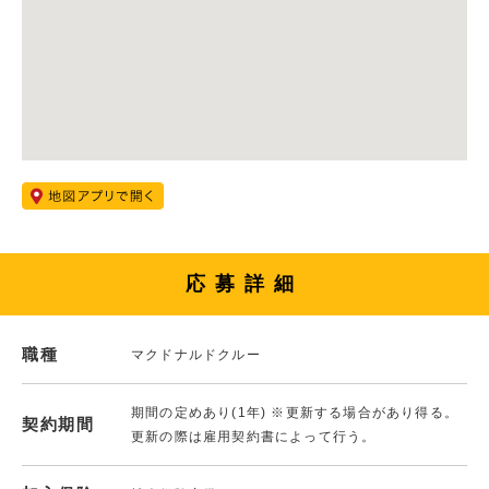
応募詳細
職種
マクドナルドクルー
期間の定めあり(1年) ※更新する場合があり得る。
契約期間
更新の際は雇用契約書によって行う。