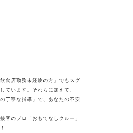
の飲食店勤務未経験の方」でもスグ
意しています。それらに加えて、
ーの丁寧な指導」で、あなたの不安
、接客のプロ「おもてなしクルー」
い！