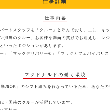
仕事詳細
仕事内容
パートスタッフを「クルー」と呼んでおり、主に、キ
ン担当のクルー、お客様を満面の笑顔でお迎えし、レ
といったポジションがあります。
ー」「マックデリバリー®︎」「マックカフェバイバリ
マクドナルドの働く環境
～勤務OK」のシフト組みを行なっているため、あなた
代・国籍のクルーが活躍しています。