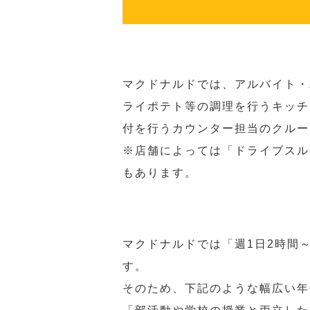
マクドナルドでは、アルバイト・
ライポテト等の調理を行うキッチ
付を行うカウンター担当のクルー
※店舗によっては「ドライブスル
もあります。
マクドナルドでは「週1日2時間
す。
そのため、下記のような幅広い年