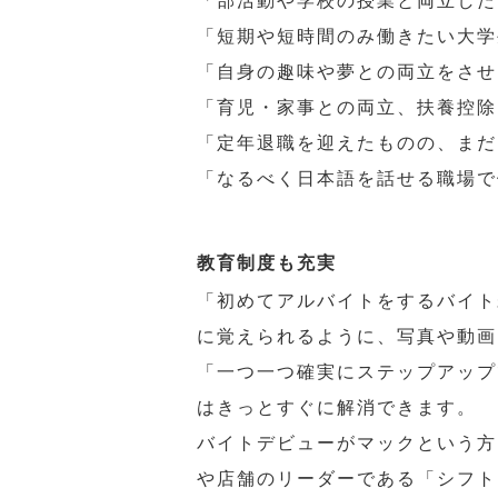
「部活動や学校の授業と両立した
「短期や短時間のみ働きたい大学
「自身の趣味や夢との両立をさせ
「育児・家事との両立、扶養控除
「定年退職を迎えたものの、まだ
「なるべく日本語を話せる職場で
教育制度も充実
「初めてアルバイトをするバイト
に覚えられるように、写真や動画
「一つ一つ確実にステップアップ
はきっとすぐに解消できます。
バイトデビューがマックという方
や店舗のリーダーである「シフト