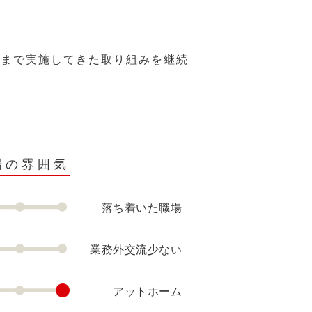
れまで実施してきた取り組みを継続
場の雰囲気
落ち着いた職場
業務外交流少ない
アットホーム