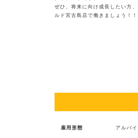
ぜひ、将来に向け成長したい方、
ルド宮古島店で働きましょう！！
雇用形態
アルバイ