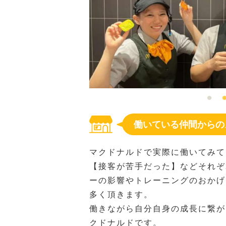
働いている仲間からの
マクドナルドで実際に働いてみて
【接客が苦手だった】などそれぞ
ーの影響やトレーニングのおかげ
多く頂きます。
働きながら自分自身の成長に繋が
クドナルドです。