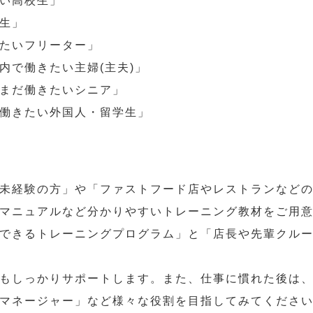
い高校生」
生」
たいフリーター」
内で働きたい主婦(主夫)」
まだ働きたいシニア」
働きたい外国人・留学生」
未経験の方」や「ファストフード店やレストランなど
マニュアルなど分かりやすいトレーニング教材をご用
できるトレーニングプログラム」と「店長や先輩クル
もしっかりサポートします。また、仕事に慣れた後は
マネージャー」など様々な役割を目指してみてくださ