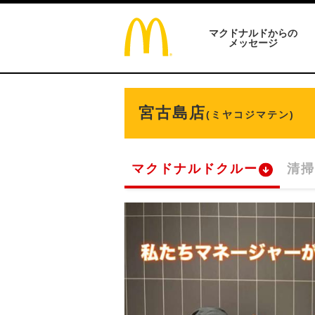
マクドナルドからの
メッセージ
宮古島店
(ミヤコジマテン)
マクドナルドクルー
清掃