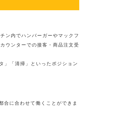
ッチン内でハンバーガーやマックフ
ジカウンターでの接客・商品注文受
スタ」「清掃」といったポジション
の都合に合わせて働くことができま