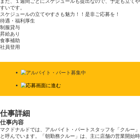
また、１週間ごとにスケジュールも提出なので、予定も立てや
すいです。
スケジュールの立てやすさも魅力！！是非ご応募を！
待遇・福利厚生
制服貸与
昇給あり
食事補助
社員登用
仕事詳細
仕事内容
マクドナルドでは、アルバイト・パートスタッフを「クルー」
と呼んでいます。「朝勤務クルー」は、主に店舗の営業開始時