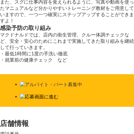
また、スグに仕事内容を覚えられるように、写真や動画を使っ
たマニュアルなど分かりやすいトレーニング教材をご用意して
いますので、一つ一つ確実にステップアップすることができま
すよ！
感染予防の取り組み
マクドナルドでは、店内の衛生管理、クルー体調チェックな
ど、安全・安心のためにこれまで実施してきた取り組みを継続
して行っていきます。
・最低1時間に1度の手洗い徹底
・就業前の健康チェック など
店舗情報