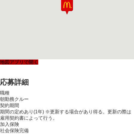
地図アプリで開く
応募詳細
職種
朝勤務クルー
契約期間
期間の定めあり(1年) ※更新する場合があり得る。更新の際は
雇用契約書によって行う。
加入保険
社会保険完備