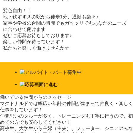
髪色自由！！
地下鉄すすきの駅から徒歩1分、通勤も楽々♪
家事や学校の合間の時間でもガッツリでもあなたのニーズ
に合わせて働けます
ぜひご応募お待ちしております♪
楽しい仲間が待っています！
私たちと楽しく働きませんか☆
働いている仲間からのメッセージ
マクドナルドでは幅広い年齢の仲間が集まって仲良く・楽しく
仕事をしています！
仲間思いのクルーが多く、トレーニングも丁寧に行うので、初
めての方でも安心してください！
高校生、大学生から主婦（主夫）、フリーター、シニアのみな