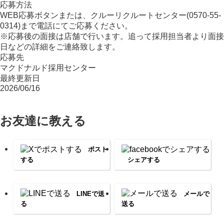
応募方法
WEB応募ボタンまたは、クルーリクルートセンター(0570-55-
0314)まで電話にてご応募ください。
※応募後の面接は店舗で行います。追って採用担当者より面接
日などの詳細をご連絡致します。
応募先
マクドナルド採用センター
最終更新日
2026/06/16
お友達に教える
ポスト
する
シェアする
LINEで送
メールで
る
送る