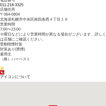
電話番号
011-218-3325
店舗住所
〒064-0804
北海道札幌市中央区南四条西４丁目１６
営業時間
7:00〜23:00
※曜日などにより営業時間が異なる場合がございます。詳しく
は店舗にご確認ください。
受動喫煙対策
対策あり(禁煙)
雇用主
（株）ハーベスト
アイコンについて