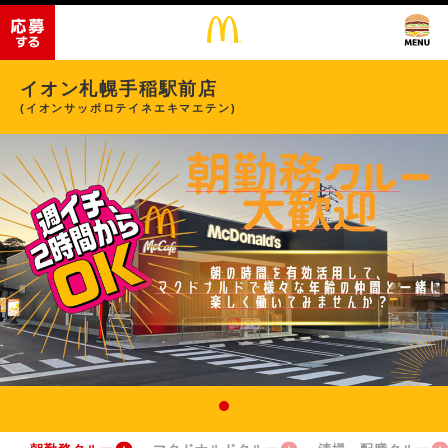
イオン札幌手稲駅前店
(イオンサッポロテイネエキマエテン)