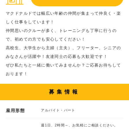
マクドナルドでは幅広い年齢の仲間が集まって仲良く・楽
しく仕事をしています！
仲間思いのクルーが多く、トレーニングも丁寧に行うの
で、初めての方でも安心してください！
高校生、大学生から主婦（主夫）、フリーター、シニアの
みなさんが活躍中！友達同士の応募も大歓迎です！
ぜひ私たちと一緒に働いてみませんか？ご応募お待ちして
おります！
募集情報
雇用形態
アルバイト・パート
週1日、2時間～、お気軽にご相談ください。