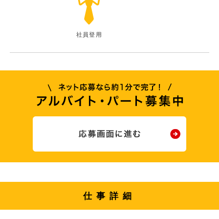
社員登用
仕事詳細