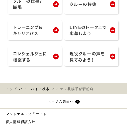
トップ
アルバイト検索
イオン札幌手稲駅前店
ページの先頭へ
マクドナルド公式サイト
個人情報保護方針