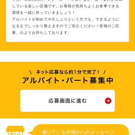
している楽しい店舗です。お客様が気持ちよくお食事できる
環境を一緒に作っていきましょう！
アルバイトが初めてや久しぶりという方でも、できるように
なるまでしっかり教えますのでご安心ください！皆様のご応
募、心よりお待ちしております。
働いている仲間からのメッセージ