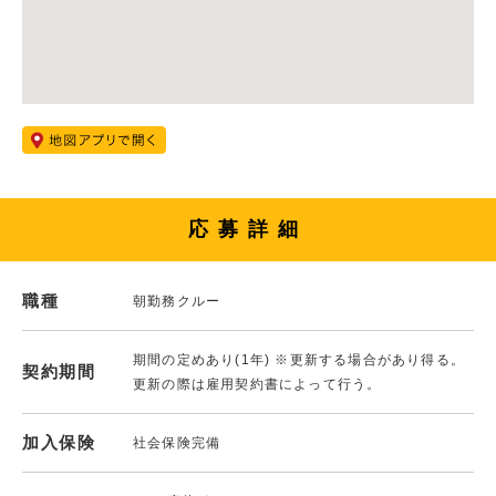
応募詳細
職種
朝勤務クルー
期間の定めあり(1年) ※更新する場合があり得る。
契約期間
更新の際は雇用契約書によって行う。
加入保険
社会保険完備