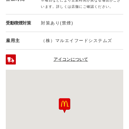
※曜日などにより営業時間が異なる場合がござ
います。詳しくは店舗にご確認ください。
受動喫煙対策
対策あり(禁煙)
雇用主
（株）マルエイフードシステムズ
アイコンについて