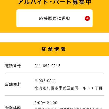
店舗情報
電話番号
011-699-2215
〒006-0811
店舗住所
北海道札幌市手稲区前田一条１１丁目
9:00〜21:00
営業時間