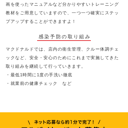
画を使ったマニュアルなど分かりやすいトレーニング
教材をご用意していますので、一つ一つ確実にステッ
プアップすることができますよ！
感染予防の取り組み
マクドナルドでは、店内の衛生管理、クルー体調チェ
ックなど、安全・安心のためにこれまで実施してきた
取り組みを継続して行っていきます。
・最低1時間に1度の手洗い徹底
・就業前の健康チェック など