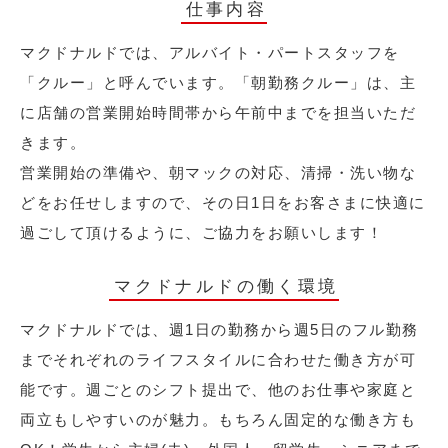
仕事内容
マクドナルドでは、アルバイト・パートスタッフを
「クルー」と呼んでいます。「朝勤務クルー」は、主
に店舗の営業開始時間帯から午前中までを担当いただ
きます。
営業開始の準備や、朝マックの対応、清掃・洗い物な
どをお任せしますので、その日1日をお客さまに快適に
過ごして頂けるように、ご協力をお願いします！
マクドナルドの働く環境
マクドナルドでは、週1日の勤務から週5日のフル勤務
までそれぞれのライフスタイルに合わせた働き方が可
能です。週ごとのシフト提出で、他のお仕事や家庭と
両立もしやすいのが魅力。もちろん固定的な働き方も