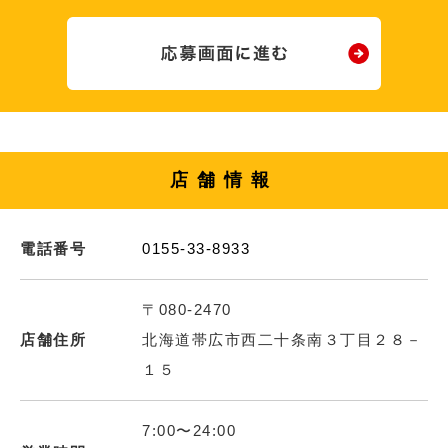
店舗情報
電話番号
0155-33-8933
〒080-2470
店舗住所
北海道帯広市西二十条南３丁目２８－
１５
7:00〜24:00