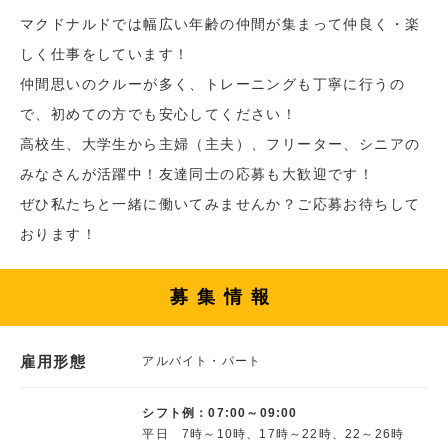
マクドナルドでは幅広い年齢の仲間が集まって仲良く・楽
しく仕事をしています！
仲間思いのクルーが多く、トレーニングも丁寧に行うの
で、初めての方でも安心してください！
高校生、大学生から主婦（主夫）、フリーター、シニアの
みなさんが活躍中！友達同士の応募も大歓迎です！
ぜひ私たちと一緒に働いてみませんか？ご応募お待ちして
おります！
募集情報
雇用形態
アルバイト・パート
シフト例：07:00～09:00
平日 7時～10時、17時～22時、22～26時