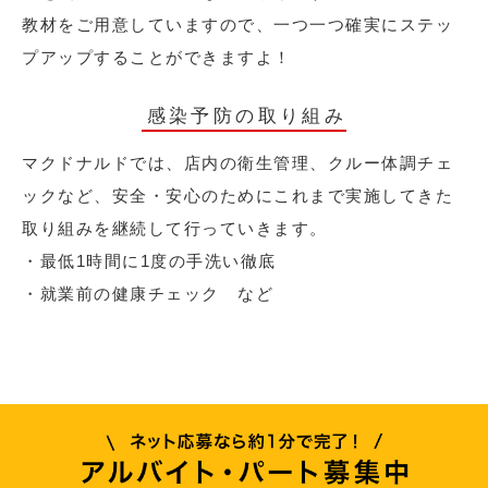
教材をご用意していますので、一つ一つ確実にステッ
プアップすることができますよ！
感染予防の取り組み
マクドナルドでは、店内の衛生管理、クルー体調チェ
ックなど、安全・安心のためにこれまで実施してきた
取り組みを継続して行っていきます。
・最低1時間に1度の手洗い徹底
・就業前の健康チェック など