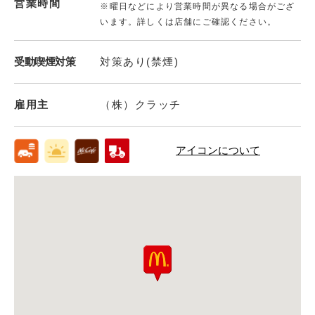
営業時間
※曜日などにより営業時間が異なる場合がござ
います。詳しくは店舗にご確認ください。
受動喫煙対策
対策あり(禁煙)
雇用主
（株）クラッチ
アイコンについて