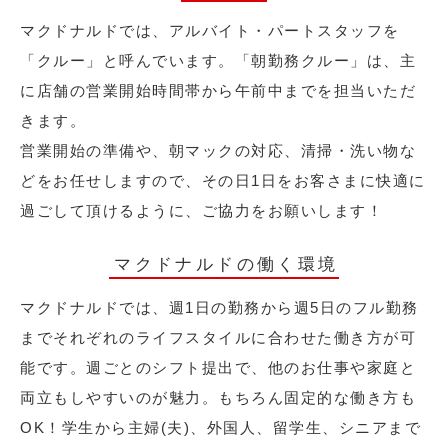
マクドナルドでは、アルバイト・パートスタッフを
「クルー」と呼んでいます。「朝勤務クルー」は、主
に店舗の営業開始時間帯から午前中までを担当いただ
きます。
営業開始の準備や、朝マックの対応、清掃・洗い物な
どをお任せしますので、その日1日をお客さまに快適に
過ごして頂けるように、ご協力をお願いします！
マクドナルドの働く環境
マクドナルドでは、週1日の勤務から週5日のフル勤務
までそれぞれのライフスタイルに合わせた働き方が可
能です。週ごとのシフト提出で、他のお仕事や家庭と
両立もしやすいのが魅力。もちろん固定的な働き方も
OK！学生から主婦(夫)、外国人、留学生、シニアまで