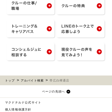
トップ
アルバイト検索
帯広白樺通店
ページの先頭へ
マクドナルド公式サイト
個人情報保護方針