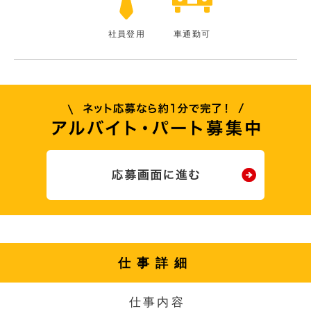
社員登用
車通勤可
仕事詳細
仕事内容