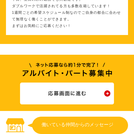
ダブルワークで活躍されてる方も多数在籍しています！
1週間ごとの希望スケジュール制なのでご自身の都合に合わせ
て無理なく働くことができます。
まずはお気軽にご応募ください！
働いている仲間からのメッセージ