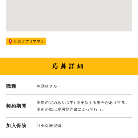
応募詳細
職種
朝勤務クルー
期間の定めあり(1年) ※更新する場合があり得る。
契約期間
更新の際は雇用契約書によって行う。
加入保険
社会保険完備