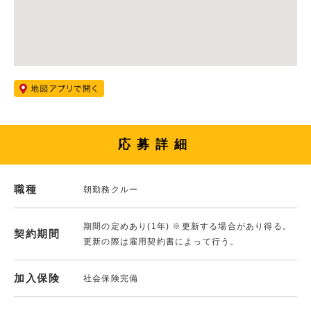
応募詳細
職種
朝勤務クルー
期間の定めあり(1年) ※更新する場合があり得る。
契約期間
更新の際は雇用契約書によって行う。
加入保険
社会保険完備