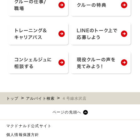
トップ
アルバイト検索
４号線水沢店
ページの先頭へ
マクドナルド公式サイト
個人情報保護方針