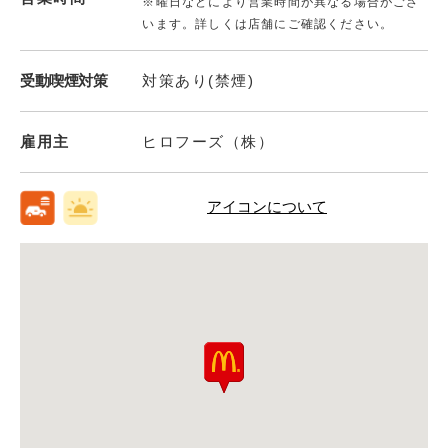
※曜日などにより営業時間が異なる場合がござ
います。詳しくは店舗にご確認ください。
受動喫煙対策
対策あり(禁煙)
雇用主
ヒロフーズ（株）
アイコンについて