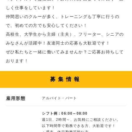
しく仕事をしています！
仲間思いのクルーが多く、トレーニングも丁寧に行うの
で、初めての方でも安心してください！
高校生、大学生から主婦（主夫）、フリーター、シニアの
みなさんが活躍中！友達同士の応募も大歓迎です！
ぜひ私たちと一緒に働いてみませんか？ご応募お待ちして
おります！
募集情報
雇用形態
アルバイト・パート
シフト例：06:00～08:00
週1日、2時間～、お気軽にご相談ください。
以下時間帯で勤務できる方、大歓迎です！
・週末、休日勤務可能な方