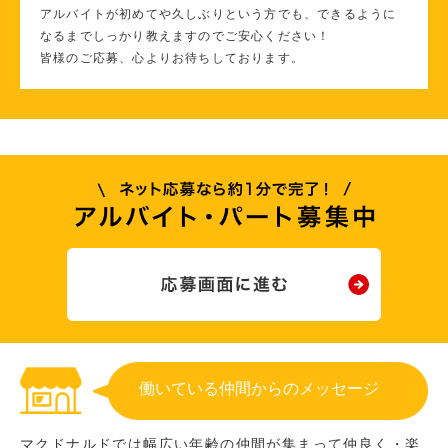
アルバイトが初めてや久しぶりという方でも、できるように
なるまでしっかり教えますのでご安心ください！
皆様のご応募、心よりお待ちしております。
働いている仲間からのメッセージ
マクドナルドでは幅広い年齢の仲間が集まって仲良く・楽