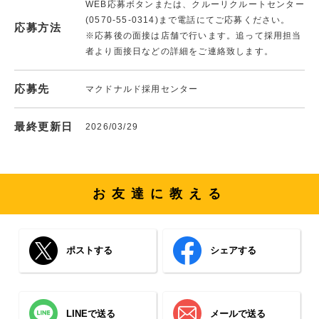
WEB応募ボタンまたは、クルーリクルートセンター
(0570-55-0314)まで電話にてご応募ください。
応募方法
※応募後の面接は店舗で行います。追って採用担当
者より面接日などの詳細をご連絡致します。
応募先
マクドナルド採用センター
最終更新日
2026/03/29
お友達に教える
ポストする
シェアする
LINEで送る
メールで送る