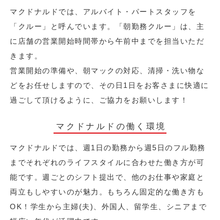
マクドナルドでは、アルバイト・パートスタッフを
「クルー」と呼んでいます。「朝勤務クルー」は、主
に店舗の営業開始時間帯から午前中までを担当いただ
きます。
営業開始の準備や、朝マックの対応、清掃・洗い物な
どをお任せしますので、その日1日をお客さまに快適に
過ごして頂けるように、ご協力をお願いします！
マクドナルドの働く環境
マクドナルドでは、週1日の勤務から週5日のフル勤務
までそれぞれのライフスタイルに合わせた働き方が可
能です。週ごとのシフト提出で、他のお仕事や家庭と
両立もしやすいのが魅力。もちろん固定的な働き方も
OK！学生から主婦(夫)、外国人、留学生、シニアまで