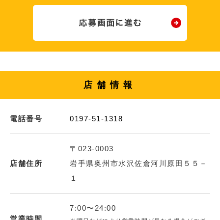
店舗情報
電話番号
0197-51-1318
〒023-0003
店舗住所
岩手県奥州市水沢佐倉河川原田５５－
１
7:00〜24:00
営業時間