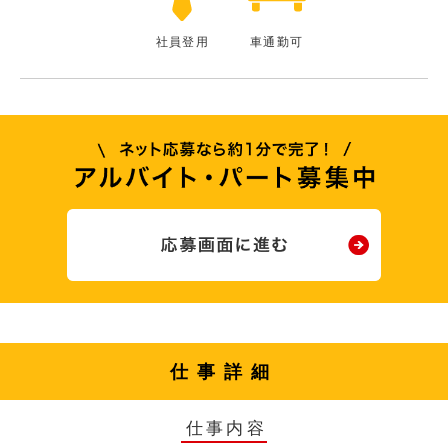
社員登用
車通勤可
仕事詳細
仕事内容