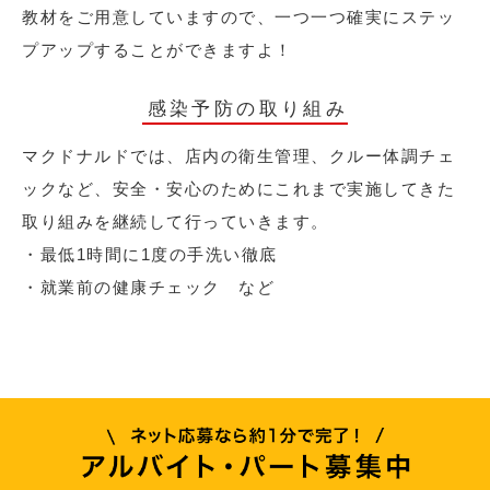
教材をご用意していますので、一つ一つ確実にステッ
プアップすることができますよ！
感染予防の取り組み
マクドナルドでは、店内の衛生管理、クルー体調チェ
ックなど、安全・安心のためにこれまで実施してきた
取り組みを継続して行っていきます。
・最低1時間に1度の手洗い徹底
・就業前の健康チェック など