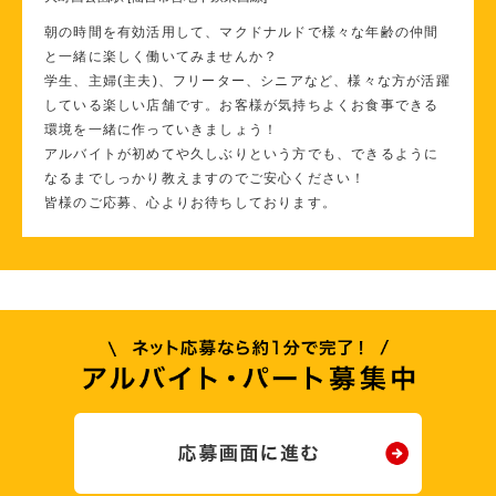
朝の時間を有効活用して、マクドナルドで様々な年齢の仲間
と一緒に楽しく働いてみませんか？
学生、主婦(主夫)、フリーター、シニアなど、様々な方が活躍
している楽しい店舗です。お客様が気持ちよくお食事できる
環境を一緒に作っていきましょう！
アルバイトが初めてや久しぶりという方でも、できるように
なるまでしっかり教えますのでご安心ください！
皆様のご応募、心よりお待ちしております。