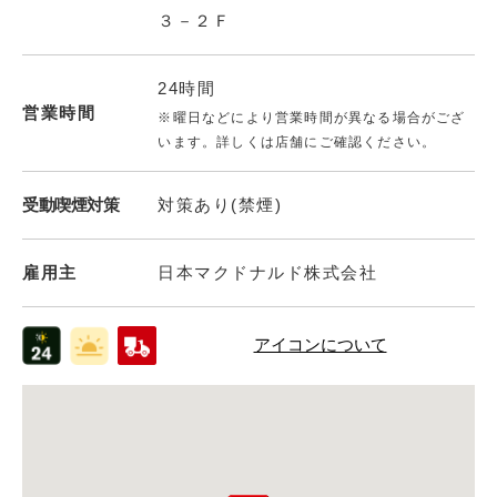
３－２Ｆ
24時間
営業時間
※曜日などにより営業時間が異なる場合がござ
います。詳しくは店舗にご確認ください。
受動喫煙対策
対策あり(禁煙)
雇用主
日本マクドナルド株式会社
アイコンについて