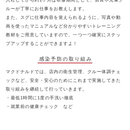
ルーが丁寧にお仕事をお教えします。
また、スグに仕事内容を覚えられるように、写真や動
画を使ったマニュアルなど分かりやすいトレーニング
教材をご用意していますので、一つ一つ確実にステッ
プアップすることができますよ！
感染予防の取り組み
マクドナルドでは、店内の衛生管理、クルー体調チェ
ックなど、安全・安心のためにこれまで実施してきた
取り組みを継続して行っていきます。
・最低1時間に1度の手洗い徹底
・就業前の健康チェック など