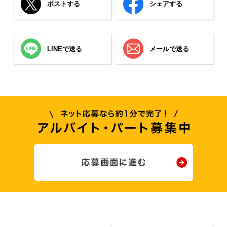
ポストする
シェアする
LINEで送る
メールで送る