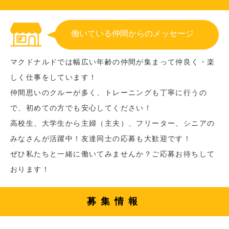
働いている仲間からのメッセージ
マクドナルドでは幅広い年齢の仲間が集まって仲良く・楽
しく仕事をしています！
仲間思いのクルーが多く、トレーニングも丁寧に行うの
で、初めての方でも安心してください！
高校生、大学生から主婦（主夫）、フリーター、シニアの
みなさんが活躍中！友達同士の応募も大歓迎です！
ぜひ私たちと一緒に働いてみませんか？ご応募お待ちして
おります！
募集情報