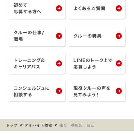
トップ
アルバイト検索
仙台一番町四丁目店