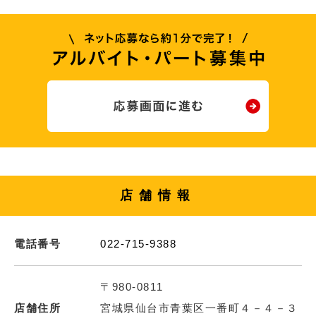
店舗情報
電話番号
022-715-9388
〒980-0811
店舗住所
宮城県仙台市青葉区一番町４－４－３