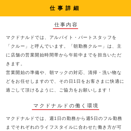
仕事詳細
仕事内容
マクドナルドでは、アルバイト・パートスタッフを
「クルー」と呼んでいます。「朝勤務クルー」は、主
に店舗の営業開始時間帯から午前中までを担当いただ
きます。
営業開始の準備や、朝マックの対応、清掃・洗い物な
どをお任せしますので、その日1日をお客さまに快適に
過ごして頂けるように、ご協力をお願いします！
マクドナルドの働く環境
マクドナルドでは、週1日の勤務から週5日のフル勤務
までそれぞれのライフスタイルに合わせた働き方が可