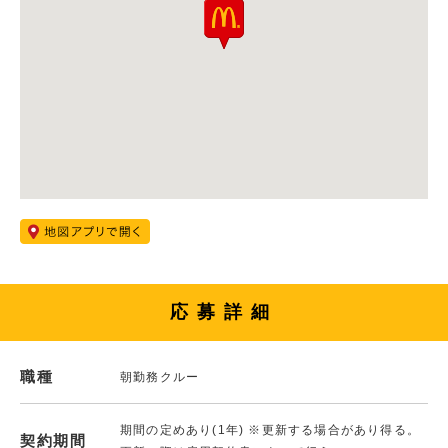
応募詳細
職種
朝勤務クルー
期間の定めあり(1年) ※更新する場合があり得る。
契約期間