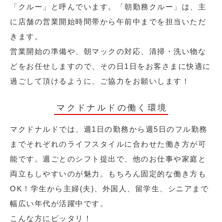
「クルー」と呼んでいます。「朝勤務クルー」は、主
に店舗の営業開始時間帯から午前中までを担当いただ
きます。
営業開始の準備や、朝マックの対応、清掃・洗い物な
どをお任せしますので、その日1日をお客さまに快適に
過ごして頂けるように、ご協力をお願いします！
マクドナルドの働く環境
マクドナルドでは、週1日の勤務から週5日のフル勤務
までそれぞれのライフスタイルに合わせた働き方が可
能です。週ごとのシフト提出で、他のお仕事や家庭と
両立もしやすいのが魅力。もちろん固定的な働き方も
OK！学生から主婦(夫)、外国人、留学生、シニアまで
幅広い年代が活躍中です。
こんな方にピッタリ！