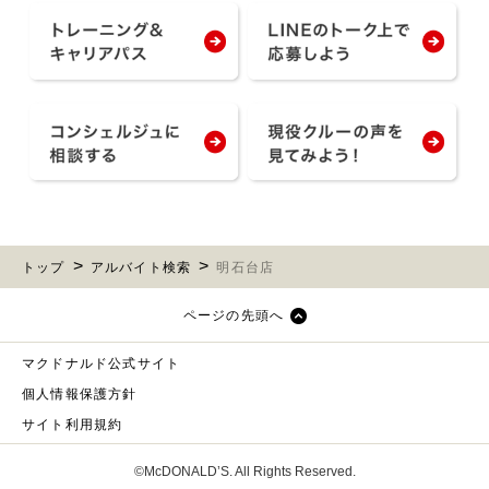
トップ
アルバイト検索
明石台店
ページの先頭へ
マクドナルド公式サイト
個人情報保護方針
サイト利用規約
©McDONALD’S. All Rights Reserved.