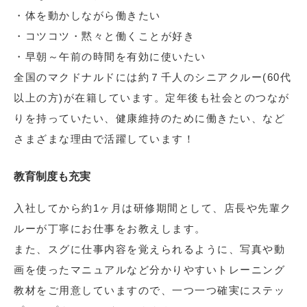
・体を動かしながら働きたい
・コツコツ・黙々と働くことが好き
・早朝～午前の時間を有効に使いたい
全国のマクドナルドには約７千人のシニアクルー(60代
以上の方)が在籍しています。定年後も社会とのつなが
りを持っていたい、健康維持のために働きたい、など
さまざまな理由で活躍しています！
教育制度も充実
入社してから約1ヶ月は研修期間として、店長や先輩ク
ルーが丁寧にお仕事をお教えします。
また、スグに仕事内容を覚えられるように、写真や動
画を使ったマニュアルなど分かりやすいトレーニング
教材をご用意していますので、一つ一つ確実にステッ