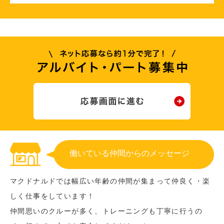
働いている仲間からのメッセージ
マクドナルドでは幅広い年齢の仲間が集まって仲良く・楽
しく仕事をしています！
仲間思いのクルーが多く、トレーニングも丁寧に行うの