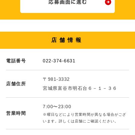
店舗情報
電話番号
022-374-6631
〒981-3332
店舗住所
宮城県富谷市明石台６－１－３６
7:00〜23:00
営業時間
※曜日などにより営業時間が異なる場合がござ
います。詳しくは店舗にご確認ください。