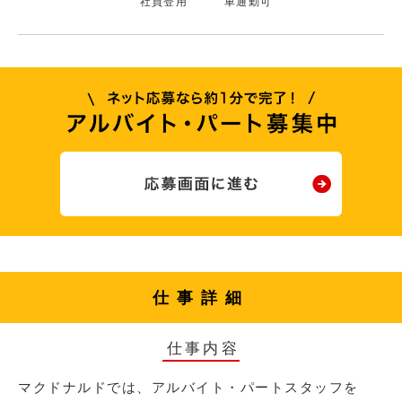
社員登用
車通勤可
仕事詳細
仕事内容
マクドナルドでは、アルバイト・パートスタッフを