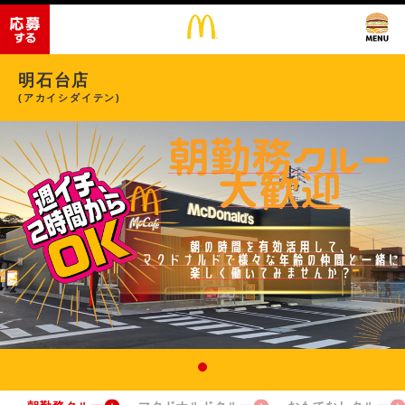
明石台店
(アカイシダイテン)