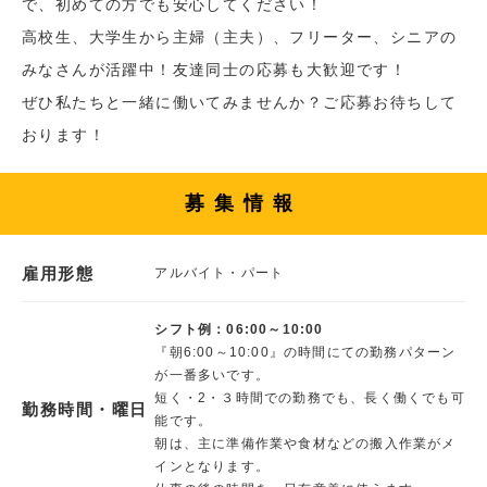
で、初めての方でも安心してください！
高校生、大学生から主婦（主夫）、フリーター、シニアの
みなさんが活躍中！友達同士の応募も大歓迎です！
ぜひ私たちと一緒に働いてみませんか？ご応募お待ちして
おります！
募集情報
雇用形態
アルバイト・パート
シフト例：06:00～10:00
『朝6:00～10:00』の時間にての勤務パターン
が一番多いです。
短く・2・３時間での勤務でも、長く働くでも可
勤務時間・曜日
能です。
朝は、主に準備作業や食材などの搬入作業がメ
インとなります。