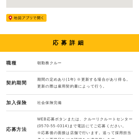
応募詳細
職種
朝勤務クルー
期間の定めあり(1年) ※更新する場合があり得る。
契約期間
更新の際は雇用契約書によって行う。
加入保険
社会保険完備
WEB応募ボタンまたは、クルーリクルートセンター
(0570-55-0314)まで電話にてご応募ください。
応募方法
※応募後の面接は店舗で行います。追って採用担当