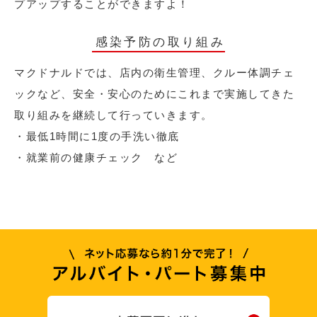
プアップすることができますよ！
感染予防の取り組み
マクドナルドでは、店内の衛生管理、クルー体調チェ
ックなど、安全・安心のためにこれまで実施してきた
取り組みを継続して行っていきます。
・最低1時間に1度の手洗い徹底
・就業前の健康チェック など