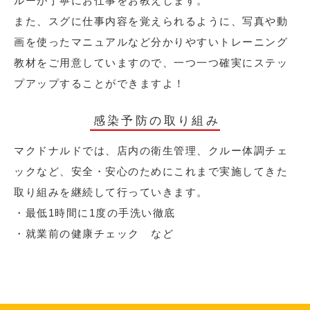
ルーが丁寧にお仕事をお教えします。
また、スグに仕事内容を覚えられるように、写真や動
画を使ったマニュアルなど分かりやすいトレーニング
教材をご用意していますので、一つ一つ確実にステッ
プアップすることができますよ！
感染予防の取り組み
マクドナルドでは、店内の衛生管理、クルー体調チェ
ックなど、安全・安心のためにこれまで実施してきた
取り組みを継続して行っていきます。
・最低1時間に1度の手洗い徹底
・就業前の健康チェック など