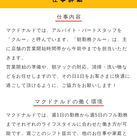
仕事内容
マクドナルドでは、アルバイト・パートスタッフを
「クルー」と呼んでいます。「朝勤務クルー」は、主
に店舗の営業開始時間帯から午前中までを担当いただ
きます。
営業開始の準備や、朝マックの対応、清掃・洗い物な
どをお任せしますので、その日1日をお客さまに快適に
過ごして頂けるように、ご協力をお願いします！
マクドナルドの働く環境
マクドナルドでは、週1日の勤務から週5日のフル勤務
までそれぞれのライフスタイルに合わせた働き方が可
能です。週ごとのシフト提出で、他のお仕事や家庭と