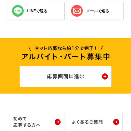
LINEで送る
メールで送る