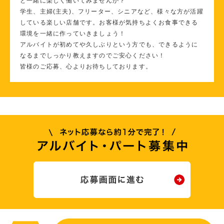
と一緒に楽しく働いてみませんか？
学生、主婦(主夫)、フリーター、シニアなど、様々な方が活躍
している楽しい店舗です。お客様が気持ちよくお食事できる
環境を一緒に作っていきましょう！
アルバイトが初めてや久しぶりという方でも、できるように
なるまでしっかり教えますのでご安心ください！
皆様のご応募、心よりお待ちしております。