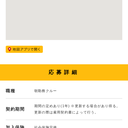
応募詳細
職種
朝勤務クルー
期間の定めあり(1年) ※更新する場合があり得る。
契約期間
更新の際は雇用契約書によって行う。
加入保険
社会保険完備