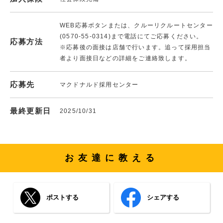
WEB応募ボタンまたは、クルーリクルートセンター
(0570-55-0314)まで電話にてご応募ください。
応募方法
※応募後の面接は店舗で行います。追って採用担当
者より面接日などの詳細をご連絡致します。
応募先
マクドナルド採用センター
最終更新日
2025/10/31
お友達に教える
ポストする
シェアする