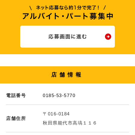
店舗情報
電話番号
0185-53-5770
〒016-0184
店舗住所
秋田県能代市高塙１１６