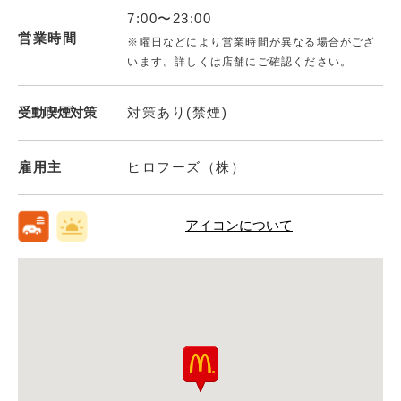
7:00〜23:00
営業時間
※曜日などにより営業時間が異なる場合がござ
います。詳しくは店舗にご確認ください。
受動喫煙対策
対策あり(禁煙)
雇用主
ヒロフーズ（株）
アイコンについて