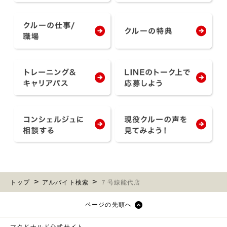
トップ
アルバイト検索
７号線能代店
ページの先頭へ
マクドナルド公式サイト