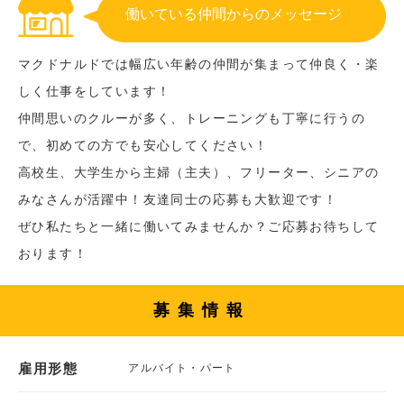
働いている仲間からのメッセージ
マクドナルドでは幅広い年齢の仲間が集まって仲良く・楽
しく仕事をしています！
仲間思いのクルーが多く、トレーニングも丁寧に行うの
で、初めての方でも安心してください！
高校生、大学生から主婦（主夫）、フリーター、シニアの
みなさんが活躍中！友達同士の応募も大歓迎です！
ぜひ私たちと一緒に働いてみませんか？ご応募お待ちして
おります！
募集情報
雇用形態
アルバイト・パート