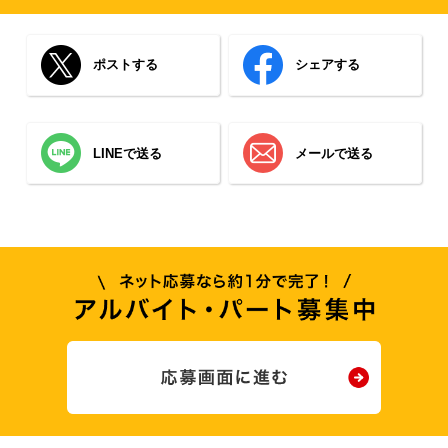
ポストする
シェアする
LINEで送る
メールで送る