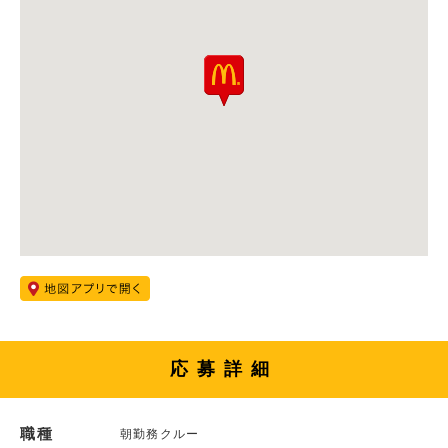
応募詳細
職種
朝勤務クルー