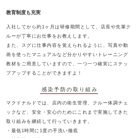
教育制度も充実
入社してから約1ヶ月は研修期間として、店長や先輩ク
ルーが丁寧にお仕事をお教えします。
また、スグに仕事内容を覚えられるように、写真や動
画を使ったマニュアルなど分かりやすいトレーニング
教材をご用意していますので、一つ一つ確実にステッ
プアップすることができますよ！
感染予防の取り組み
マクドナルドでは、店内の衛生管理、クルー体調チェ
ックなど、安全・安心のためにこれまで実施してきた
取り組みを継続して行っていきます。
・最低1時間に1度の手洗い徹底