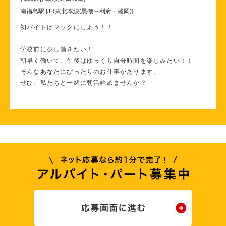
南福島駅 [JR東北本線(黒磯～利府・盛岡)]
初バイトはマックにしよう！！
学校前に少し働きたい！
朝早く働いて、午後はゆっくり自分時間を楽しみたい！！
そんなあなたにぴったりのお仕事があります。
ぜひ、私たちと一緒に朝活始めませんか？