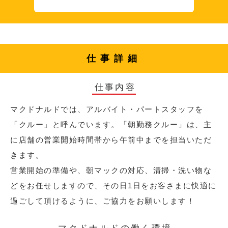
仕事詳細
仕事内容
マクドナルドでは、アルバイト・パートスタッフを
「クルー」と呼んでいます。「朝勤務クルー」は、主
に店舗の営業開始時間帯から午前中までを担当いただ
きます。
営業開始の準備や、朝マックの対応、清掃・洗い物な
どをお任せしますので、その日1日をお客さまに快適に
過ごして頂けるように、ご協力をお願いします！