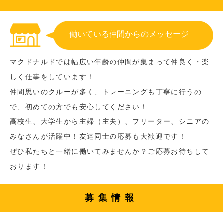
働いている仲間からのメッセージ
マクドナルドでは幅広い年齢の仲間が集まって仲良く・楽
しく仕事をしています！
仲間思いのクルーが多く、トレーニングも丁寧に行うの
で、初めての方でも安心してください！
高校生、大学生から主婦（主夫）、フリーター、シニアの
みなさんが活躍中！友達同士の応募も大歓迎です！
ぜひ私たちと一緒に働いてみませんか？ご応募お待ちして
おります！
募集情報