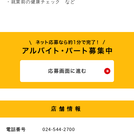
・就業前の健康チェック など
店舗情報
電話番号
024-544-2700