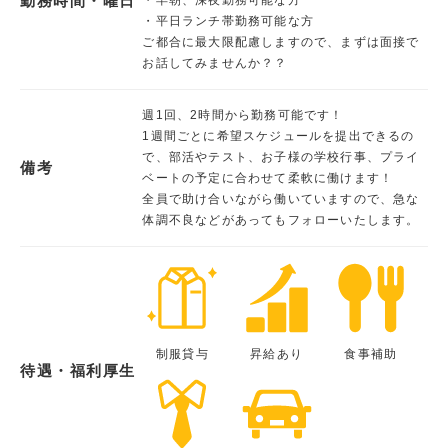
勤務時間・曜日
・平日ランチ帯勤務可能な方
ご都合に最大限配慮しますので、まずは面接で
お話してみませんか？？
週1回、2時間から勤務可能です！
1週間ごとに希望スケジュールを提出できるの
で、部活やテスト、お子様の学校行事、プライ
備考
ベートの予定に合わせて柔軟に働けます！
全員で助け合いながら働いていますので、急な
体調不良などがあってもフォローいたします。
制服貸与
昇給あり
食事補助
待遇・福利厚生