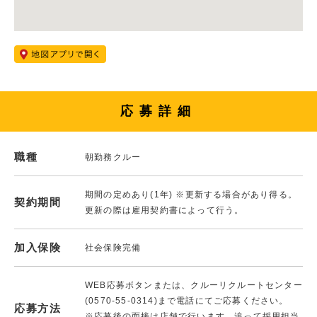
応募詳細
職種
朝勤務クルー
期間の定めあり(1年) ※更新する場合があり得る。
契約期間
更新の際は雇用契約書によって行う。
加入保険
社会保険完備
WEB応募ボタンまたは、クルーリクルートセンター
(0570-55-0314)まで電話にてご応募ください。
応募方法
※応募後の面接は店舗で行います。追って採用担当