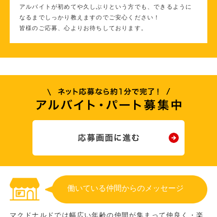
アルバイトが初めてや久しぶりという方でも、できるように
なるまでしっかり教えますのでご安心ください！
皆様のご応募、心よりお待ちしております。
働いている仲間からのメッセージ
マクドナルドでは幅広い年齢の仲間が集まって仲良く・楽