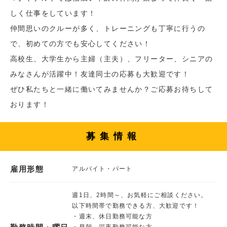
しく仕事をしています！
仲間思いのクルーが多く、トレーニングも丁寧に行うの
で、初めての方でも安心してください！
高校生、大学生から主婦（主夫）、フリーター、シニアの
みなさんが活躍中！友達同士の応募も大歓迎です！
ぜひ私たちと一緒に働いてみませんか？ご応募お待ちして
おります！
募集情報
雇用形態
アルバイト・パート
週1日、2時間～、お気軽にご相談ください。
以下時間帯で勤務できる方、大歓迎です！
・週末、休日勤務可能な方
・早朝、深夜勤務可能な方