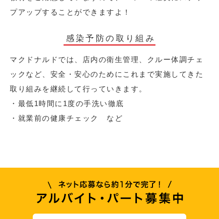
プアップすることができますよ！
感染予防の取り組み
マクドナルドでは、店内の衛生管理、クルー体調チェ
ックなど、安全・安心のためにこれまで実施してきた
取り組みを継続して行っていきます。
・最低1時間に1度の手洗い徹底
・就業前の健康チェック など