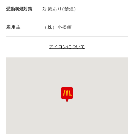
受動喫煙対策
対策あり(禁煙)
雇用主
（株）小松崎
アイコンについて