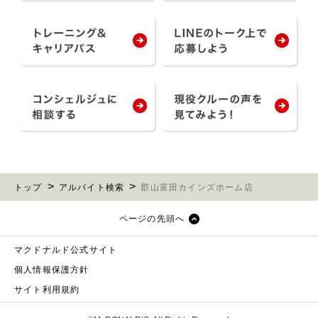
トップ
アルバイト検索
郡山富田カインズホーム店
ページの先頭へ
マクドナルド公式サイト
個人情報保護方針
サイト利用規約