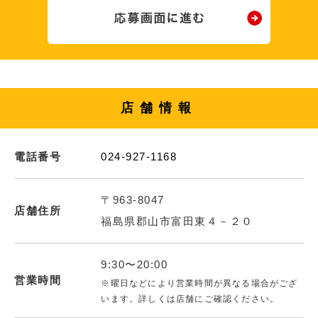
店舗情報
電話番号
024-927-1168
〒963-8047
店舗住所
福島県郡山市富田東４－２０
9:30〜20:00
営業時間
※曜日などにより営業時間が異なる場合がござ
います。詳しくは店舗にご確認ください。