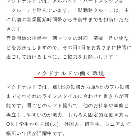
マクドナルドでは、アルバイト・パートスタッフを
「クルー」と呼んでいます。「朝勤務クルー」は、主
に店舗の営業開始時間帯から午前中までを担当いただ
きます。
営業開始の準備や、朝マックの対応、清掃・洗い物な
どをお任せしますので、その日1日をお客さまに快適に
過ごして頂けるように、ご協力をお願いします！
マクドナルドの働く環境
マクドナルドでは、週1日の勤務から週5日のフル勤務
までそれぞれのライフスタイルに合わせた働き方が可
能です。週ごとのシフト提出で、他のお仕事や家庭と
両立もしやすいのが魅力。もちろん固定的な働き方も
OK！学生から主婦(夫)、外国人、留学生、シニアまで
幅広い年代が活躍中です。