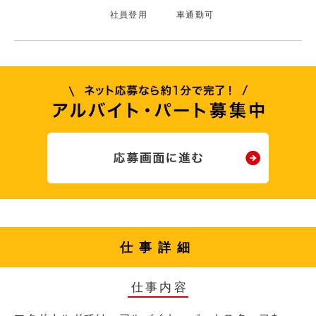
社員登用
車通勤可
仕事詳細
仕事内容