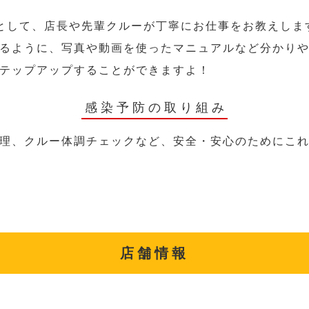
として、店長や先輩クルーが丁寧にお仕事をお教えしま
るように、写真や動画を使ったマニュアルなど分かり
テップアップすることができますよ！
感染予防の取り組み
理、クルー体調チェックなど、安全・安心のためにこ
店舗情報