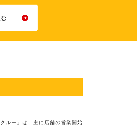
務クルー」は、主に店舗の営業開始