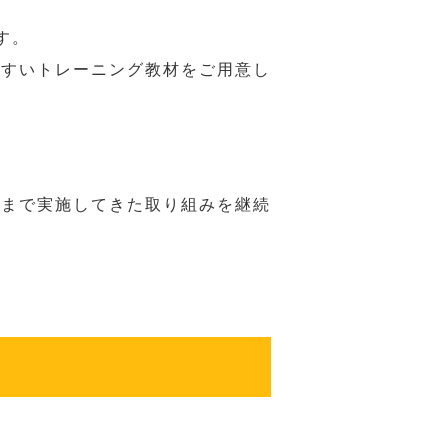
す。
やすいトレーニング教材をご用意し
れまで実施してきた取り組みを継続