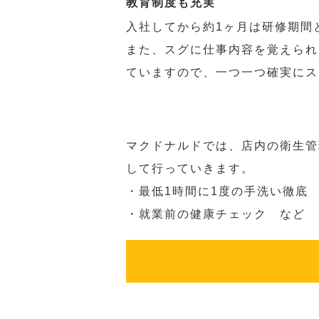
教育制度も充実
入社してから約1ヶ月は研修期間
また、スグに仕事内容を覚えられ
ていますので、一つ一つ確実にス
マクドナルドでは、店内の衛生管
して行っていきます。
・最低1時間に1度の手洗い徹底
・就業前の健康チェック など