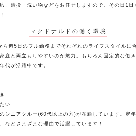
応、清掃・洗い物などをお任せしますので、その日1日
！
マクドナルドの働く環境
から週5日のフル勤務までそれぞれのライフスタイルに
家庭と両立もしやすいのが魅力。もちろん固定的な働き方
年代が活躍中です。
き
たい
のシニアクルー(60代以上の方)が在籍しています。定
、などさまざまな理由で活躍しています！