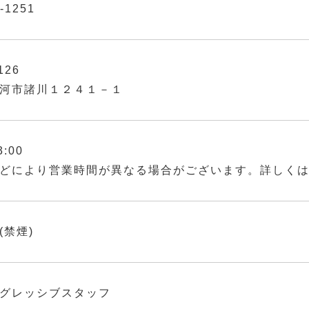
-1251
126
河市諸川１２４１－１
3:00
どにより営業時間が異なる場合がございます。詳しく
(禁煙)
グレッシブスタッフ