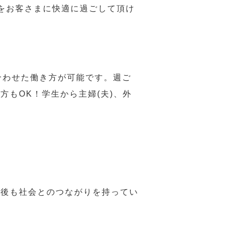
をお客さまに快適に過ごして頂け
合わせた働き方が可能です。週ご
もOK！学生から主婦(夫)、外
年後も社会とのつながりを持ってい