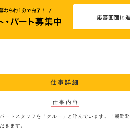
仕事詳細
仕事内容
パートスタッフを「クルー」と呼んでいます。「朝勤
だきます。