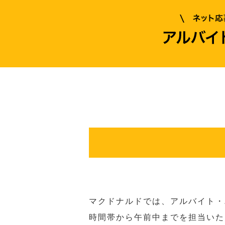
マクドナルドでは、アルバイト・
時間帯から午前中までを担当いた