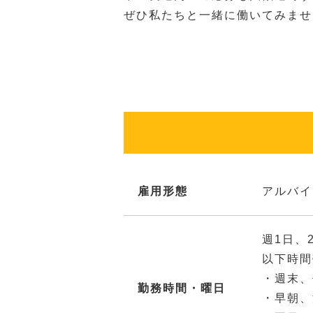
ぜひ私たちと一緒に働いてみませ
雇用形態
アルバイ
週1日、
以下時間
・週末、
勤務時間・曜日
・早朝、