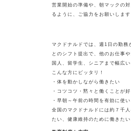
営業開始の準備や、朝マックの対
るように、ご協力をお願いします
マクドナルドでは、週1日の勤務
とのシフト提出で、他のお仕事や
国人、留学生、シニアまで幅広い
こんな方にピッタリ！
・体を動かしながら働きたい
・コツコツ・黙々と働くことが好
・早朝～午前の時間を有効に使い
全国のマクドナルドには約７千人
たい、健康維持のために働きたい